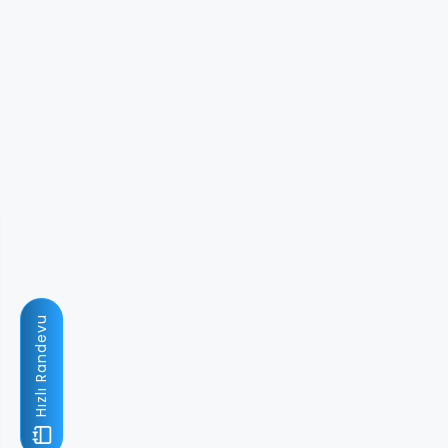
Hızlı Randevu