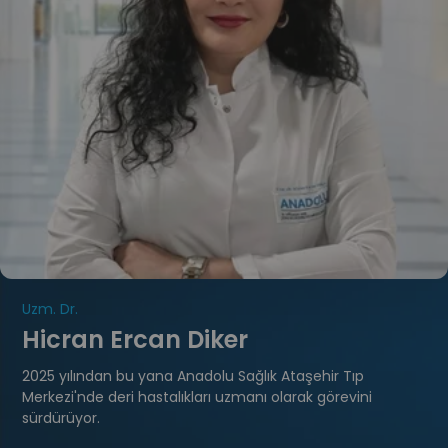
Uzm. Dr.
Hicran Ercan Diker
2025 yılından bu yana Anadolu Sağlık Ataşehir Tıp
Merkezi'nde deri hastalıkları uzmanı olarak görevini
sürdürüyor.