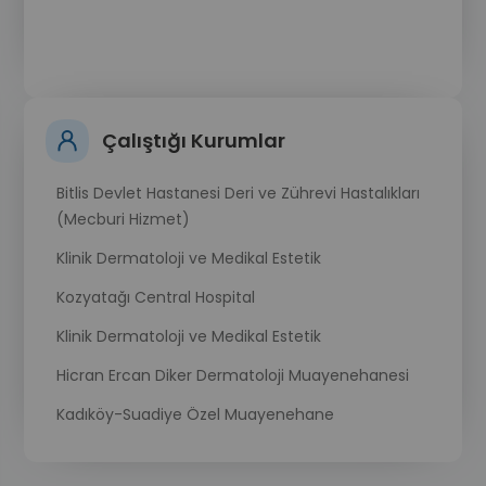
Çalıştığı Kurumlar
Bitlis Devlet Hastanesi Deri ve Zührevi Hastalıkları
(Mecburi Hizmet)
Klinik Dermatoloji ve Medikal Estetik
Kozyatağı Central Hospital
Klinik Dermatoloji ve Medikal Estetik
Hicran Ercan Diker Dermatoloji Muayenehanesi
Kadıköy-Suadiye Özel Muayenehane