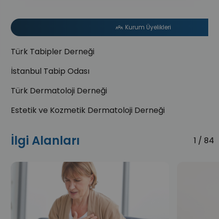
Kurum Üyelikleri
Türk Tabipler Derneği
İstanbul Tabip Odası
Türk Dermatoloji Derneği
Estetik ve Kozmetik Dermatoloji Derneği
İlgi Alanları
1 / 84