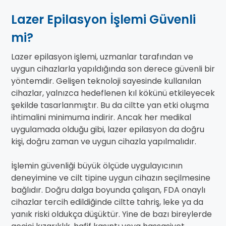
Lazer Epilasyon İşlemi Güvenli
mi?
Lazer epilasyon işlemi, uzmanlar tarafından ve
uygun cihazlarla yapıldığında son derece güvenli bir
yöntemdir. Gelişen teknoloji sayesinde kullanılan
cihazlar, yalnızca hedeflenen kıl kökünü etkileyecek
şekilde tasarlanmıştır. Bu da ciltte yan etki oluşma
ihtimalini minimuma indirir. Ancak her medikal
uygulamada olduğu gibi, lazer epilasyon da doğru
kişi, doğru zaman ve uygun cihazla yapılmalıdır.
İşlemin güvenliği büyük ölçüde uygulayıcının
deneyimine ve cilt tipine uygun cihazın seçilmesine
bağlıdır. Doğru dalga boyunda çalışan, FDA onaylı
cihazlar tercih edildiğinde ciltte tahriş, leke ya da
yanık riski oldukça düşüktür. Yine de bazı bireylerde