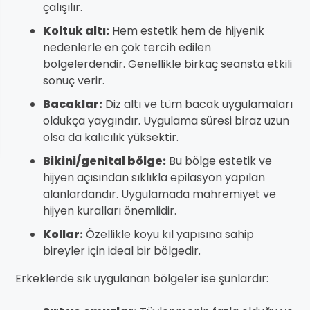
çalışılır.
Koltuk altı:
Hem estetik hem de hijyenik
nedenlerle en çok tercih edilen
bölgelerdendir. Genellikle birkaç seansta etkili
sonuç verir.
Bacaklar:
Diz altı ve tüm bacak uygulamaları
oldukça yaygındır. Uygulama süresi biraz uzun
olsa da kalıcılık yüksektir.
Bikini/genital bölge:
Bu bölge estetik ve
hijyen açısından sıklıkla epilasyon yapılan
alanlardandır. Uygulamada mahremiyet ve
hijyen kuralları önemlidir.
Kollar:
Özellikle koyu kıl yapısına sahip
bireyler için ideal bir bölgedir.
Erkeklerde sık uygulanan bölgeler ise şunlardır: