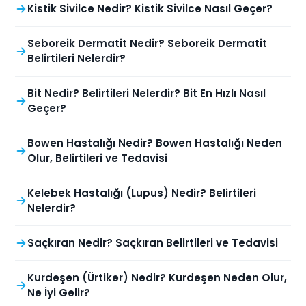
Kistik Sivilce Nedir? Kistik Sivilce Nasıl Geçer?
Seboreik Dermatit Nedir? Seboreik Dermatit
Belirtileri Nelerdir?
Bit Nedir? Belirtileri Nelerdir? Bit En Hızlı Nasıl
Geçer?
Bowen Hastalığı Nedir? Bowen Hastalığı Neden
Olur, Belirtileri ve Tedavisi
Kelebek Hastalığı (Lupus) Nedir? Belirtileri
Nelerdir?
Saçkıran Nedir? Saçkıran Belirtileri ve Tedavisi
Kurdeşen (Ürtiker) Nedir? Kurdeşen Neden Olur,
Ne İyi Gelir?