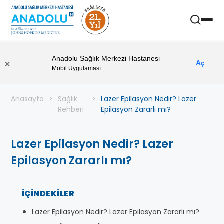
Anadolu Sağlık Merkezi Hastanesi
Aç
Mobil Uygulaması
Anasayfa
Sağlık
Lazer Epilasyon Nedir? Lazer
Rehberi
Epilasyon Zararlı mı?
Lazer Epilasyon Nedir? Lazer
Epilasyon Zararlı mı?
İÇINDEKILER
Lazer Epilasyon Nedir? Lazer Epilasyon Zararlı mı?