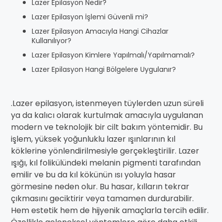
Lazer Epilasyon Nedir?
Lazer Epilasyon İşlemi Güvenli mi?
Lazer Epilasyon Amacıyla Hangi Cihazlar
Kullanılıyor?
Lazer Epilasyon Kimlere Yapılmalı/Yapılmamalı?
Lazer Epilasyon Hangi Bölgelere Uygulanır?
.Lazer epilasyon, istenmeyen tüylerden uzun süreli
ya da kalıcı olarak kurtulmak amacıyla uygulanan
modern ve teknolojik bir cilt bakım yöntemidir. Bu
işlem, yüksek yoğunluklu lazer ışınlarının kıl
köklerine yönlendirilmesiyle gerçekleştirilir. Lazer
ışığı, kıl folikülündeki melanin pigmenti tarafından
emilir ve bu da kıl kökünün ısı yoluyla hasar
görmesine neden olur. Bu hasar, kılların tekrar
çıkmasını geciktirir veya tamamen durdurabilir.
Hem estetik hem de hijyenik amaçlarla tercih edilir.