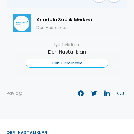
Anadolu Sağlık Merkezi
Deri Hastalıkları
İlgili Tıbbi Birim
Deri Hastalıkları
Tıbbi Birim İncele
Paylaş:
DERI HASTALIKLARI