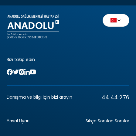
Bizi takip edin
44 44 276
Danışma ve bilgi için bizi arayın
Yasal Uyarı
Sıkça Sorulan Sorular