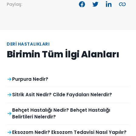
Paylaş:
DERI HASTALIKLARI
Birimin Tüm İlgi Alanları
Purpura Nedir?
Sitrik Asit Nedir? Cilde Faydaları Nelerdir?
Behçet Hastalığı Nedir? Behçet Hastalığı
Belirtileri Nelerdir?
Eksozom Nedir? Eksozom Tedavisi Nasıl Yapılır?