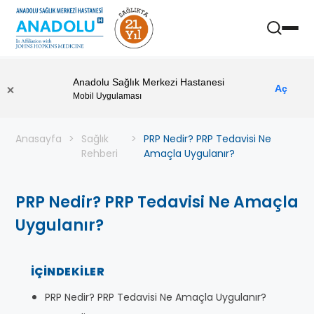
Anadolu Sağlık Merkezi Hastanesi
Aç
Mobil Uygulaması
Anasayfa
Sağlık
PRP Nedir? PRP Tedavisi Ne
Rehberi
Amaçla Uygulanır?
PRP Nedir? PRP Tedavisi Ne Amaçla
Uygulanır?
İÇINDEKILER
PRP Nedir? PRP Tedavisi Ne Amaçla Uygulanır?