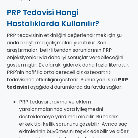
PRP Tedavisi Hangi
Hastalıklarda Kullanılır?
PRP tedavisinin etkinliğini değerlendirmek için şu
anda araştırma çalışmaları yürütülür. Son
araştırmalar, belirli tendon sorunlarının PRP
enjeksiyonlarıyla daha iyi sonuçlar verebileceğini
göstermiştir. Ek olarak, giderek daha fazla literatür,
PRP'nin hafif ila orta dereceli diz osteoartriti
tedavisinde etkinliğini gösterir. Bunun yanı sıra
PRP
tedavisi
aşağıdaki durumlarda da fayda sağlar:
PRP tedavisi travma ve eklem
yaralanmalarında yara iyileşmesini
desteklemeye yardımcı olabilir. Bu teknik
erkek tipi kellik sorununu çözebilir. Ayrıca saç
ekimlerinin büyümesini teşvik edebilir ve diğer