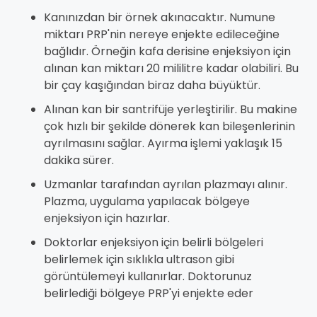
Kanınızdan bir örnek akınacaktır. Numune
miktarı PRP'nin nereye enjekte edileceğine
bağlıdır. Örneğin kafa derisine enjeksiyon için
alınan kan miktarı 20 mililitre kadar olabiliri. Bu
bir çay kaşığından biraz daha büyüktür.
Alınan kan bir santrifüje yerleştirilir. Bu makine
çok hızlı bir şekilde dönerek kan bileşenlerinin
ayrılmasını sağlar. Ayırma işlemi yaklaşık 15
dakika sürer.
Uzmanlar tarafından ayrılan plazmayı alınır.
Plazma, uygulama yapılacak bölgeye
enjeksiyon için hazırlar.
Doktorlar enjeksiyon için belirli bölgeleri
belirlemek için sıklıkla ultrason gibi
görüntülemeyi kullanırlar. Doktorunuz
belirlediği bölgeye PRP'yi enjekte eder