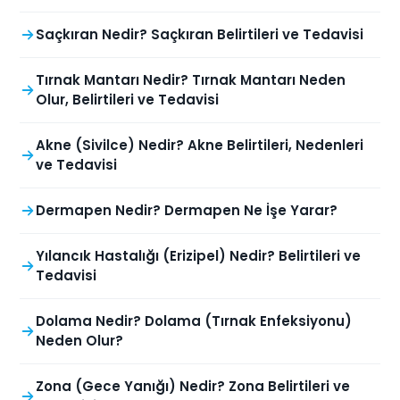
Saçkıran Nedir? Saçkıran Belirtileri ve Tedavisi
Tırnak Mantarı Nedir? Tırnak Mantarı Neden
Olur, Belirtileri ve Tedavisi
Akne (Sivilce) Nedir? Akne Belirtileri, Nedenleri
ve Tedavisi
Dermapen Nedir? Dermapen Ne İşe Yarar?
Yılancık Hastalığı (Erizipel) Nedir? Belirtileri ve
Tedavisi
Dolama Nedir? Dolama (Tırnak Enfeksiyonu)
Neden Olur?
Zona (Gece Yanığı) Nedir? Zona Belirtileri ve