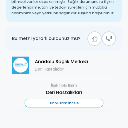
bilimsel veriler esas alınmıştır. Sağlık durumunuza ilişkin
değerlendirme, tanı ve tedavi süreçleri için mutlaka
hekiminize veya yetkili bir sağlık kuruluşuna başvurunuz.
Bu metni yararlı buldunuz mu?
Anadolu Sağlık Merkezi
Deri Hastalıkları
İlgili Tıbbi Birim
Deri Hastalıkları
Tıbbi Birim İncele