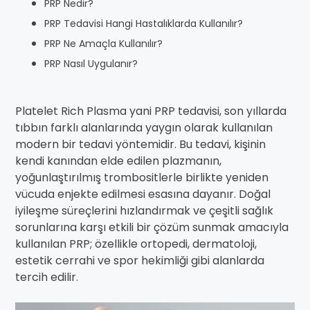
PRP Nedir?
PRP Tedavisi Hangi Hastalıklarda Kullanılır?
PRP Ne Amaçla Kullanılır?
PRP Nasıl Uygulanır?
Platelet Rich Plasma yani PRP tedavisi, son yıllarda
tıbbın farklı alanlarında yaygın olarak kullanılan
modern bir tedavi yöntemidir. Bu tedavi, kişinin
kendi kanından elde edilen plazmanın,
yoğunlaştırılmış trombositlerle birlikte yeniden
vücuda enjekte edilmesi esasına dayanır. Doğal
iyileşme süreçlerini hızlandırmak ve çeşitli sağlık
sorunlarına karşı etkili bir çözüm sunmak amacıyla
kullanılan PRP; özellikle ortopedi, dermatoloji,
estetik cerrahi ve spor hekimliği gibi alanlarda
tercih edilir.