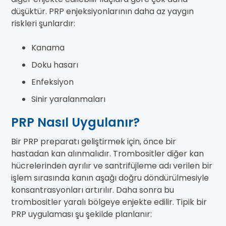
düşüktür. PRP enjeksiyonlarının daha az yaygın
riskleri şunlardır:
Kanama
Doku hasarı
Enfeksiyon
Sinir yaralanmaları
PRP Nasıl Uygulanır?
Bir PRP preparatı geliştirmek için, önce bir
hastadan kan alınmalıdır. Trombositler diğer kan
hücrelerinden ayrılır ve santrifüjleme adı verilen bir
işlem sırasında kanın aşağı doğru döndürülmesiyle
konsantrasyonları artırılır. Daha sonra bu
trombositler yaralı bölgeye enjekte edilir. Tipik bir
PRP uygulaması şu şekilde planlanır: