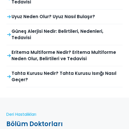
Tedavisi
Uyuz Neden Olur? Uyuz Nasıl Bulaşır?
Güneş Alerjisi Nedir: Belirtileri, Nedenleri,
Tedavisi
Eritema Multiforme Nedir? Eritema Multiforme
Neden Olur, Belirtileri ve Tedavisi
Tahta Kurusu Nedir? Tahta Kurusu Isırığı Nasıl
Geçer?
Deri Hastalıkları
Bölüm Doktorları