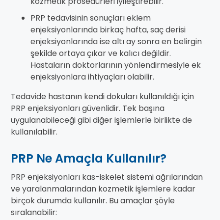
kozmetik prosedürleri iyileştirebilir.
PRP tedavisinin sonuçları eklem
enjeksiyonlarında birkaç hafta, saç derisi
enjeksiyonlarında ise altı ay sonra en belirgin
şekilde ortaya çıkar ve kalıcı değildir.
Hastaların doktorlarının yönlendirmesiyle ek
enjeksiyonlara ihtiyaçları olabilir.
Tedavide hastanın kendi dokuları kullanıldığı için
PRP enjeksiyonları güvenlidir. Tek başına
uygulanabileceği gibi diğer işlemlerle birlikte de
kullanılabilir.
PRP Ne Amaçla Kullanılır?
PRP enjeksiyonları kas-iskelet sistemi ağrılarından
ve yaralanmalarından kozmetik işlemlere kadar
birçok durumda kullanılır. Bu amaçlar şöyle
sıralanabilir: