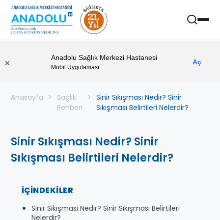
Anadolu Sağlık Merkezi Hastanesi
Aç
Mobil Uygulaması
Anasayfa
Sağlık
Sinir Sıkışması Nedir? Sinir
Rehberi
Sıkışması Belirtileri Nelerdir?
Sinir Sıkışması Nedir? Sinir
Sıkışması Belirtileri Nelerdir?
İÇINDEKILER
Sinir Sıkışması Nedir? Sinir Sıkışması Belirtileri
Nelerdir?