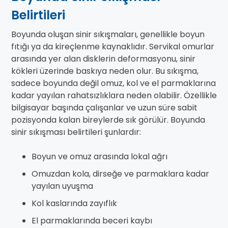
Belirtileri
Boyunda oluşan sinir sıkışmaları, genellikle boyun
fıtığı ya da kireçlenme kaynaklıdır. Servikal omurlar
arasında yer alan disklerin deformasyonu, sinir
kökleri üzerinde baskıya neden olur. Bu sıkışma,
sadece boyunda değil omuz, kol ve el parmaklarına
kadar yayılan rahatsızlıklara neden olabilir. Özellikle
bilgisayar başında çalışanlar ve uzun süre sabit
pozisyonda kalan bireylerde sık görülür. Boyunda
sinir sıkışması belirtileri şunlardır:
Boyun ve omuz arasında lokal ağrı
Omuzdan kola, dirseğe ve parmaklara kadar
yayılan uyuşma
Kol kaslarında zayıflık
El parmaklarında beceri kaybı