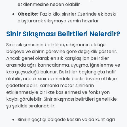
etkilenmesine neden olabilir
Obezite:
Fazla kilo, sinirler üzerinde ek baskı
oluşturarak sıkışmaya zemin hazırlar
Sinir Sıkışması Belirtileri Nelerdir?
Sinir sıkışmasının belirtileri, sıkışmanın olduğu
bölgeye ve sinirin görevine göre değişiklik gösterir.
Ancak genel olarak en sık karşılaşılan belirtiler
arasında ağrı, karıncalanma, uyuşma, iğnelenme ve
kas güçsüzlüğü bulunur. Belirtiler başlangıçta hafif
olabilir, ancak sinir üzerindeki baskı devam ettikçe
şiddetlenebilir. Zamanla motor sinirlerin
etkilenmesiyle birlikte kas erimesi ve fonksiyon
kaybı görülebilir. Sinir sıkışması belirtileri genellikle
şu şekilde sıralanabilir:
Sinirin geçtiği bölgede keskin ya da künt ağrı