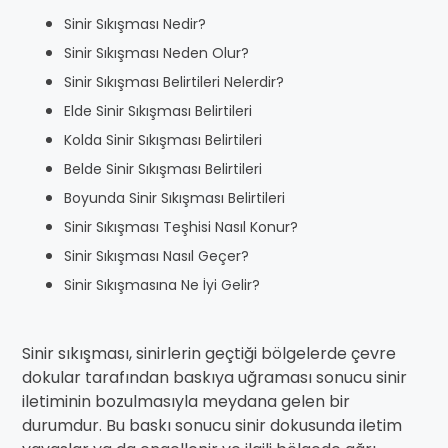
Sinir Sıkışması Nedir?
Sinir Sıkışması Neden Olur?
Sinir Sıkışması Belirtileri Nelerdir?
Elde Sinir Sıkışması Belirtileri
Kolda Sinir Sıkışması Belirtileri
Belde Sinir Sıkışması Belirtileri
Boyunda Sinir Sıkışması Belirtileri
Sinir Sıkışması Teşhisi Nasıl Konur?
Sinir Sıkışması Nasıl Geçer?
Sinir Sıkışmasına Ne İyi Gelir?
Sinir sıkışması, sinirlerin geçtiği bölgelerde çevre
dokular tarafından baskıya uğraması sonucu sinir
iletiminin bozulmasıyla meydana gelen bir
durumdur. Bu baskı sonucu sinir dokusunda iletim