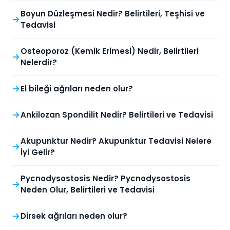
Boyun Düzleşmesi Nedir? Belirtileri, Teşhisi ve
Tedavisi
Osteoporoz (Kemik Erimesi) Nedir, Belirtileri
Nelerdir?
El bileği ağrıları neden olur?
Ankilozan Spondilit Nedir? Belirtileri ve Tedavisi
Akupunktur Nedir? Akupunktur Tedavisi Nelere
İyi Gelir?
Pycnodysostosis Nedir? Pycnodysostosis
Neden Olur, Belirtileri ve Tedavisi
Dirsek ağrıları neden olur?