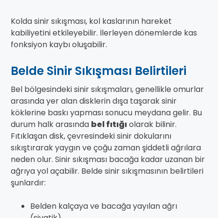
Kolda sinir sıkışması, kol kaslarının hareket
kabiliyetini etkileyebilir. İlerleyen dönemlerde kas
fonksiyon kaybı oluşabilir.
Belde Sinir Sıkışması Belirtileri
Bel bölgesindeki sinir sıkışmaları, genellikle omurlar
arasında yer alan disklerin dışa taşarak sinir
köklerine baskı yapması sonucu meydana gelir. Bu
durum halk arasında
bel fıtığı
olarak bilinir.
Fıtıklaşan disk, çevresindeki sinir dokularını
sıkıştırarak yaygın ve çoğu zaman şiddetli ağrılara
neden olur. Sinir sıkışması bacağa kadar uzanan bir
ağrıya yol açabilir. Belde sinir sıkışmasının belirtileri
şunlardır:
Belden kalçaya ve bacağa yayılan ağrı
(siyatik)