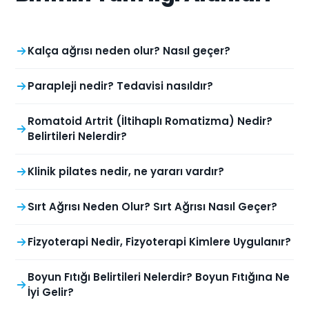
Kalça ağrısı neden olur? Nasıl geçer?
Parapleji nedir? Tedavisi nasıldır?
Romatoid Artrit (İltihaplı Romatizma) Nedir?
Belirtileri Nelerdir?
Klinik pilates nedir, ne yararı vardır?
Sırt Ağrısı Neden Olur? Sırt Ağrısı Nasıl Geçer?
Fizyoterapi Nedir, Fizyoterapi Kimlere Uygulanır?
Boyun Fıtığı Belirtileri Nelerdir? Boyun Fıtığına Ne
İyi Gelir?