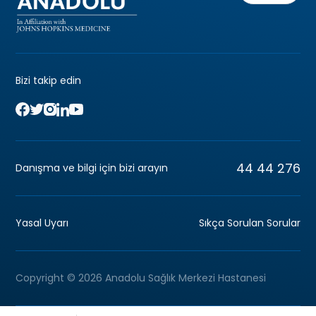
Bizi takip edin
44 44 276
Danışma ve bilgi için bizi arayın
Yasal Uyarı
Sıkça Sorulan Sorular
Copyright © 2026 Anadolu Sağlık Merkezi Hastanesi