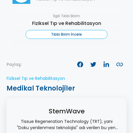
İlgili Tıbbi Birim
Fiziksel Tıp ve Rehabilitasyon
Tıbbi Birim İncele
Paylaş:
Fiziksel Tıp ve Rehabilitasyon
Medikal Teknolojiler
StemWave
Tissue Regeneration Technology (TRT), yani
"Doku yenilenmesi teknolojisi" adı verilen bu yeni