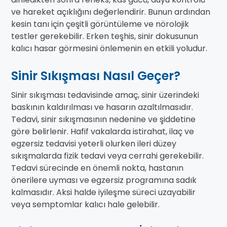
ve hareket açıklığını değerlendirir. Bunun ardından
kesin tanı için çeşitli görüntüleme ve nörolojik
testler gerekebilir. Erken teşhis, sinir dokusunun
kalıcı hasar görmesini önlemenin en etkili yoludur.
Sinir Sıkışması Nasıl Geçer?
Sinir sıkışması tedavisinde amaç, sinir üzerindeki
baskının kaldırılması ve hasarın azaltılmasıdır.
Tedavi, sinir sıkışmasının nedenine ve şiddetine
göre belirlenir. Hafif vakalarda istirahat, ilaç ve
egzersiz tedavisi yeterli olurken ileri düzey
sıkışmalarda fizik tedavi veya cerrahi gerekebilir.
Tedavi sürecinde en önemli nokta, hastanın
önerilere uyması ve egzersiz programına sadık
kalmasıdır. Aksi halde iyileşme süreci uzayabilir
veya semptomlar kalıcı hale gelebilir.