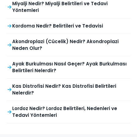
Miyalji Nedir? Miyalji Belirtileri ve Tedavi
Yöntemleri
Kordoma Nedir? Belirtileri ve Tedavisi
Akondroplazi (Cücelik) Nedir? Akondroplazi
Neden Olur?
Ayak Burkulması Nasıl Geçer? Ayak Burkulması
Belirtileri Nelerdir?
Kas Distrofisi Nedir? Kas Distrofisi Belirtileri
Nelerdir?
Lordoz Nedir? Lordoz Belirtileri, Nedenleri ve
Tedavi Yöntemleri