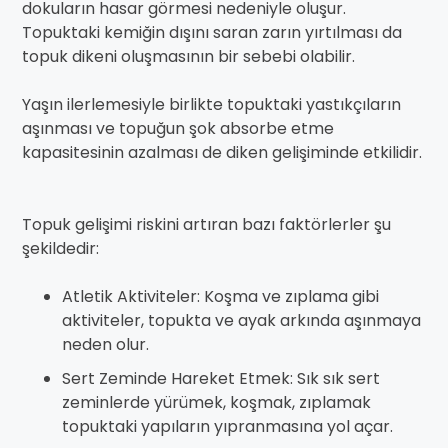
dokuların hasar görmesi nedeniyle oluşur.
Topuktaki kemiğin dışını saran zarın yırtılması da
topuk dikeni oluşmasının bir sebebi olabilir.
Yaşın ilerlemesiyle birlikte topuktaki yastıkçıların
aşınması ve topuğun şok absorbe etme
kapasitesinin azalması de diken gelişiminde etkilidir.
Topuk gelişimi riskini artıran bazı faktörlerler şu
şekildedir:
Atletik Aktiviteler: Koşma ve zıplama gibi
aktiviteler, topukta ve ayak arkında aşınmaya
neden olur.
Sert Zeminde Hareket Etmek: Sık sık sert
zeminlerde yürümek, koşmak, zıplamak
topuktaki yapıların yıpranmasına yol açar.