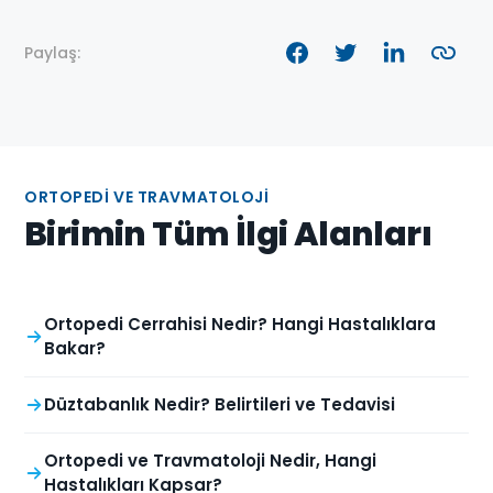
Paylaş:
ORTOPEDI VE TRAVMATOLOJI
Birimin Tüm İlgi Alanları
Ortopedi Cerrahisi Nedir? Hangi Hastalıklara
Bakar?
Düztabanlık Nedir? Belirtileri ve Tedavisi
Ortopedi ve Travmatoloji Nedir, Hangi
Hastalıkları Kapsar?