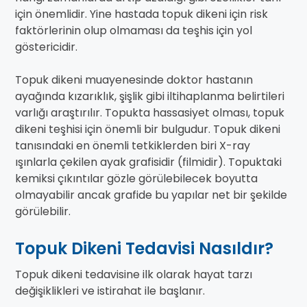
için önemlidir. Yine hastada topuk dikeni için risk
faktörlerinin olup olmaması da teşhis için yol
göstericidir.
Topuk dikeni muayenesinde doktor hastanın
ayağında kızarıklık, şişlik gibi iltihaplanma belirtileri
varlığı araştırılır. Topukta hassasiyet olması, topuk
dikeni teşhisi için önemli bir bulgudur. Topuk dikeni
tanısındaki en önemli tetkiklerden biri X-ray
ışınlarla çekilen ayak grafisidir (filmidir). Topuktaki
kemiksi çıkıntılar gözle görülebilecek boyutta
olmayabilir ancak grafide bu yapılar net bir şekilde
görülebilir.
Topuk Dikeni Tedavisi Nasıldır?
Topuk dikeni tedavisine ilk olarak hayat tarzı
değişiklikleri ve istirahat ile başlanır.