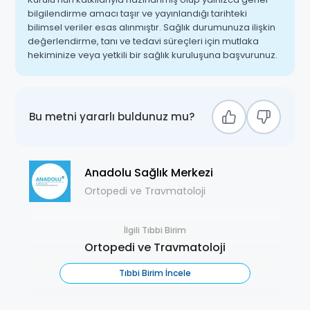
bilgilendirme amacı taşır ve yayınlandığı tarihteki
bilimsel veriler esas alınmıştır. Sağlık durumunuza ilişkin
değerlendirme, tanı ve tedavi süreçleri için mutlaka
hekiminize veya yetkili bir sağlık kuruluşuna başvurunuz.
Bu metni yararlı buldunuz mu?
Anadolu Sağlık Merkezi
Ortopedi ve Travmatoloji
İlgili Tıbbi Birim
Ortopedi ve Travmatoloji
Tıbbi Birim İncele