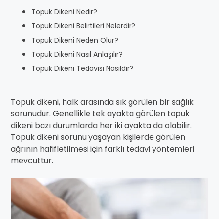
Topuk Dikeni Nedir?
Topuk Dikeni Belirtileri Nelerdir?
Topuk Dikeni Neden Olur?
Topuk Dikeni Nasıl Anlaşılır?
Topuk Dikeni Tedavisi Nasıldır?
Topuk dikeni, halk arasında sık görülen bir sağlık
sorunudur. Genellikle tek ayakta görülen topuk
dikeni bazı durumlarda her iki ayakta da olabilir.
Topuk dikeni sorunu yaşayan kişilerde görülen
ağrının hafifletilmesi için farklı tedavi yöntemleri
mevcuttur.