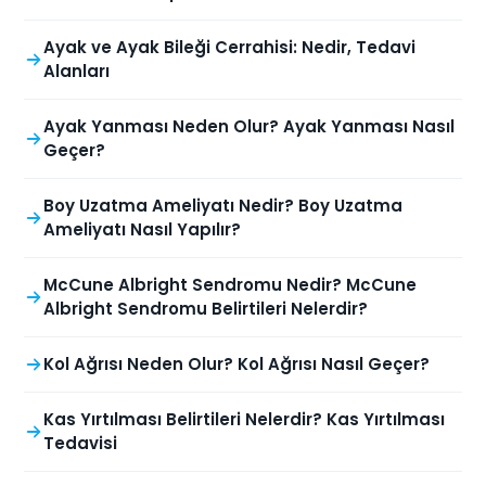
Ayak ve Ayak Bileği Cerrahisi: Nedir, Tedavi
Alanları
Ayak Yanması Neden Olur? Ayak Yanması Nasıl
Geçer?
Boy Uzatma Ameliyatı Nedir? Boy Uzatma
Ameliyatı Nasıl Yapılır?
McCune Albright Sendromu Nedir? McCune
Albright Sendromu Belirtileri Nelerdir?
Kol Ağrısı Neden Olur? Kol Ağrısı Nasıl Geçer?
Kas Yırtılması Belirtileri Nelerdir? Kas Yırtılması
Tedavisi