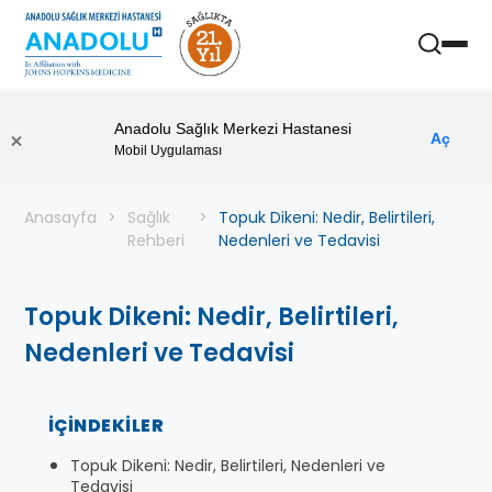
Anadolu Sağlık Merkezi Hastanesi
Aç
Mobil Uygulaması
Anasayfa
Sağlık
Topuk Dikeni: Nedir, Belirtileri,
Rehberi
Nedenleri ve Tedavisi
Topuk Dikeni: Nedir, Belirtileri,
Nedenleri ve Tedavisi
İÇINDEKILER
Topuk Dikeni: Nedir, Belirtileri, Nedenleri ve
Tedavisi