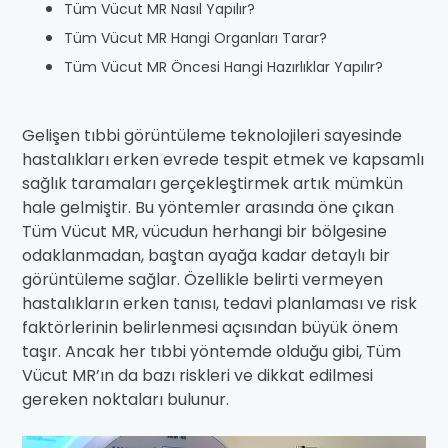
Tüm Vücut MR Nasıl Yapılır?
Tüm Vücut MR Hangi Organları Tarar?
Tüm Vücut MR Öncesi Hangi Hazırlıklar Yapılır?
Gelişen tıbbi görüntüleme teknolojileri sayesinde
hastalıkları erken evrede tespit etmek ve kapsamlı
sağlık taramaları gerçekleştirmek artık mümkün
hale gelmiştir. Bu yöntemler arasında öne çıkan
Tüm Vücut MR, vücudun herhangi bir bölgesine
odaklanmadan, baştan ayağa kadar detaylı bir
görüntüleme sağlar. Özellikle belirti vermeyen
hastalıkların erken tanısı, tedavi planlaması ve risk
faktörlerinin belirlenmesi açısından büyük önem
taşır. Ancak her tıbbi yöntemde olduğu gibi, Tüm
Vücut MR’ın da bazı riskleri ve dikkat edilmesi
gereken noktaları bulunur.