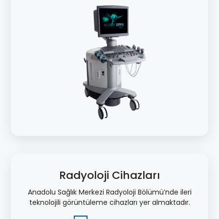
Radyoloji Cihazları
Anadolu Sağlık Merkezi Radyoloji Bölümü’nde ileri
teknolojili görüntüleme cihazları yer almaktadır.