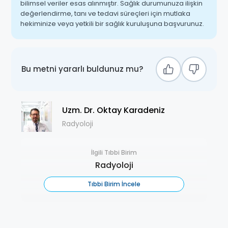
bilimsel veriler esas alınmıştır. Sağlık durumunuza ilişkin
değerlendirme, tanı ve tedavi süreçleri için mutlaka
hekiminize veya yetkili bir sağlık kuruluşuna başvurunuz.
Bu metni yararlı buldunuz mu?
Uzm. Dr. Oktay Karadeniz
Radyoloji
İlgili Tıbbi Birim
Radyoloji
Tıbbi Birim İncele