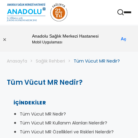
Anadolu Sağlık Merkezi Hastanesi
Aç
Mobil Uygulaması
Anasayfa
Sağlık Rehberi
Tüm Vücut MR Nedir?
Tüm Vücut MR Nedir?
İÇINDEKILER
Tüm Vücut MR Nedir?
Tüm Vücut MR Kullanım Alanları Nelerdir?
Tüm Vücut MR Özellikleri ve Riskleri Nelerdir?