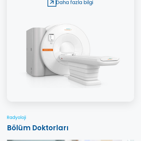
Daha fazla bilgi
Radyoloji
Bölüm Doktorları