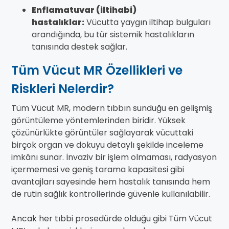
Enflamatuvar (iltihabi)
hastalıklar:
Vücutta yaygın iltihap bulguları
arandığında, bu tür sistemik hastalıkların
tanısında destek sağlar.
Tüm Vücut MR Özellikleri ve
Riskleri Nelerdir?
Tüm Vücut MR, modern tıbbın sunduğu en gelişmiş
görüntüleme yöntemlerinden biridir. Yüksek
çözünürlükte görüntüler sağlayarak vücuttaki
birçok organ ve dokuyu detaylı şekilde inceleme
imkânı sunar. İnvaziv bir işlem olmaması, radyasyon
içermemesi ve geniş tarama kapasitesi gibi
avantajları sayesinde hem hastalık tanısında hem
de rutin sağlık kontrollerinde güvenle kullanılabilir.
Ancak her tıbbi prosedürde olduğu gibi Tüm Vücut