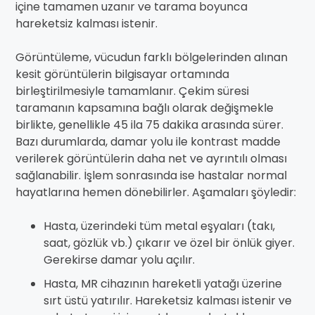
içine tamamen uzanır ve tarama boyunca
hareketsiz kalması istenir.
Görüntüleme, vücudun farklı bölgelerinden alınan
kesit görüntülerin bilgisayar ortamında
birleştirilmesiyle tamamlanır. Çekim süresi
taramanın kapsamına bağlı olarak değişmekle
birlikte, genellikle 45 ila 75 dakika arasında sürer.
Bazı durumlarda, damar yolu ile kontrast madde
verilerek görüntülerin daha net ve ayrıntılı olması
sağlanabilir. İşlem sonrasında ise hastalar normal
hayatlarına hemen dönebilirler. Aşamaları şöyledir:
Hasta, üzerindeki tüm metal eşyaları (takı,
saat, gözlük vb.) çıkarır ve özel bir önlük giyer.
Gerekirse damar yolu açılır.
Hasta, MR cihazının hareketli yatağı üzerine
sırt üstü yatırılır. Hareketsiz kalması istenir ve