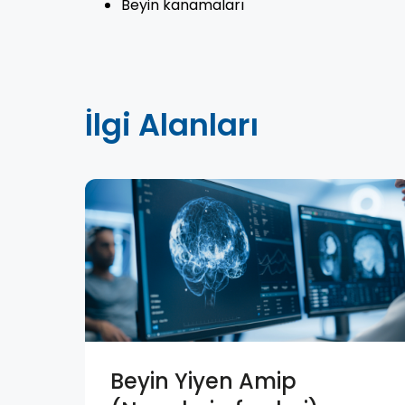
Beyin kanamaları
İlgi Alanları
Beyin Yiyen Amip