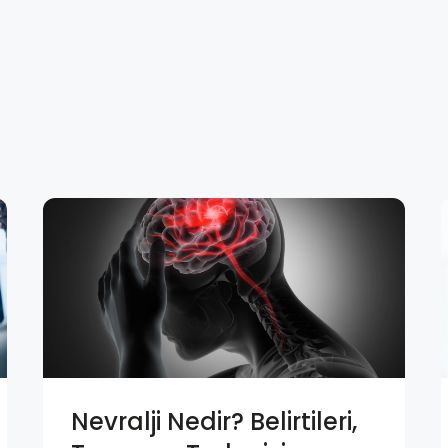
Nevralji Nedir? Belirtileri,