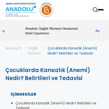
Anadolu Sağlık Merkezi Hastanesi
Aç
Mobil Uygulaması
Anasayfa
Sağlık
Çocuklarda Kansızlık (Anemi)
Rehberi
Nedir? Belirtileri ve Tedavisi
Çocuklarda Kansızlık (Anemi)
Nedir? Belirtileri ve Tedavisi
İÇINDEKILER
Çocuklarda Kansızlık (Anemi) Nedir? Belirtileri ve
Tedavisi