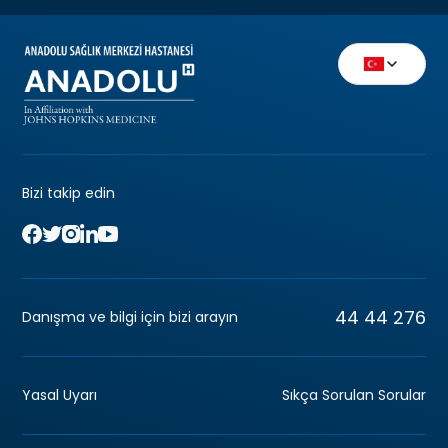
Bizi takip edin
44 44 276
Danışma ve bilgi için bizi arayın
Yasal Uyarı
Sıkça Sorulan Sorular