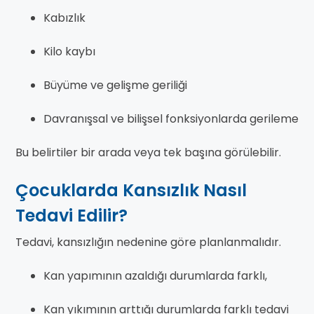
Kabızlık
Kilo kaybı
Büyüme ve gelişme geriliği
Davranışsal ve bilişsel fonksiyonlarda gerileme
Bu belirtiler bir arada veya tek başına görülebilir.
Çocuklarda Kansızlık Nasıl
Tedavi Edilir?
Tedavi, kansızlığın nedenine göre planlanmalıdır.
Kan yapımının azaldığı durumlarda farklı,
Kan yıkımının arttığı durumlarda farklı tedavi