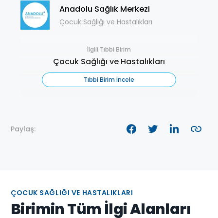
Anadolu Sağlık Merkezi
Çocuk Sağlığı ve Hastalıkları
İlgili Tıbbi Birim
Çocuk Sağlığı ve Hastalıkları
Tıbbi Birim İncele
Paylaş:
ÇOCUK SAĞLIĞI VE HASTALIKLARI
Birimin Tüm İlgi Alanları