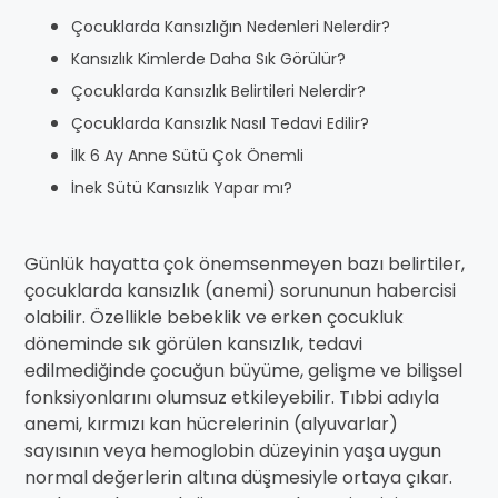
Çocuklarda Kansızlığın Nedenleri Nelerdir?
Kansızlık Kimlerde Daha Sık Görülür?
Çocuklarda Kansızlık Belirtileri Nelerdir?
Çocuklarda Kansızlık Nasıl Tedavi Edilir?
İlk 6 Ay Anne Sütü Çok Önemli
İnek Sütü Kansızlık Yapar mı?
Günlük hayatta çok önemsenmeyen bazı belirtiler,
çocuklarda kansızlık (anemi) sorununun habercisi
olabilir. Özellikle bebeklik ve erken çocukluk
döneminde sık görülen kansızlık, tedavi
edilmediğinde çocuğun büyüme, gelişme ve bilişsel
fonksiyonlarını olumsuz etkileyebilir. Tıbbi adıyla
anemi, kırmızı kan hücrelerinin (alyuvarlar)
sayısının veya hemoglobin düzeyinin yaşa uygun
normal değerlerin altına düşmesiyle ortaya çıkar.