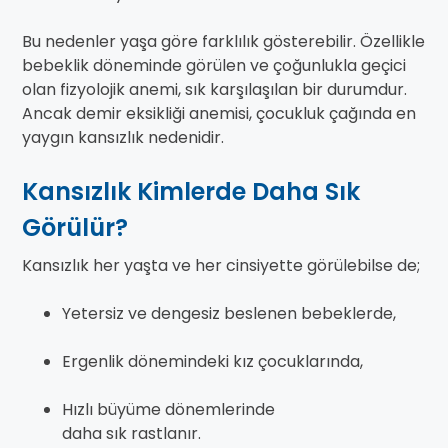
Bu nedenler yaşa göre farklılık gösterebilir. Özellikle
bebeklik döneminde görülen ve çoğunlukla geçici
olan fizyolojik anemi, sık karşılaşılan bir durumdur.
Ancak demir eksikliği anemisi, çocukluk çağında en
yaygın kansızlık nedenidir.
Kansızlık Kimlerde Daha Sık
Görülür?
Kansızlık her yaşta ve her cinsiyette görülebilse de;
Yetersiz ve dengesiz beslenen bebeklerde,
Ergenlik dönemindeki kız çocuklarında,
Hızlı büyüme dönemlerinde
daha sık rastlanır.