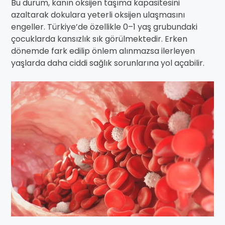
Bu durum, kanın oksijen taşıma kapasitesini
azaltarak dokulara yeterli oksijen ulaşmasını
engeller. Türkiye’de özellikle 0–1 yaş grubundaki
çocuklarda kansızlık sık görülmektedir. Erken
dönemde fark edilip önlem alınmazsa ilerleyen
yaşlarda daha ciddi sağlık sorunlarına yol açabilir.