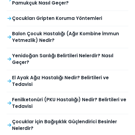
Pamukçuk Nasıl Geçer?
Çocukları Gripten Koruma Yöntemleri
Balon Çocuk Hastalığı (Ağır Kombine İmmun
Yetmezlik) Nedir?
Yenidoğan Sarılığı Belirtileri Nelerdir? Nasıl
Geçer?
El Ayak Ağız Hastalığı Nedir? Belirtileri ve
Tedavisi
Fenilketonüri (PKU Hastalığı) Nedir? Belirtileri ve
Tedavisi
Çocuklar için Bağışıklık Güçlendirici Besinler
Nelerdir?