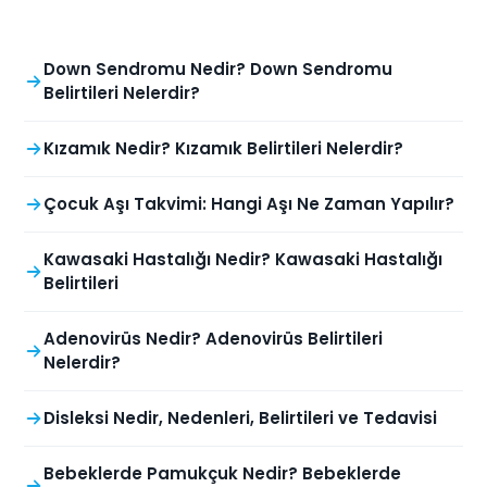
Down Sendromu Nedir? Down Sendromu
Belirtileri Nelerdir?
Kızamık Nedir? Kızamık Belirtileri Nelerdir?
Çocuk Aşı Takvimi: Hangi Aşı Ne Zaman Yapılır?
Kawasaki Hastalığı Nedir? Kawasaki Hastalığı
Belirtileri
Adenovirüs Nedir? Adenovirüs Belirtileri
Nelerdir?
Disleksi Nedir, Nedenleri, Belirtileri ve Tedavisi
Bebeklerde Pamukçuk Nedir? Bebeklerde