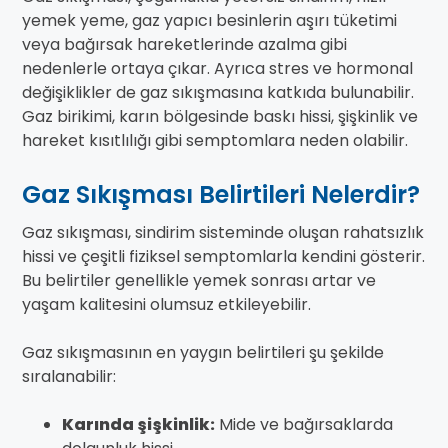
yemek yeme, gaz yapıcı besinlerin aşırı tüketimi
veya bağırsak hareketlerinde azalma gibi
nedenlerle ortaya çıkar. Ayrıca stres ve hormonal
değişiklikler de gaz sıkışmasına katkıda bulunabilir.
Gaz birikimi, karın bölgesinde baskı hissi, şişkinlik ve
hareket kısıtlılığı gibi semptomlara neden olabilir.
Gaz Sıkışması Belirtileri Nelerdir?
Gaz sıkışması, sindirim sisteminde oluşan rahatsızlık
hissi ve çeşitli fiziksel semptomlarla kendini gösterir.
Bu belirtiler genellikle yemek sonrası artar ve
yaşam kalitesini olumsuz etkileyebilir.
Gaz sıkışmasının en yaygın belirtileri şu şekilde
sıralanabilir:
Karında şişkinlik:
Mide ve bağırsaklarda