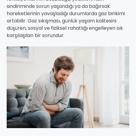
sindiriminde sorun yaşandığı ya da bağırsak
hareketlerinin yavaşladığı durumlarda gaz birikimi
artabilir. Gaz sıkışması, günlük yaşam kalitesini
düşüren, sosyal ve fiziksel rahatlığı engelleyen sık
karşılaşılan bir sorundur.