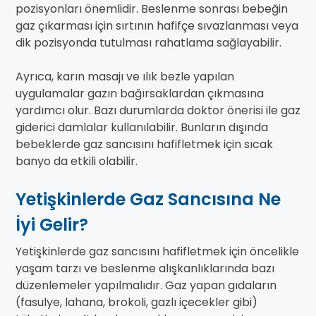
pozisyonları önemlidir. Beslenme sonrası bebeğin
gaz çıkarması için sırtının hafifçe sıvazlanması veya
dik pozisyonda tutulması rahatlama sağlayabilir.
Ayrıca, karın masajı ve ılık bezle yapılan
uygulamalar gazın bağırsaklardan çıkmasına
yardımcı olur. Bazı durumlarda doktor önerisi ile gaz
giderici damlalar kullanılabilir. Bunların dışında
bebeklerde gaz sancısını hafifletmek için sıcak
banyo da etkili olabilir.
Yetişkinlerde Gaz Sancısına Ne
İyi Gelir?
Yetişkinlerde gaz sancısını hafifletmek için öncelikle
yaşam tarzı ve beslenme alışkanlıklarında bazı
düzenlemeler yapılmalıdır. Gaz yapan gıdaların
(fasulye, lahana, brokoli, gazlı içecekler gibi)