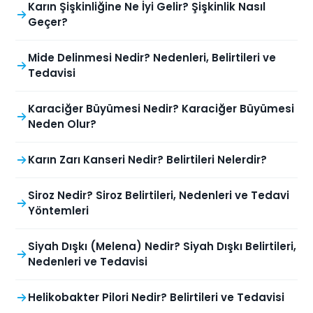
Karın Şişkinliğine Ne İyi Gelir? Şişkinlik Nasıl
Geçer?
Mide Delinmesi Nedir? Nedenleri, Belirtileri ve
Tedavisi
Karaciğer Büyümesi Nedir? Karaciğer Büyümesi
Neden Olur?
Karın Zarı Kanseri Nedir? Belirtileri Nelerdir?
Siroz Nedir? Siroz Belirtileri, Nedenleri ve Tedavi
Yöntemleri
Siyah Dışkı (Melena) Nedir? Siyah Dışkı Belirtileri,
Nedenleri ve Tedavisi
Helikobakter Pilori Nedir? Belirtileri ve Tedavisi