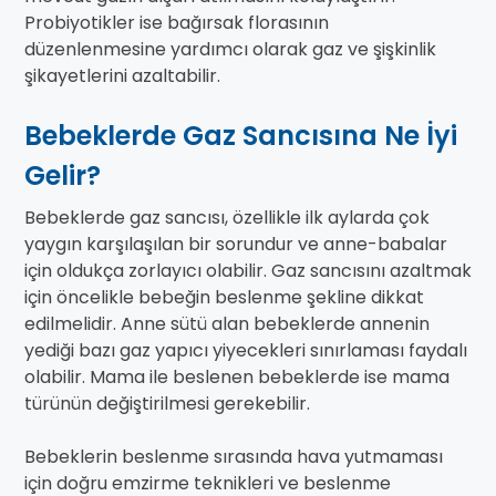
Probiyotikler ise bağırsak florasının
düzenlenmesine yardımcı olarak gaz ve şişkinlik
şikayetlerini azaltabilir.
Bebeklerde Gaz Sancısına Ne İyi
Gelir?
Bebeklerde gaz sancısı, özellikle ilk aylarda çok
yaygın karşılaşılan bir sorundur ve anne-babalar
için oldukça zorlayıcı olabilir. Gaz sancısını azaltmak
için öncelikle bebeğin beslenme şekline dikkat
edilmelidir. Anne sütü alan bebeklerde annenin
yediği bazı gaz yapıcı yiyecekleri sınırlaması faydalı
olabilir. Mama ile beslenen bebeklerde ise mama
türünün değiştirilmesi gerekebilir.
Bebeklerin beslenme sırasında hava yutmaması
için doğru emzirme teknikleri ve beslenme