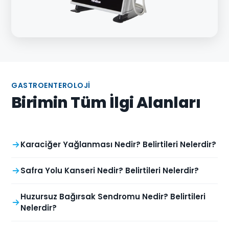
GASTROENTEROLOJI
Birimin Tüm İlgi Alanları
Karaciğer Yağlanması Nedir? Belirtileri Nelerdir?
Safra Yolu Kanseri Nedir? Belirtileri Nelerdir?
Huzursuz Bağırsak Sendromu Nedir? Belirtileri
Nelerdir?