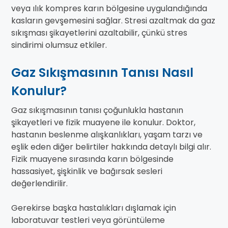
veya ılık kompres karın bölgesine uygulandığında
kasların gevşemesini sağlar. Stresi azaltmak da gaz
sıkışması şikayetlerini azaltabilir, çünkü stres
sindirimi olumsuz etkiler.
Gaz Sıkışmasının Tanısı Nasıl
Konulur?
Gaz sıkışmasının tanısı çoğunlukla hastanın
şikayetleri ve fizik muayene ile konulur. Doktor,
hastanın beslenme alışkanlıkları, yaşam tarzı ve
eşlik eden diğer belirtiler hakkında detaylı bilgi alır.
Fizik muayene sırasında karın bölgesinde
hassasiyet, şişkinlik ve bağırsak sesleri
değerlendirilir.
Gerekirse başka hastalıkları dışlamak için
laboratuvar testleri veya görüntüleme