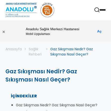
Anadolu Sağlık Merkezi Hastanesi
Aç
Mobil Uygulaması
Anasayfa
Sağlık
Gaz Sıkışması Nedir? Gaz
Rehberi
Sıkışması Nasıl Geçer?
Gaz Sıkışması Nedir? Gaz
Sıkışması Nasıl Geçer?
İÇINDEKILER
Gaz Sıkışması Nedir? Gaz Sıkışması Nasıl Geçer?