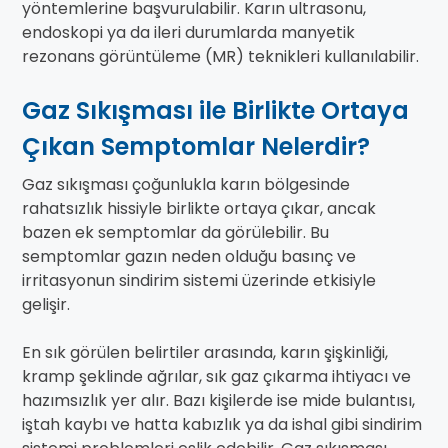
yöntemlerine başvurulabilir. Karın ultrasonu,
endoskopi ya da ileri durumlarda manyetik
rezonans görüntüleme (MR) teknikleri kullanılabilir.
Gaz Sıkışması ile Birlikte Ortaya
Çıkan Semptomlar Nelerdir?
Gaz sıkışması çoğunlukla karın bölgesinde
rahatsızlık hissiyle birlikte ortaya çıkar, ancak
bazen ek semptomlar da görülebilir. Bu
semptomlar gazın neden olduğu basınç ve
irritasyonun sindirim sistemi üzerinde etkisiyle
gelişir.
En sık görülen belirtiler arasında, karın şişkinliği,
kramp şeklinde ağrılar, sık gaz çıkarma ihtiyacı ve
hazımsızlık yer alır. Bazı kişilerde ise mide bulantısı,
iştah kaybı ve hatta kabızlık ya da ishal gibi sindirim