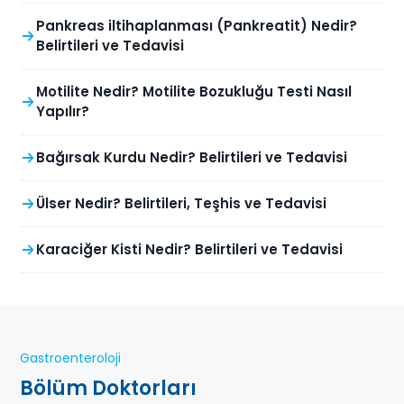
Pankreas iltihaplanması (Pankreatit) Nedir?
Belirtileri ve Tedavisi
Motilite Nedir? Motilite Bozukluğu Testi Nasıl
Yapılır?
Bağırsak Kurdu Nedir? Belirtileri ve Tedavisi
Ülser Nedir? Belirtileri, Teşhis ve Tedavisi
Karaciğer Kisti Nedir? Belirtileri ve Tedavisi
Gastroenteroloji
Bölüm Doktorları