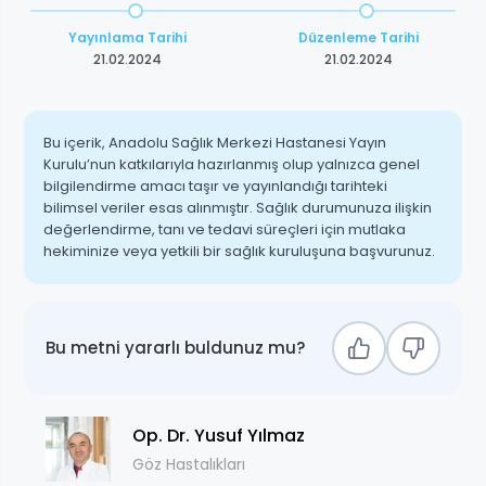
Yayınlama Tarihi
Düzenleme Tarihi
21.02.2024
21.02.2024
Bu içerik, Anadolu Sağlık Merkezi Hastanesi Yayın
Kurulu’nun katkılarıyla hazırlanmış olup yalnızca genel
bilgilendirme amacı taşır ve yayınlandığı tarihteki
bilimsel veriler esas alınmıştır. Sağlık durumunuza ilişkin
değerlendirme, tanı ve tedavi süreçleri için mutlaka
hekiminize veya yetkili bir sağlık kuruluşuna başvurunuz.
Bu metni yararlı buldunuz mu?
Op. Dr. Yusuf Yılmaz
Göz Hastalıkları