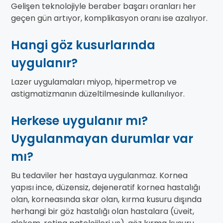
Gelişen teknolojiyle beraber başarı oranları her
geçen gün artıyor, komplikasyon oranı ise azalıyor.
Hangi göz kusurlarında
uygulanır?
Lazer uygulamaları miyop, hipermetrop ve
astigmatizmanın düzeltilmesinde kullanılıyor.
Herkese uygulanır mı?
Uygulanmayan durumlar var
mı?
Bu tedaviler her hastaya uygulanmaz. Kornea
yapısı ince, düzensiz, dejeneratif kornea hastalığı
olan, korneasında skar olan, kırma kusuru dışında
herhangi bir göz hastalığı olan hastalara (üveit,