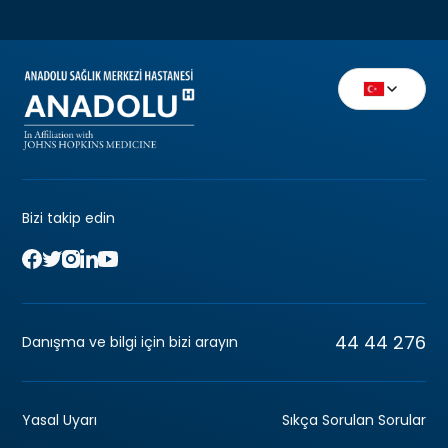
Bizi takip edin
44 44 276
Danışma ve bilgi için bizi arayın
Yasal Uyarı
Sıkça Sorulan Sorular