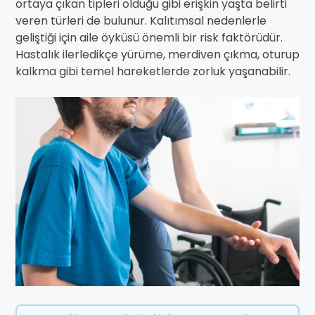
ortaya çıkan tipleri olduğu gibi erişkin yaşta belirti
veren türleri de bulunur. Kalıtımsal nedenlerle
geliştiği için aile öyküsü önemli bir risk faktörüdür.
Hastalık ilerledikçe yürüme, merdiven çıkma, oturup
kalkma gibi temel hareketlerde zorluk yaşanabilir.