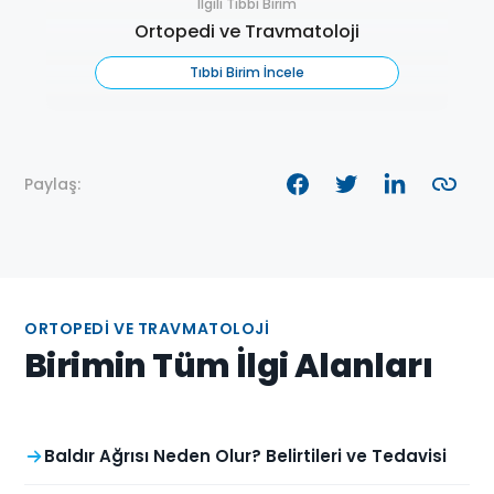
İlgili Tıbbi Birim
Ortopedi ve Travmatoloji
Tıbbi Birim İncele
Paylaş:
ORTOPEDI VE TRAVMATOLOJI
Birimin Tüm İlgi Alanları
Baldır Ağrısı Neden Olur? Belirtileri ve Tedavisi