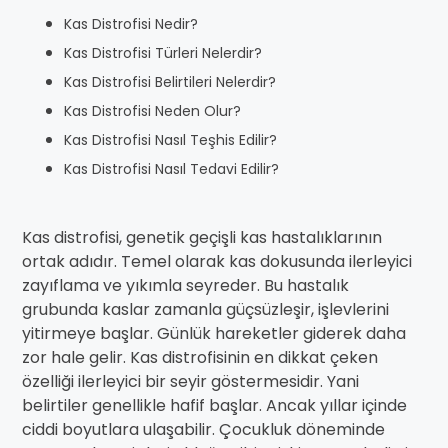
Kas Distrofisi Nedir?
Kas Distrofisi Türleri Nelerdir?
Kas Distrofisi Belirtileri Nelerdir?
Kas Distrofisi Neden Olur?
Kas Distrofisi Nasıl Teşhis Edilir?
Kas Distrofisi Nasıl Tedavi Edilir?
Kas distrofisi, genetik geçişli kas hastalıklarının
ortak adıdır. Temel olarak kas dokusunda ilerleyici
zayıflama ve yıkımla seyreder. Bu hastalık
grubunda kaslar zamanla güçsüzleşir, işlevlerini
yitirmeye başlar. Günlük hareketler giderek daha
zor hale gelir. Kas distrofisinin en dikkat çeken
özelliği ilerleyici bir seyir göstermesidir. Yani
belirtiler genellikle hafif başlar. Ancak yıllar içinde
ciddi boyutlara ulaşabilir. Çocukluk döneminde