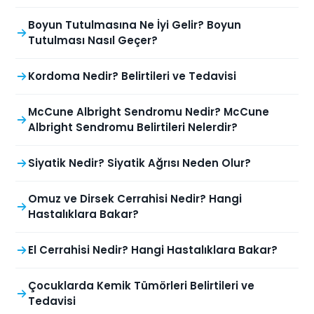
Boyun Tutulmasına Ne İyi Gelir? Boyun
Tutulması Nasıl Geçer?
Kordoma Nedir? Belirtileri ve Tedavisi
McCune Albright Sendromu Nedir? McCune
Albright Sendromu Belirtileri Nelerdir?
Siyatik Nedir? Siyatik Ağrısı Neden Olur?
Omuz ve Dirsek Cerrahisi Nedir? Hangi
Hastalıklara Bakar?
El Cerrahisi Nedir? Hangi Hastalıklara Bakar?
Çocuklarda Kemik Tümörleri Belirtileri ve
Tedavisi