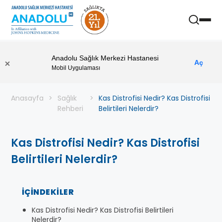
Anadolu Sağlık Merkezi Hastanesi
Aç
Mobil Uygulaması
Anasayfa
Sağlık
Kas Distrofisi Nedir? Kas Distrofisi
Rehberi
Belirtileri Nelerdir?
Kas Distrofisi Nedir? Kas Distrofisi
Belirtileri Nelerdir?
İÇINDEKILER
Kas Distrofisi Nedir? Kas Distrofisi Belirtileri
Nelerdir?