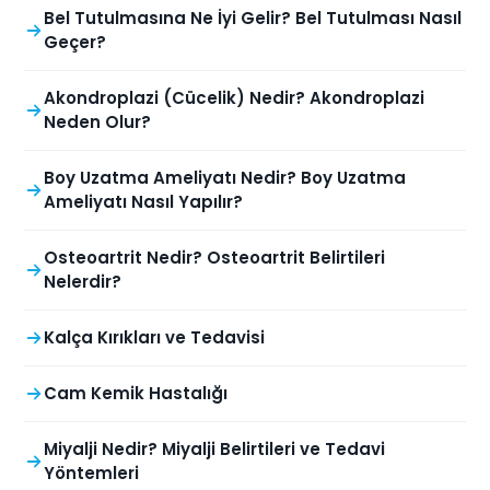
Bel Tutulmasına Ne İyi Gelir? Bel Tutulması Nasıl
Geçer?
Akondroplazi (Cücelik) Nedir? Akondroplazi
Neden Olur?
Boy Uzatma Ameliyatı Nedir? Boy Uzatma
Ameliyatı Nasıl Yapılır?
Osteoartrit Nedir? Osteoartrit Belirtileri
Nelerdir?
Kalça Kırıkları ve Tedavisi
Cam Kemik Hastalığı
Miyalji Nedir? Miyalji Belirtileri ve Tedavi
Yöntemleri