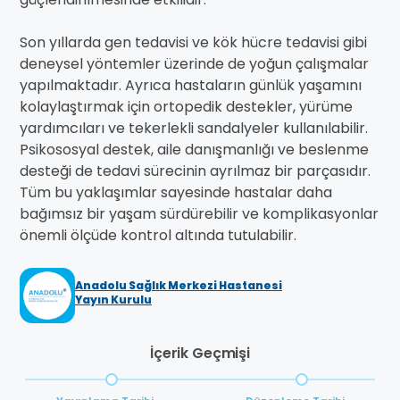
Son yıllarda gen tedavisi ve kök hücre tedavisi gibi
deneysel yöntemler üzerinde de yoğun çalışmalar
yapılmaktadır. Ayrıca hastaların günlük yaşamını
kolaylaştırmak için ortopedik destekler, yürüme
yardımcıları ve tekerlekli sandalyeler kullanılabilir.
Psikososyal destek, aile danışmanlığı ve beslenme
desteği de tedavi sürecinin ayrılmaz bir parçasıdır.
Tüm bu yaklaşımlar sayesinde hastalar daha
bağımsız bir yaşam sürdürebilir ve komplikasyonlar
önemli ölçüde kontrol altında tutulabilir.
Anadolu Sağlık Merkezi Hastanesi
Yayın Kurulu
İçerik Geçmişi