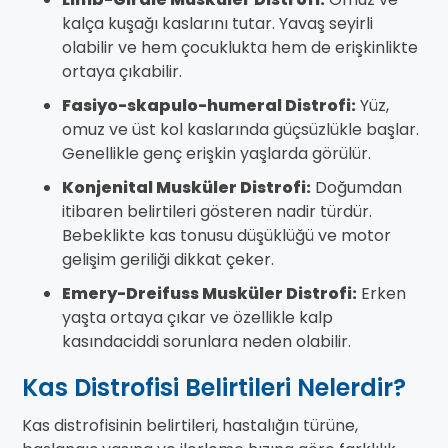
kalça kuşağı kaslarını tutar. Yavaş seyirli
olabilir ve hem çocuklukta hem de erişkinlikte
ortaya çıkabilir.
Fasiyo-skapulo-humeral Distrofi:
Yüz,
omuz ve üst kol kaslarında güçsüzlükle başlar.
Genellikle genç erişkin yaşlarda görülür.
Konjenital Musküler Distrofi:
Doğumdan
itibaren belirtileri gösteren nadir türdür.
Bebeklikte kas tonusu düşüklüğü ve motor
gelişim geriliği dikkat çeker.
Emery-Dreifuss Musküler Distrofi:
Erken
yaşta ortaya çıkar ve özellikle kalp
kasındaciddi sorunlara neden olabilir.
Kas Distrofisi Belirtileri Nelerdir?
Kas distrofisinin belirtileri, hastalığın türüne,