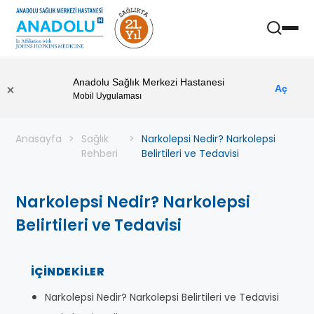
Anadolu Sağlık Merkezi Hastanesi
Aç
Mobil Uygulaması
Anasayfa
Sağlık
Narkolepsi Nedir? Narkolepsi
Rehberi
Belirtileri ve Tedavisi
Narkolepsi Nedir? Narkolepsi
Belirtileri ve Tedavisi
İÇINDEKILER
Narkolepsi Nedir? Narkolepsi Belirtileri ve Tedavisi