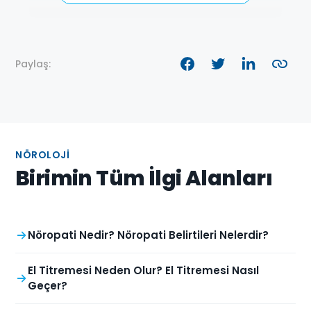
Paylaş:
NÖROLOJI
Birimin Tüm İlgi Alanları
Nöropati Nedir? Nöropati Belirtileri Nelerdir?
El Titremesi Neden Olur? El Titremesi Nasıl
Geçer?