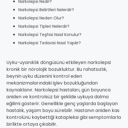
Narkolepsi Nedir?
Narkolepsi Belirtileri Nelerdir?
Narkolepsi Neden Olur?
Narkolepsi Tipleri Nelerdir?
Narkolepsi Teşhisi Nasıl Konulur?
Narkolepsi Tedavisi Nasıl Yapılır?
Uyku-uyanıklık döngüsünü etkileyen narkolepsi
kronik bir nörolojik bozukluktur. Bu rahatsızlık,
beynin uyku düzenini kontrol eden
mekanizmalarındaki işlev bozukluğundan
kaynaklanır. Narkolepsi hastaları, gün boyunca
aniden ve kontrolsüz bir şekilde uykuya dalma
eğilimi gösterir. Genellikle genç yaşlarda başlayan
hastalık, yaşam boyu sürebilir. Hastanın aniden kas
kontrolünü kaybettiği katapleksi gibi semptomlarla
birlikte ortaya çıkabilir.