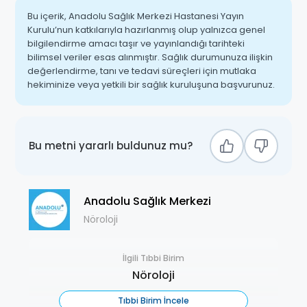
Bu içerik, Anadolu Sağlık Merkezi Hastanesi Yayın
Kurulu’nun katkılarıyla hazırlanmış olup yalnızca genel
bilgilendirme amacı taşır ve yayınlandığı tarihteki
bilimsel veriler esas alınmıştır. Sağlık durumunuza ilişkin
değerlendirme, tanı ve tedavi süreçleri için mutlaka
hekiminize veya yetkili bir sağlık kuruluşuna başvurunuz.
Bu metni yararlı buldunuz mu?
Anadolu Sağlık Merkezi
Nöroloji
İlgili Tıbbi Birim
Nöroloji
Tıbbi Birim İncele