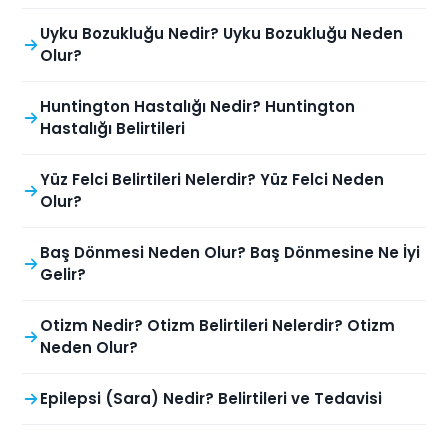
Uyku Bozukluğu Nedir? Uyku Bozukluğu Neden
Olur?
Huntington Hastalığı Nedir? Huntington
Hastalığı Belirtileri
Yüz Felci Belirtileri Nelerdir? Yüz Felci Neden
Olur?
Baş Dönmesi Neden Olur? Baş Dönmesine Ne İyi
Gelir?
Otizm Nedir? Otizm Belirtileri Nelerdir? Otizm
Neden Olur?
Epilepsi (Sara) Nedir? Belirtileri ve Tedavisi