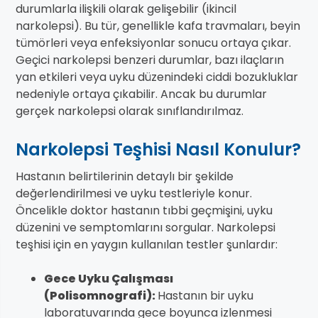
durumlarla ilişkili olarak gelişebilir (ikincil
narkolepsi). Bu tür, genellikle kafa travmaları, beyin
tümörleri veya enfeksiyonlar sonucu ortaya çıkar.
Geçici narkolepsi benzeri durumlar, bazı ilaçların
yan etkileri veya uyku düzenindeki ciddi bozukluklar
nedeniyle ortaya çıkabilir. Ancak bu durumlar
gerçek narkolepsi olarak sınıflandırılmaz.
Narkolepsi Teşhisi Nasıl Konulur?
Hastanın belirtilerinin detaylı bir şekilde
değerlendirilmesi ve uyku testleriyle konur.
Öncelikle doktor hastanın tıbbi geçmişini, uyku
düzenini ve semptomlarını sorgular. Narkolepsi
teşhisi için en yaygın kullanılan testler şunlardır:
Gece Uyku Çalışması
(Polisomnografi):
Hastanın bir uyku
laboratuvarında gece boyunca izlenmesi