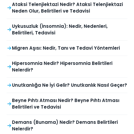
Ataksi Telenjiektazi Nedir? Ataksi Telenjiektazi
Neden Olur, Belirtileri ve Tedavisi
Uykusuzluk (İnsomnia): Nedir, Nedenleri,
Belirtileri, Tedavisi
Migren Aşısı: Nedir, Tanı ve Tedavi Yöntemleri
Hipersomnia Nedir? Hipersomnia Belirtileri
Nelerdir?
Unutkanlığa Ne İyi Gelir? Unutkanlık Nasıl Geçer?
Beyne Pıhtı Atması Nedir? Beyne Pıhtı Atması
Belirtileri ve Tedavisi
Demans (Bunama) Nedir? Demans Belirtileri
Nelerdir?