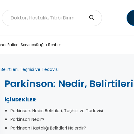
onal Patient Services
Sağlık Rehberi
Belirtileri, Teşhisi ve Tedavisi
Parkinson: Nedir, Belirtiler
İÇINDEKILER
Parkinson: Nedir, Belirtileri, Teşhisi ve Tedavisi
Parkinson Nedir?
Parkinson Hastalığı Belirtileri Nelerdir?