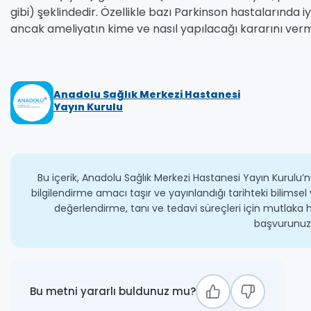
gibi) şeklindedir. Özellikle bazı Parkinson hastalarında i
ancak ameliyatın kime ve nasıl yapılacağı kararını ver
Anadolu Sağlık Merkezi Hastanesi
Yayın Kurulu
Bu içerik, Anadolu Sağlık Merkezi Hastanesi Yayın Kurulu’n
bilgilendirme amacı taşır ve yayınlandığı tarihteki bilimsel 
değerlendirme, tanı ve tedavi süreçleri için mutlaka h
başvurunuz
Bu metni yararlı buldunuz mu?