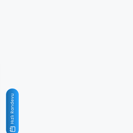
Hızlı Randevu