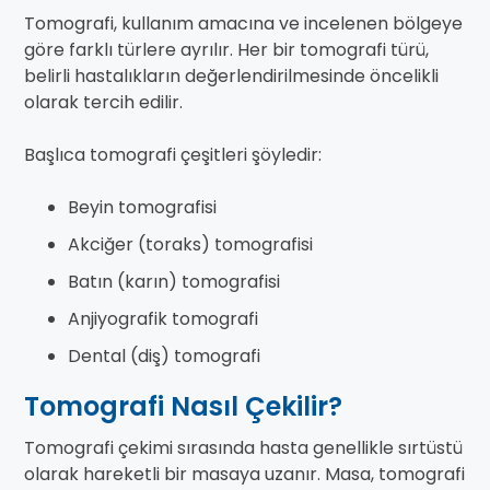
Tomografi, kullanım amacına ve incelenen bölgeye
göre farklı türlere ayrılır. Her bir tomografi türü,
belirli hastalıkların değerlendirilmesinde öncelikli
olarak tercih edilir.
Başlıca tomografi çeşitleri şöyledir:
Beyin tomografisi
Akciğer (toraks) tomografisi
Batın (karın) tomografisi
Anjiyografik tomografi
Dental (diş) tomografi
Tomografi Nasıl Çekilir?
Tomografi çekimi sırasında hasta genellikle sırtüstü
olarak hareketli bir masaya uzanır. Masa, tomografi