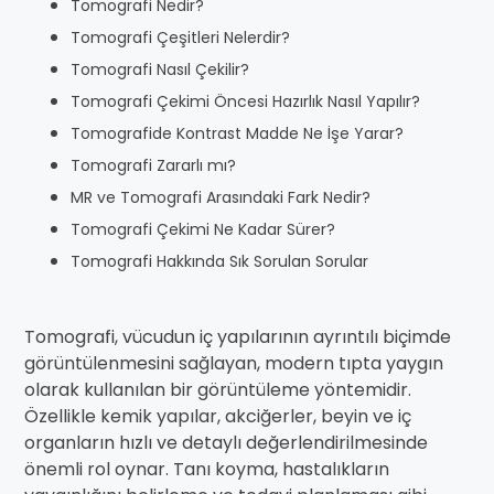
Tomografi Nedir?
Tomografi Çeşitleri Nelerdir?
Tomografi Nasıl Çekilir?
Tomografi Çekimi Öncesi Hazırlık Nasıl Yapılır?
Tomografide Kontrast Madde Ne İşe Yarar?
Tomografi Zararlı mı?
MR ve Tomografi Arasındaki Fark Nedir?
Tomografi Çekimi Ne Kadar Sürer?
Tomografi Hakkında Sık Sorulan Sorular
Tomografi, vücudun iç yapılarının ayrıntılı biçimde
görüntülenmesini sağlayan, modern tıpta yaygın
olarak kullanılan bir görüntüleme yöntemidir.
Özellikle kemik yapılar, akciğerler, beyin ve iç
organların hızlı ve detaylı değerlendirilmesinde
önemli rol oynar. Tanı koyma, hastalıkların