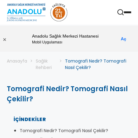
Anadolu Sağlık Merkezi Hastanesi
Aç
Mobil Uygulaması
Anasayfa
Sağlık
Tomografi Nedir? Tomografi
Rehberi
Nasıl Çekilir?
Tomografi Nedir? Tomografi Nasıl
Çekilir?
İÇINDEKILER
Tomografi Nedir? Tomografi Nasıl Çekilir?