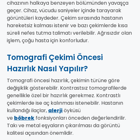
cihazının halkaya benzeyen bölümünden yavaşça
geçer. Cihaz, vücudu saniyeler içinde tarayarak
görüntüleri kaydeder. Çekim sırasında hastanın
hareketsiz kalması istenir ve bazı çekimlerde kısa
süreli nefes tutma talimatı verilebilir. Ağrısızdır olan
işlem, çoğu hasta için konforludur.
Tomografi Çekimi Öncesi
Hazırlık Nasıl Yapılır?
Tomografi öncesi hazırlık, çekimin türüne göre
değişiklik gösterebilir. Kontrastsız tomografilerde
genellikle özel bir hazırlık gerekmez. Kontrastlı
çekimlerde ise aç kalınması istenebilir. Hastanın
kullandığı ilaçlar,
alerji
öyküsü
ve
böbrek
fonksiyonları önceden değerlendirilir.
Takı ve metal eşyaların çıkarılması da görüntü
kalitesi açısından önemlidir.