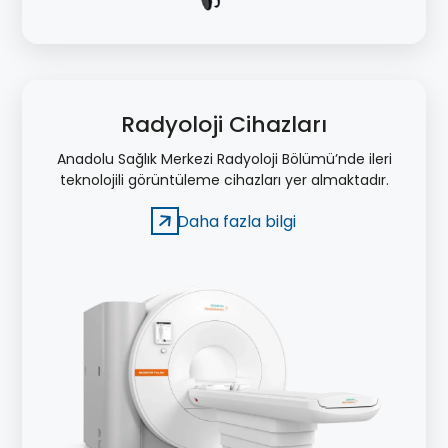
Radyoloji Cihazları
Anadolu Sağlık Merkezi Radyoloji Bölümü’nde ileri
teknolojili görüntüleme cihazları yer almaktadır.
Daha fazla bilgi