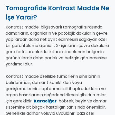
Tomografide Kontrast Madde Ne
İşe Yarar?
Kontrast madde, bilgisayarlı tomografi sırasında
damarların, organların ve patolojik dokuların çevre
yapılardan daha net ayırt edilmesini sağlayan özel
bir görüntüleme ajanıdır. X-ışınlarını çevre dokulara
göre farklı oranlarda tutarak, incelenen bölgenin
görüntülerde daha parlak ve belirgin görünmesine
yardımcı olur.
Kontrast madde özellikle tümörlerin sınırlarının
belirlenmesi, damar tıkanıklıkları veya
genişlemelerinin saptanması, iltihaplı odakların ve
organ hasarlarının değerlendirilmesi gibi durumlar
için gereklidir.
Karaciğer
, böbrek, beyin ve damar
sistemine ait birçok hastalığın tanısında önemlidir.
Genellikle damar yoluyla uygulanır; bazı özel