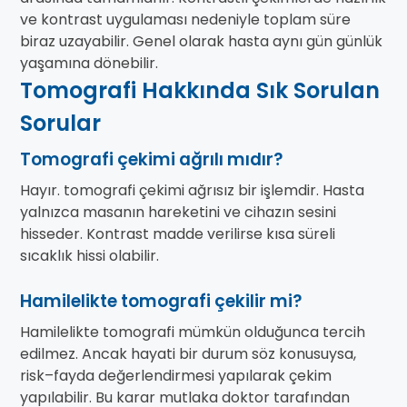
ve kontrast uygulaması nedeniyle toplam süre
biraz uzayabilir. Genel olarak hasta aynı gün günlük
yaşamına dönebilir.
Tomografi Hakkında Sık Sorulan
Sorular
Tomografi çekimi ağrılı mıdır?
Hayır. tomografi çekimi ağrısız bir işlemdir. Hasta
yalnızca masanın hareketini ve cihazın sesini
hisseder. Kontrast madde verilirse kısa süreli
sıcaklık hissi olabilir.
Hamilelikte tomografi çekilir mi?
Hamilelikte tomografi mümkün olduğunca tercih
edilmez. Ancak hayati bir durum söz konusuysa,
risk–fayda değerlendirmesi yapılarak çekim
yapılabilir. Bu karar mutlaka doktor tarafından