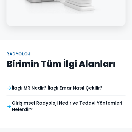
RADYOLOJI
Birimin Tüm İlgi Alanları
İlaçlı MR Nedir? İlaçlı Emar Nasıl Çekilir?
Girişimsel Radyoloji Nedir ve Tedavi Yöntemleri
Nelerdir?