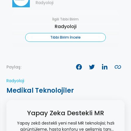
Radyoloji
İlgili Tıbbi Birim
Radyoloji
Tıbbi Birim İncele
Paylaş:
Radyoloji
Medikal Teknolojiler
Yapay Zeka Destekli MR
Yapay zekâ destekli yeni nesil MR teknolojisi; hızlı
görüntüleme, hasta konforu ve gelişmiş tanı