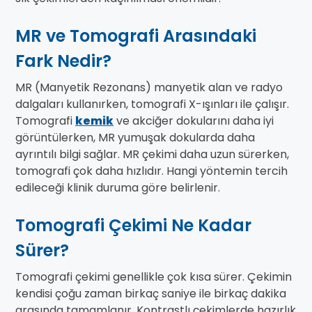
MR ve Tomografi Arasındaki
Fark Nedir?
MR (Manyetik Rezonans) manyetik alan ve radyo
dalgaları kullanırken, tomografi X-ışınları ile çalışır.
Tomografi
kemik
ve akciğer dokularını daha iyi
görüntülerken, MR yumuşak dokularda daha
ayrıntılı bilgi sağlar. MR çekimi daha uzun sürerken,
tomografi çok daha hızlıdır. Hangi yöntemin tercih
edileceği klinik duruma göre belirlenir.
Tomografi Çekimi Ne Kadar
Sürer?
Tomografi çekimi genellikle çok kısa sürer. Çekimin
kendisi çoğu zaman birkaç saniye ile birkaç dakika
arasında tamamlanır. Kontrastlı çekimlerde hazırlık