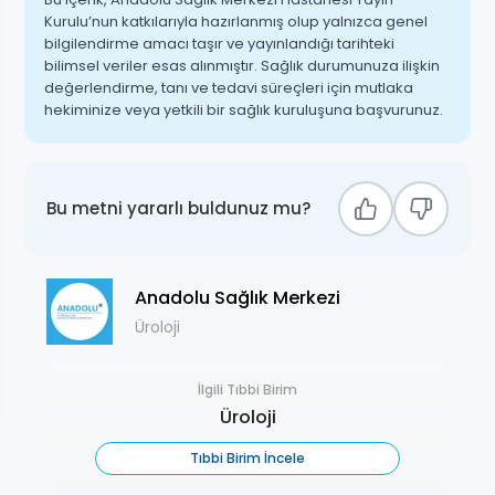
Kurulu’nun katkılarıyla hazırlanmış olup yalnızca genel
bilgilendirme amacı taşır ve yayınlandığı tarihteki
bilimsel veriler esas alınmıştır. Sağlık durumunuza ilişkin
değerlendirme, tanı ve tedavi süreçleri için mutlaka
hekiminize veya yetkili bir sağlık kuruluşuna başvurunuz.
Bu metni yararlı buldunuz mu?
Anadolu Sağlık Merkezi
Üroloji
İlgili Tıbbi Birim
Üroloji
Tıbbi Birim İncele