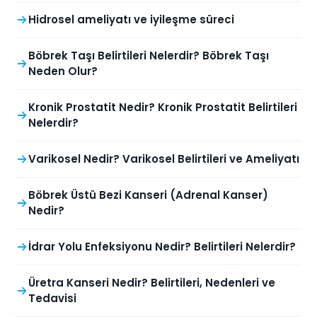
Hidrosel ameliyatı ve iyileşme süreci
Böbrek Taşı Belirtileri Nelerdir? Böbrek Taşı
Neden Olur?
Kronik Prostatit Nedir? Kronik Prostatit Belirtileri
Nelerdir?
Varikosel Nedir? Varikosel Belirtileri ve Ameliyatı
Böbrek Üstü Bezi Kanseri (Adrenal Kanser)
Nedir?
İdrar Yolu Enfeksiyonu Nedir? Belirtileri Nelerdir?
Üretra Kanseri Nedir? Belirtileri, Nedenleri ve
Tedavisi