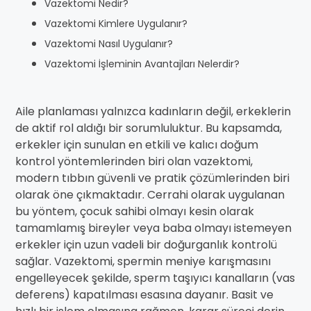
Vazektomi Nedir?
Vazektomi Kimlere Uygulanır?
Vazektomi Nasıl Uygulanır?
Vazektomi İşleminin Avantajları Nelerdir?
Aile planlaması yalnızca kadınların değil, erkeklerin
de aktif rol aldığı bir sorumluluktur. Bu kapsamda,
erkekler için sunulan en etkili ve kalıcı doğum
kontrol yöntemlerinden biri olan vazektomi,
modern tıbbın güvenli ve pratik çözümlerinden biri
olarak öne çıkmaktadır. Cerrahi olarak uygulanan
bu yöntem, çocuk sahibi olmayı kesin olarak
tamamlamış bireyler veya baba olmayı istemeyen
erkekler için uzun vadeli bir doğurganlık kontrolü
sağlar. Vazektomi, spermin meniye karışmasını
engelleyecek şekilde, sperm taşıyıcı kanalların (vas
deferens) kapatılması esasına dayanır. Basit ve