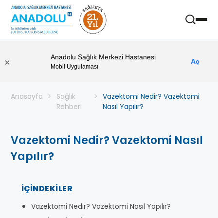
Anadolu Sağlık Merkezi Hastanesi
Aç
Mobil Uygulaması
Anasayfa
Sağlık
Vazektomi Nedir? Vazektomi
Rehberi
Nasıl Yapılır?
Vazektomi Nedir? Vazektomi Nasıl
Yapılır?
İÇINDEKILER
Vazektomi Nedir? Vazektomi Nasıl Yapılır?