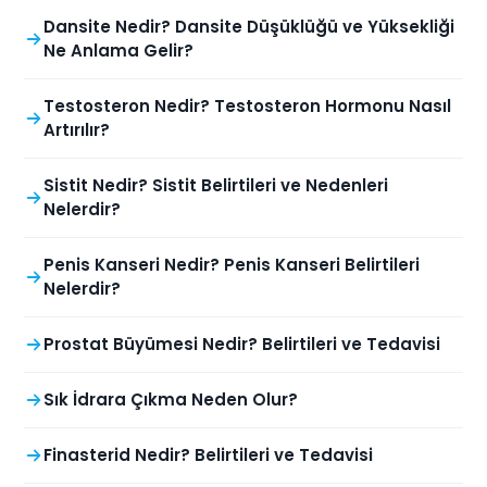
Dansite Nedir? Dansite Düşüklüğü ve Yüksekliği
Ne Anlama Gelir?
Testosteron Nedir? Testosteron Hormonu Nasıl
Artırılır?
Sistit Nedir? Sistit Belirtileri ve Nedenleri
Nelerdir?
Penis Kanseri Nedir? Penis Kanseri Belirtileri
Nelerdir?
Prostat Büyümesi Nedir? Belirtileri ve Tedavisi
Sık İdrara Çıkma Neden Olur?
Finasterid Nedir? Belirtileri ve Tedavisi