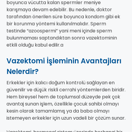
boyunca vücutta kalan spermler meniye
karışmaya devam edebilir. Bu nedenle, doktor
tarafından önerilen süre boyunca kondom gibi ek
bir korunma yöntemi kullanılmalıdır. Sperm
testinde “azoospermi” yani meni içinde sperm
bulunmaması saptandıktan sonra vazektominin
etkili olduğu kabul edilir.a
Vazektomi İşleminin Avantajları
Nelerdir?
Erkekler için kalıcı doğum kontrolü sağlayan en
güvenilir ve düşük riskli cerrahi yöntemlerden biridir.
Hem bireysel hem de toplumsal düzeyde pek çok
avantaj sunan işlem, özellikle çocuk sahibi olmayı
kesin olarak tamamlamış ya da baba olmayı
istemeyen erkekler için uzun vadeli bir çözüm sunar.