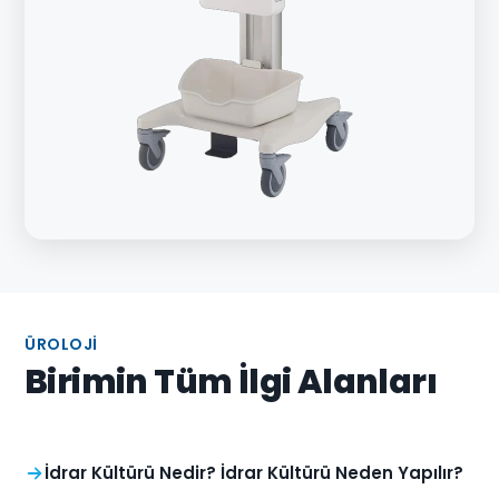
ÜROLOJI
Birimin Tüm İlgi Alanları
İdrar Kültürü Nedir? İdrar Kültürü Neden Yapılır?