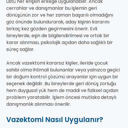
üstü her erişkin erkeğe uygulanabilir. Ancak
cerrahlar ve danışmanlar bu işlemin geri
dönüşünün zor ve her zaman başarılı olmadığını
göz önünde bulundurarak, aday kişinin kararını
birkaç kez gözden geçirmesini önerir. Evli
bireylerde, eşin de bilgilendirilmesi ve ortak bir
karar alınması, psikolojik açıdan daha sağlıklı bir
süreç sağlar.
Ancak vazektomi kararsız kişiler, ileride çocuk
sahibi olma ihtimali bulunanlar veya yalnızca geçici
bir doğum kontrol çözümü arayanlar için uygun bir
seçenek değildir. Bu bireylerde geri dönüş zorluğu
hem duygusal yük hem de maddi ve fiziksel açıdan
problem yaratabilir. İşlem öncesi mutlaka detaylı
danışmanlık alınması önerilir.
Vazektomi Nasıl Uygulanır?