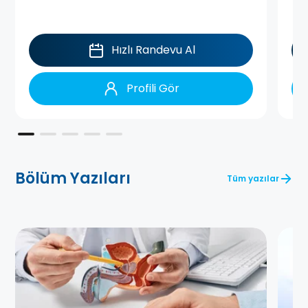
Hızlı Randevu Al
Profili Gör
Bölüm Yazıları
Tüm yazılar