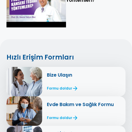
Yöntemleri?
Hızlı Erişim Formları
Bize Ulaşın
Formu doldur
Evde Bakım ve Sağlık Formu
Formu doldur