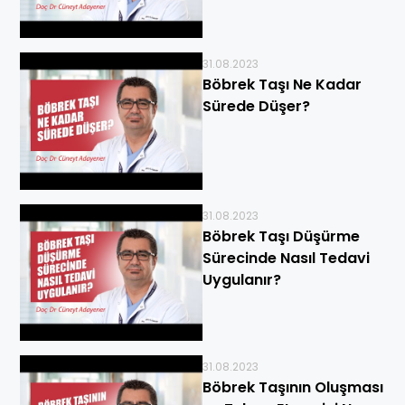
31.08.2023
Böbrek Taşı Ne Kadar
Sürede Düşer?
31.08.2023
Böbrek Taşı Düşürme
Sürecinde Nasıl Tedavi
Uygulanır?
31.08.2023
Böbrek Taşının Oluşması