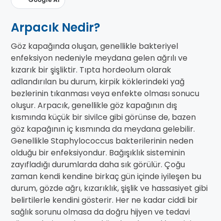
Arpacık Nedir?
Göz kapağında oluşan, genellikle bakteriyel
enfeksiyon nedeniyle meydana gelen ağrılı ve
kızarık bir şişliktir. Tıpta hordeolum olarak
adlandırılan bu durum, kirpik köklerindeki yağ
bezlerinin tıkanması veya enfekte olması sonucu
oluşur. Arpacık, genellikle göz kapağının dış
kısmında küçük bir sivilce gibi görünse de, bazen
göz kapağının iç kısmında da meydana gelebilir.
Genellikle Staphylococcus bakterilerinin neden
olduğu bir enfeksiyondur. Bağışıklık sisteminin
zayıfladığı durumlarda daha sık görülür. Çoğu
zaman kendi kendine birkaç gün içinde iyileşen bu
durum, gözde ağrı, kızarıklık, şişlik ve hassasiyet gibi
belirtilerle kendini gösterir. Her ne kadar ciddi bir
sağlık sorunu olmasa da doğru hijyen ve tedavi