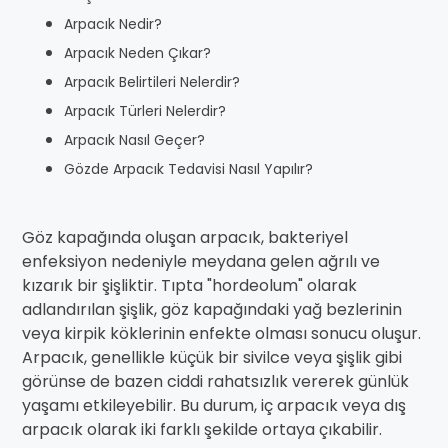
Arpacık Nedir?
Arpacık Neden Çıkar?
Arpacık Belirtileri Nelerdir?
Arpacık Türleri Nelerdir?
Arpacık Nasıl Geçer?
Gözde Arpacık Tedavisi Nasıl Yapılır?
Göz kapağında oluşan arpacık, bakteriyel
enfeksiyon nedeniyle meydana gelen ağrılı ve
kızarık bir şişliktir. Tıpta "hordeolum" olarak
adlandırılan şişlik, göz kapağındaki yağ bezlerinin
veya kirpik köklerinin enfekte olması sonucu oluşur.
Arpacık, genellikle küçük bir sivilce veya şişlik gibi
görünse de bazen ciddi rahatsızlık vererek günlük
yaşamı etkileyebilir. Bu durum, iç arpacık veya dış
arpacık olarak iki farklı şekilde ortaya çıkabilir.