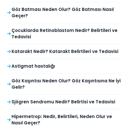
Göz Batması Neden Olur? Göz Batması Nasıl
Geçer?
Çocuklarda Retinoblastom Nedir? Belirtileri ve
Tedavisi
Katarakt Nedir? Katarakt Belirtileri ve Tedavisi
Astigmat hastalığı
Göz Kaşıntısı Neden Olur? Göz Kaşıntısına Ne İyi
Gelir?
Sjögren Sendromu Nedir? Belirtisi ve Tedavisi
Hipermetrop: Nedir, Belirtileri, Neden Olur ve
Nasıl Geçer?