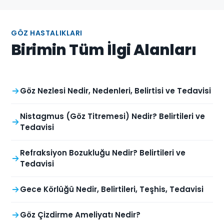
GÖZ HASTALIKLARI
Birimin Tüm İlgi Alanları
Göz Nezlesi Nedir, Nedenleri, Belirtisi ve Tedavisi
Nistagmus (Göz Titremesi) Nedir? Belirtileri ve
Tedavisi
Refraksiyon Bozukluğu Nedir? Belirtileri ve
Tedavisi
Gece Körlüğü Nedir, Belirtileri, Teşhis, Tedavisi
Göz Çizdirme Ameliyatı Nedir?