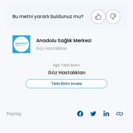
Bu metni yararlı buldunuz mu?
Anadolu Sağlık Merkezi
Göz Hastalıkları
İlgili Tıbbi Birim
Göz Hastalıkları
Tıbbi Birim İncele
Paylaş: