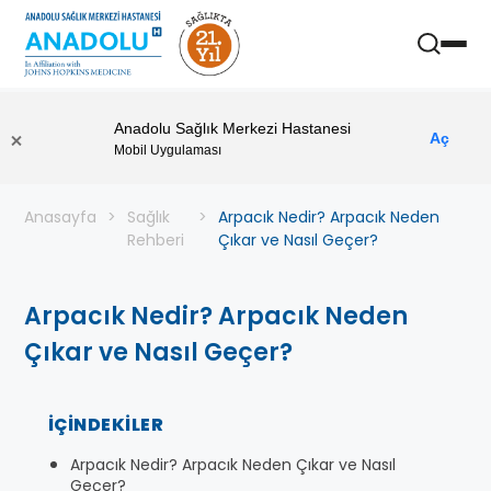
Anadolu Sağlık Merkezi Hastanesi
Aç
Mobil Uygulaması
Anasayfa
Sağlık
Arpacık Nedir? Arpacık Neden
Rehberi
Çıkar ve Nasıl Geçer?
Arpacık Nedir? Arpacık Neden
Çıkar ve Nasıl Geçer?
İÇINDEKILER
Arpacık Nedir? Arpacık Neden Çıkar ve Nasıl
Geçer?