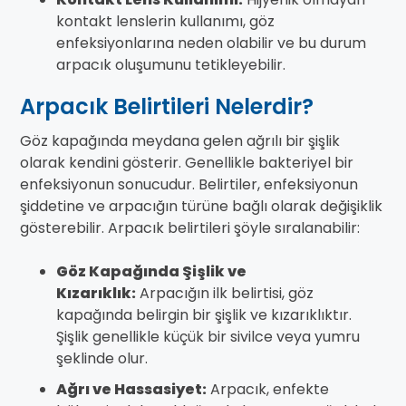
kontakt lenslerin kullanımı, göz
enfeksiyonlarına neden olabilir ve bu durum
arpacık oluşumunu tetikleyebilir.
Arpacık Belirtileri Nelerdir?
Göz kapağında meydana gelen ağrılı bir şişlik
olarak kendini gösterir. Genellikle bakteriyel bir
enfeksiyonun sonucudur. Belirtiler, enfeksiyonun
şiddetine ve arpacığın türüne bağlı olarak değişiklik
gösterebilir. Arpacık belirtileri şöyle sıralanabilir:
Göz Kapağında Şişlik ve
Kızarıklık:
Arpacığın ilk belirtisi, göz
kapağında belirgin bir şişlik ve kızarıklıktır.
Şişlik genellikle küçük bir sivilce veya yumru
şeklinde olur.
Ağrı ve Hassasiyet:
Arpacık, enfekte