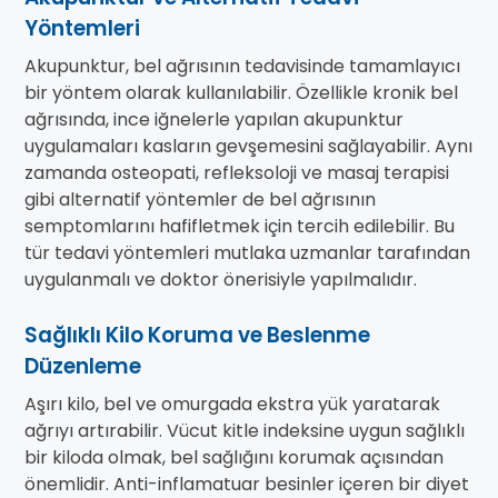
Yöntemleri
Akupunktur, bel ağrısının tedavisinde tamamlayıcı
bir yöntem olarak kullanılabilir. Özellikle kronik bel
ağrısında, ince iğnelerle yapılan akupunktur
uygulamaları kasların gevşemesini sağlayabilir. Aynı
zamanda osteopati, refleksoloji ve masaj terapisi
gibi alternatif yöntemler de bel ağrısının
semptomlarını hafifletmek için tercih edilebilir. Bu
tür tedavi yöntemleri mutlaka uzmanlar tarafından
uygulanmalı ve doktor önerisiyle yapılmalıdır.
Sağlıklı Kilo Koruma ve Beslenme
Düzenleme
Aşırı kilo, bel ve omurgada ekstra yük yaratarak
ağrıyı artırabilir. Vücut kitle indeksine uygun sağlıklı
bir kiloda olmak, bel sağlığını korumak açısından
önemlidir. Anti-inflamatuar besinler içeren bir diyet