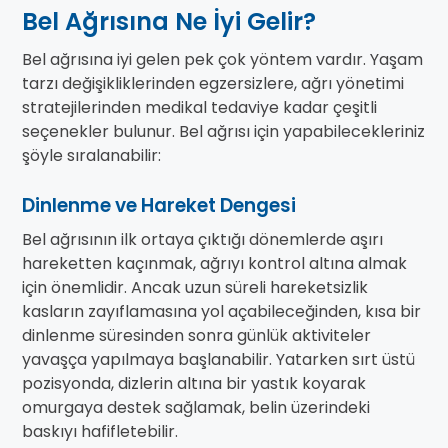
Bel Ağrısına Ne İyi Gelir?
Bel ağrısına iyi gelen pek çok yöntem vardır. Yaşam
tarzı değişikliklerinden egzersizlere, ağrı yönetimi
stratejilerinden medikal tedaviye kadar çeşitli
seçenekler bulunur. Bel ağrısı için yapabilecekleriniz
şöyle sıralanabilir:
Dinlenme ve Hareket Dengesi
Bel ağrısının ilk ortaya çıktığı dönemlerde aşırı
hareketten kaçınmak, ağrıyı kontrol altına almak
için önemlidir. Ancak uzun süreli hareketsizlik
kasların zayıflamasına yol açabileceğinden, kısa bir
dinlenme süresinden sonra günlük aktiviteler
yavaşça yapılmaya başlanabilir. Yatarken sırt üstü
pozisyonda, dizlerin altına bir yastık koyarak
omurgaya destek sağlamak, belin üzerindeki
baskıyı hafifletebilir.