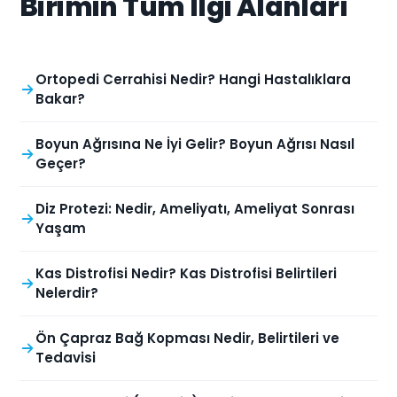
Birimin Tüm İlgi Alanları
Ortopedi Cerrahisi Nedir? Hangi Hastalıklara
Bakar?
Boyun Ağrısına Ne İyi Gelir? Boyun Ağrısı Nasıl
Geçer?
Diz Protezi: Nedir, Ameliyatı, Ameliyat Sonrası
Yaşam
Kas Distrofisi Nedir? Kas Distrofisi Belirtileri
Nelerdir?
Ön Çapraz Bağ Kopması Nedir, Belirtileri ve
Tedavisi