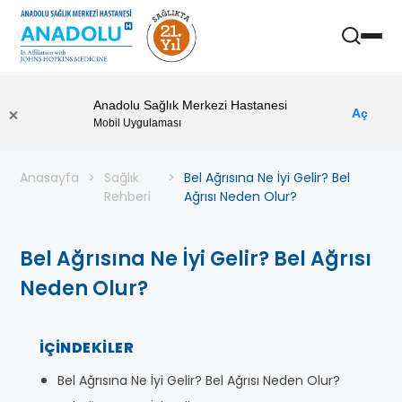
Anadolu Sağlık Merkezi Hastanesi
Aç
Mobil Uygulaması
Anasayfa
Sağlık
Bel Ağrısına Ne İyi Gelir? Bel
Rehberi
Ağrısı Neden Olur?
Bel Ağrısına Ne İyi Gelir? Bel Ağrısı
Neden Olur?
İÇINDEKILER
Bel Ağrısına Ne İyi Gelir? Bel Ağrısı Neden Olur?