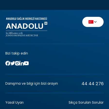
Bizi takip edin
44 44 276
Danışma ve bilgi için bizi arayın
Yasal Uyarı
Sıkça Sorulan Sorular