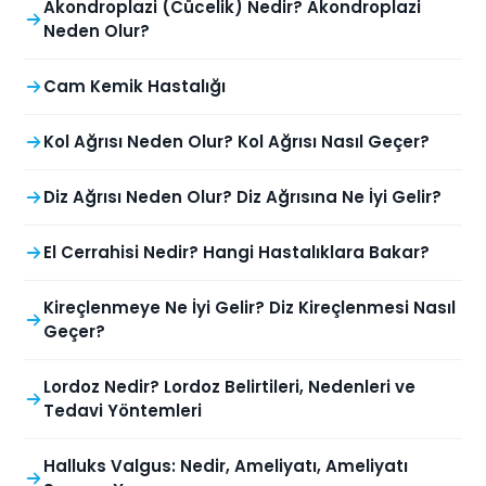
Akondroplazi (Cücelik) Nedir? Akondroplazi
Neden Olur?
Cam Kemik Hastalığı
Kol Ağrısı Neden Olur? Kol Ağrısı Nasıl Geçer?
Diz Ağrısı Neden Olur? Diz Ağrısına Ne İyi Gelir?
El Cerrahisi Nedir? Hangi Hastalıklara Bakar?
Kireçlenmeye Ne İyi Gelir? Diz Kireçlenmesi Nasıl
Geçer?
Lordoz Nedir? Lordoz Belirtileri, Nedenleri ve
Tedavi Yöntemleri
Halluks Valgus: Nedir, Ameliyatı, Ameliyatı