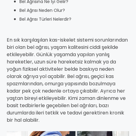
Bel Ağrısına Ne İyi Gelir?
Bel Ağrısı Neden Olur?
Bel Ağrısı Türleri Nelerdir?
En sık karşılaşılan kas-iskelet sistemi sorunlarından
biri olan bel ağrısı, yaşam kalitesini ciddi şekilde
etkileyebilir. Günlük yaşamda yapılan yanlış
hareketler, uzun süre hareketsiz kalmak ya da
yoğun fiziksel aktiviteler belde baskıya neden
olarak ağrıya yol açabilir. Bel ağrısı, geçici kas
spazmlarından, omurga yapısında bozulmaya
kadar pek çok nedenle ortaya çıkabilir. Ayrıca her
yaştan bireyi etkileyebilir. Kimi zaman dinlenme ve
basit tedbirlerle geçebilen bel ağrıları, bazı
durumlarda ileri tetkik ve tedavi gerektiren kronik
bir hal alabilir.