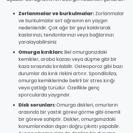
Zorlanmalar ve burkulmalar:
Zorlanmalar
ve burkulmalar sırt ağrısının en yaygın
nedenleridir. Çok ağır bir şeyi kaldırarak
kaslarınızı, tendonlarınızı veya bağlarınızı
yaralayabilirsiniz
Omurga kırıkları:
Bel omurganızdaki
kemikler, araba kazası veya düşme gibi bir
kaza sırasında kırılabilir. Osteoporoz gibi bazı
durumlar da kırık riskini artırır. Spondiloliza,
omurga kemiklerinde belirli bir stres kırığı
veya çatlağı türüdür. Özellikle genç
sporcularda yaygındır.
Disk sorunları:
Omurga diskleri, omurların
arasında bir yastık görevi görme gibi önemli
bir göreve sahiptir. Diskler, omurganızdaki
konumlarından dışarı doğru çıkıntı yapabilir.