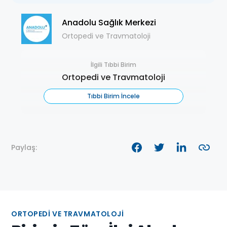
Anadolu Sağlık Merkezi
Ortopedi ve Travmatoloji
İlgili Tıbbi Birim
Ortopedi ve Travmatoloji
Tıbbi Birim İncele
Paylaş:
ORTOPEDI VE TRAVMATOLOJI