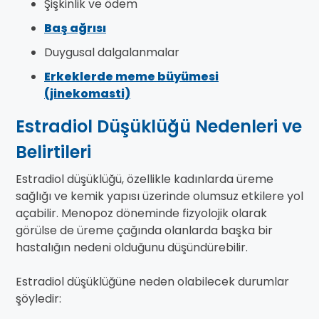
Şişkinlik ve ödem
Baş ağrısı
Duygusal dalgalanmalar
Erkeklerde meme büyümesi
(jinekomasti)
Estradiol Düşüklüğü Nedenleri ve
Belirtileri
Estradiol düşüklüğü, özellikle kadınlarda üreme
sağlığı ve kemik yapısı üzerinde olumsuz etkilere yol
açabilir. Menopoz döneminde fizyolojik olarak
görülse de üreme çağında olanlarda başka bir
hastalığın nedeni olduğunu düşündürebilir.
Estradiol düşüklüğüne neden olabilecek durumlar
şöyledir: