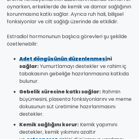
oynarken, erkeklerde de kemik ve damar sağlığının
korunmasına katkı sağlar. Ayrıca ruh hali, bilişsel
fonksiyonlar ve cilt sağlığı üzerinde de etkilidir.
Estradiol hormonunun başlıca görevleri şu şekilde
özetlenebilir:
Adet döngüsünün düzenlenmesi
ni
sağlar:
Yumurtlamayı destekler ve rahim iç
tabakasının gebeliğe hazırlanmasına katkıda
bulunur.
Gebelik sürecine katkı sağlar:
Rahmin
büyümesini, plasenta fonksiyonlarını ve meme
dokusunun süt üretimine hazırlanmasını
destekler.
Kemik sağlığını korur:
Kemik yapımını
destekler, kemik yıkımını azaltır