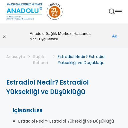
Anadolu Sağlık Merkezi Hastanesi
Aç
Mobil Uygulaması
Anasayfa
Sağlık
Estradiol Nedir? Estradiol
Rehberi
Yüksekliği ve Düşüklüğü
Estradiol Nedir? Estradiol
Yüksekliği ve Düşüklüğü
İÇINDEKILER
Estradiol Nedir? Estradiol Yüksekliği ve Düşüklüğü