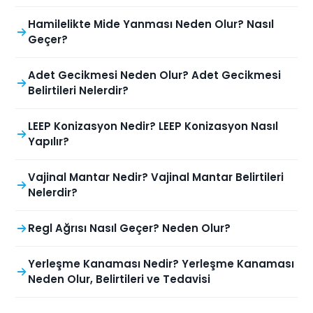
Hamilelikte Mide Yanması Neden Olur? Nasıl
Geçer?
Adet Gecikmesi Neden Olur? Adet Gecikmesi
Belirtileri Nelerdir?
LEEP Konizasyon Nedir? LEEP Konizasyon Nasıl
Yapılır?
Vajinal Mantar Nedir? Vajinal Mantar Belirtileri
Nelerdir?
Regl Ağrısı Nasıl Geçer? Neden Olur?
Yerleşme Kanaması Nedir? Yerleşme Kanaması
Neden Olur, Belirtileri ve Tedavisi