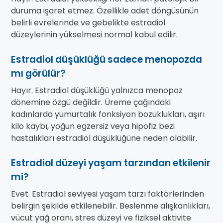
duruma işaret etmez. Özellikle adet döngüsünün
belirli evrelerinde ve gebelikte estradiol
düzeylerinin yükselmesi normal kabul edilir.
Estradiol düşüklüğü sadece menopozda
mı görülür?
Hayır. Estradiol düşüklüğü yalnızca menopoz
dönemine özgü değildir. Üreme çağındaki
kadınlarda yumurtalık fonksiyon bozuklukları, aşırı
kilo kaybı, yoğun egzersiz veya hipofiz bezi
hastalıkları estradiol düşüklüğüne neden olabilir.
Estradiol düzeyi yaşam tarzından etkilenir
mi?
Evet. Estradiol seviyesi yaşam tarzı faktörlerinden
belirgin şekilde etkilenebilir. Beslenme alışkanlıkları,
vücut yağ oranı, stres düzeyi ve fiziksel aktivite