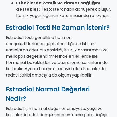
Erkeklerde kemik ve damar sağlığını
destekler:
Testosterondan dönüşerek oluşur.
Kemik yoğunluğunun korunmasında rol oynar.
Estradiol Testi Ne Zaman İstenir?
Estradiol testi genellikle hormon
dengesizliklerinden şüphelenildiğinde istenir.
Kadınlarda adet düzensizliği, kısırlık araştırması ve
menopoz değerlendirmesinde erkeklerde ise
hormonal bozukluklar ve bazı üreme sorunlarında
kullanılır. Ayrıca hormon tedavisi alan hastalarda
tedavi takibi amacıyla da ölçüm yapılabilir.
Estradiol Normal Değerleri
Nedir?
Estradiol için normal değerler cinsiyete, yaşa ve
kadınlarda adet döngüsünün evresine göre değişir.