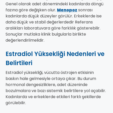
Genel olarak adet dönemindeki kadınlarda döngü
fazına göre değişken olur.
Menopoz
sonrası
kadınlarda düşük düzeyler görülür. Erkeklerde ise
daha düşük ve stabil değerlerdedir Referans
aralıkları laboratuvara göre farklılık gösterebilir.
Sonuçlar mutlaka klinik bulgularla birlikte
değerlendirilmelidir.
Estradiol Yüksekliği Nedenleri ve
Belirtileri
Estradiol yüksekliği, vücutta östrojen etkisinin
baskın hale gelmesiyle ortaya çıkar. Bu durum
hormonal dengesizliklere, adet düzeninde
bozulmalara ve bazı sistemik belirtilere yol açabilir.
Kadınlarda ve erkeklerde etkileri farklı şekillerde
görülebilir.