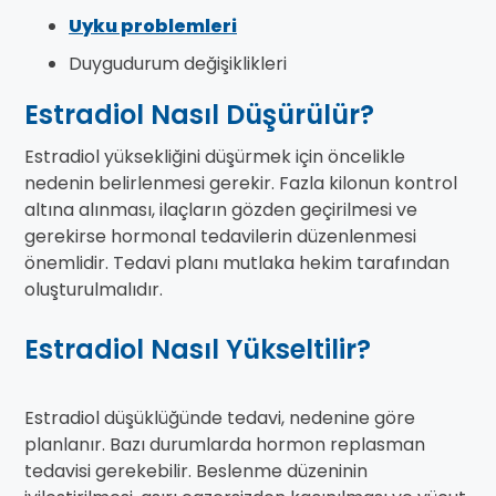
Uyku problemleri
Duygudurum değişiklikleri
Estradiol Nasıl Düşürülür?
Estradiol yüksekliğini düşürmek için öncelikle
nedenin belirlenmesi gerekir. Fazla kilonun kontrol
altına alınması, ilaçların gözden geçirilmesi ve
gerekirse hormonal tedavilerin düzenlenmesi
önemlidir. Tedavi planı mutlaka hekim tarafından
oluşturulmalıdır.
Estradiol Nasıl Yükseltilir?
Estradiol düşüklüğünde tedavi, nedenine göre
planlanır. Bazı durumlarda hormon replasman
tedavisi gerekebilir. Beslenme düzeninin