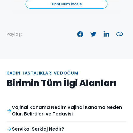
Tıbbi Birim İncele
Paylaş:
KADIN HASTALIKLARI VE DOĞUM
Birimin Tüm İlgi Alanları
Vajinal Kanama Nedir? Vajinal Kanama Neden
Olur, Belirtileri ve Tedavisi
Servikal Serklaj Nedir?