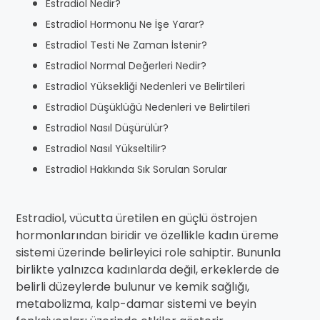
Estradiol Nedir?
Estradiol Hormonu Ne İşe Yarar?
Estradiol Testi Ne Zaman İstenir?
Estradiol Normal Değerleri Nedir?
Estradiol Yüksekliği Nedenleri ve Belirtileri
Estradiol Düşüklüğü Nedenleri ve Belirtileri
Estradiol Nasıl Düşürülür?
Estradiol Nasıl Yükseltilir?
Estradiol Hakkında Sık Sorulan Sorular
Estradiol, vücutta üretilen en güçlü östrojen
hormonlarından biridir ve özellikle kadın üreme
sistemi üzerinde belirleyici role sahiptir. Bununla
birlikte yalnızca kadınlarda değil, erkeklerde de
belirli düzeylerde bulunur ve kemik sağlığı,
metabolizma, kalp-damar sistemi ve beyin