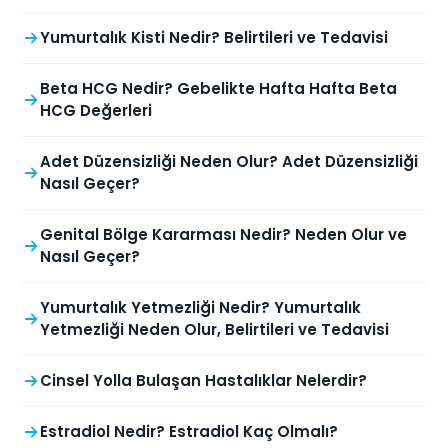
Yumurtalık Kisti Nedir? Belirtileri ve Tedavisi
Beta HCG Nedir? Gebelikte Hafta Hafta Beta
HCG Değerleri
Adet Düzensizliği Neden Olur? Adet Düzensizliği
Nasıl Geçer?
Genital Bölge Kararması Nedir? Neden Olur ve
Nasıl Geçer?
Yumurtalık Yetmezliği Nedir? Yumurtalık
Yetmezliği Neden Olur, Belirtileri ve Tedavisi
Cinsel Yolla Bulaşan Hastalıklar Nelerdir?
Estradiol Nedir? Estradiol Kaç Olmalı?