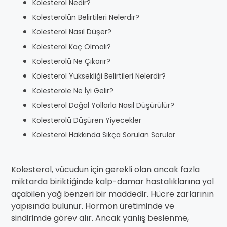
Kolesterol Nedir?
Kolesterolün Belirtileri Nelerdir?
Kolesterol Nasıl Düşer?
Kolesterol Kaç Olmalı?
Kolesterolü Ne Çıkarır?
Kolesterol Yüksekliği Belirtileri Nelerdir?
Kolesterole Ne İyi Gelir?
Kolesterol Doğal Yollarla Nasıl Düşürülür?
Kolesterolü Düşüren Yiyecekler
Kolesterol Hakkında Sıkça Sorulan Sorular
Kolesterol, vücudun için gerekli olan ancak fazla
miktarda biriktiğinde kalp-damar hastalıklarına yol
açabilen yağ benzeri bir maddedir. Hücre zarlarının
yapısında bulunur. Hormon üretiminde ve
sindirimde görev alır. Ancak yanlış beslenme,