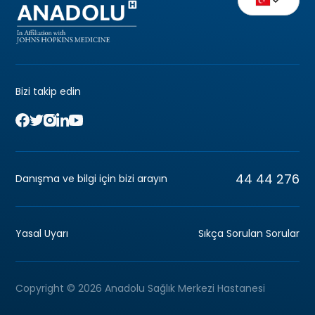
Bizi takip edin
44 44 276
Danışma ve bilgi için bizi arayın
Yasal Uyarı
Sıkça Sorulan Sorular
Copyright © 2026 Anadolu Sağlık Merkezi Hastanesi