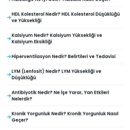
HDL Kolesterol Nedir? HDL Kolesterol Düşüklüğü
ve Yüksekliği
Kalsiyum Nedir? Kalsiyum Yüksekliği ve
Kalsiyum Eksikliği
Hiperventilasyon Nedir? Belirtileri ve Tedavisi
LYM (Lenfosit) Nedir? LYM Yüksekliği ve
Düşüklüğü
Antibiyotik Nedir? Ne İşe Yarar, Yan Etkileri
Nelerdir?
Kronik Yorgunluk Nedir? Kronik Yorgunluk Nasıl
Geçer?