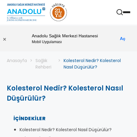
Anadolu Sağlık Merkezi Hastanesi
Aç
Mobil Uygulaması
Anasayfa
Sağlık
Kolesterol Nedir? Kolesterol
Rehberi
Nasıl Düşürülür?
Kolesterol Nedir? Kolesterol Nasıl
Düşürülür?
İÇINDEKILER
Kolesterol Nedir? Kolesterol Nasıl Düşürülür?