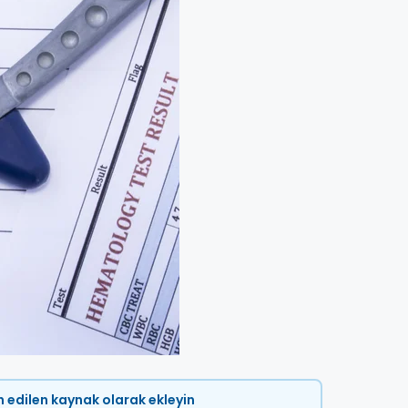
ih edilen kaynak olarak ekleyin