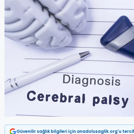
Güvenilir sağlık bilgileri için anadolusaglik.org'u terc