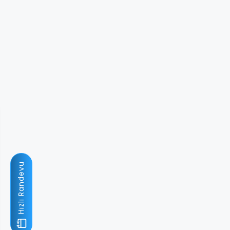
Hızlı Randevu