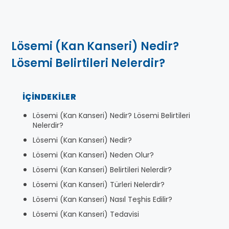
Lösemi (Kan Kanseri) Nedir?
Lösemi Belirtileri Nelerdir?
İÇINDEKILER
Lösemi (Kan Kanseri) Nedir? Lösemi Belirtileri
Nelerdir?
Lösemi (Kan Kanseri) Nedir?
Lösemi (Kan Kanseri) Neden Olur?
Lösemi (Kan Kanseri) Belirtileri Nelerdir?
Lösemi (Kan Kanseri) Türleri Nelerdir?
Lösemi (Kan Kanseri) Nasıl Teşhis Edilir?
Lösemi (Kan Kanseri) Tedavisi