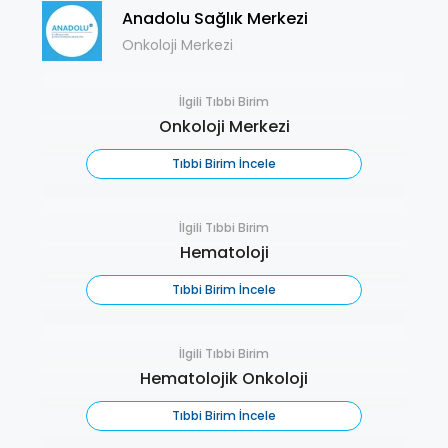
Anadolu Sağlık Merkezi
Onkoloji Merkezi
İlgili Tıbbi Birim
Onkoloji Merkezi
Tıbbi Birim İncele
İlgili Tıbbi Birim
Hematoloji
Tıbbi Birim İncele
İlgili Tıbbi Birim
Hematolojik Onkoloji
Tıbbi Birim İncele