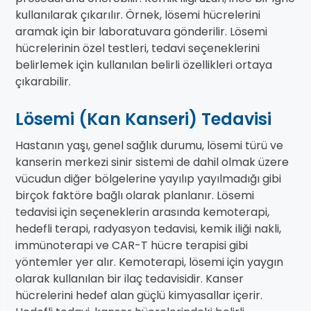
kullanılarak çıkarılır. Örnek, lösemi hücrelerini
aramak için bir laboratuvara gönderilir. Lösemi
hücrelerinin özel testleri, tedavi seçeneklerini
belirlemek için kullanılan belirli özellikleri ortaya
çıkarabilir.
Lösemi (Kan Kanseri) Tedavisi
Hastanın yaşı, genel sağlık durumu, lösemi türü ve
kanserin merkezi sinir sistemi de dahil olmak üzere
vücudun diğer bölgelerine yayılıp yayılmadığı gibi
birçok faktöre bağlı olarak planlanır. Lösemi
tedavisi için seçeneklerin arasında kemoterapi,
hedefli terapi, radyasyon tedavisi, kemik iliği nakli,
immünoterapi ve CAR-T hücre terapisi gibi
yöntemler yer alır. Kemoterapi, lösemi için yaygın
olarak kullanılan bir ilaç tedavisidir. Kanser
hücrelerini hedef alan güçlü kimyasallar içerir.