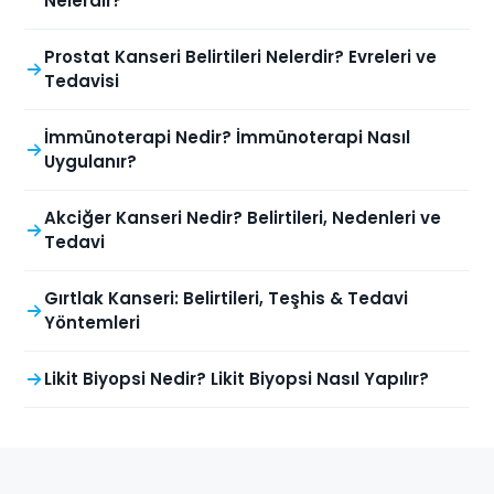
Nelerdir?
Prostat Kanseri Belirtileri Nelerdir? Evreleri ve
Tedavisi
İmmünoterapi Nedir? İmmünoterapi Nasıl
Uygulanır?
Akciğer Kanseri Nedir? Belirtileri, Nedenleri ve
Tedavi
Gırtlak Kanseri: Belirtileri, Teşhis & Tedavi
Yöntemleri
Likit Biyopsi Nedir? Likit Biyopsi Nasıl Yapılır?