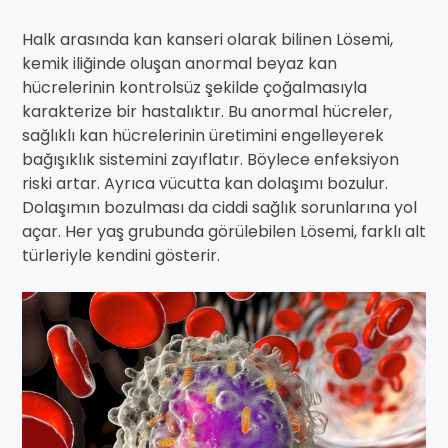
Halk arasında kan kanseri olarak bilinen Lösemi,
kemik iliğinde oluşan anormal beyaz kan
hücrelerinin kontrolsüz şekilde çoğalmasıyla
karakterize bir hastalıktır. Bu anormal hücreler,
sağlıklı kan hücrelerinin üretimini engelleyerek
bağışıklık sistemini zayıflatır. Böylece enfeksiyon
riski artar. Ayrıca vücutta kan dolaşımı bozulur.
Dolaşımın bozulması da ciddi sağlık sorunlarına yol
açar. Her yaş grubunda görülebilen Lösemi, farklı alt
türleriyle kendini gösterir.