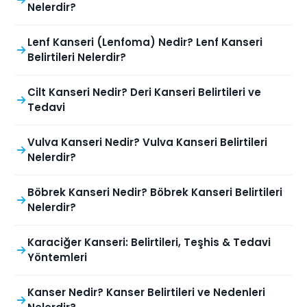
Nelerdir?
Lenf Kanseri (Lenfoma) Nedir? Lenf Kanseri
Belirtileri Nelerdir?
Cilt Kanseri Nedir? Deri Kanseri Belirtileri ve
Tedavi
Vulva Kanseri Nedir? Vulva Kanseri Belirtileri
Nelerdir?
Böbrek Kanseri Nedir? Böbrek Kanseri Belirtileri
Nelerdir?
Karaciğer Kanseri: Belirtileri, Teşhis & Tedavi
Yöntemleri
Kanser Nedir? Kanser Belirtileri ve Nedenleri