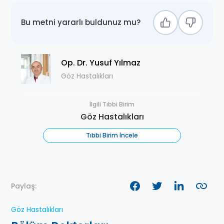
Bu metni yararlı buldunuz mu?
Op. Dr. Yusuf Yılmaz
Göz Hastalıkları
İlgili Tıbbi Birim
Göz Hastalıkları
Tıbbi Birim İncele
Paylaş:
Göz Hastalıkları