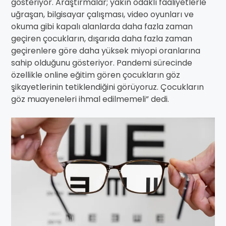
gösteriyor. Araştırmalar; yakın odaklı faaliyetlerle
uğraşan, bilgisayar çalışması, video oyunları ve
okuma gibi kapalı alanlarda daha fazla zaman
geçiren çocukların, dışarıda daha fazla zaman
geçirenlere göre daha yüksek miyopi oranlarına
sahip olduğunu gösteriyor. Pandemi sürecinde
özellikle online eğitim gören çocukların göz
şikayetlerinin tetiklendiğini görüyoruz. Çocukların
göz muayeneleri ihmal edilmemeli” dedi.