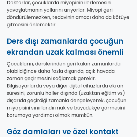
Doktorlar, çocuklarda miyopinin ilerlemesini
yavaşlatmanın yollarını arıyorlar. Miyopi geri
döndürülemezken, tedavinin amacı daha da kötüye
gitmesini önlemektir.
Ders dışı zamanlarda çocuğun
ekrandan uzak kalması önemli
Çocukların, derslerinden geri kalan zamanlarda
olabildiğince daha fazla dışarıda, açık havada
zaman geçirmesini sağlamak gerekir.
Bilgisayarlarda veya diğer dijital cihazlarda ekran
süresini, zorunlu haller dışında (uzaktan eğitim vs)
dışarıda geçirdiği zamanla dengeleyerek, çocuğun
miyopisini sınırlandırmak ve büyüdükçe görmesini
korumaya yardımcı olmak mümkün.
Göz damlaları ve özel kontakt