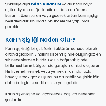
Şişkinliğe ağrı,
mide bulantısı
ya da iştah kaybı
eşlik ediyorsa değerlendirme daha da önem
kazanır. Uzun süren veya giderek artan karın şişliği
belirtileri durumunda tıbbi inceleme yapılması
gerekir.
Karın Şişliği Neden Olur?
Karın şişkinliği birçok farklı faktörün sonucu olarak
ortaya çıkabilir. Sindirim sistemi içinde oluşan gaz en
sık nedenlerden biridir. Gazın bağırsak içinde
birikmesi karın bölgesinde genişleme hissi oluşturur.
Hızlı yemek yemek veya yemek sırasında fazla
hava yutmak gaz oluşumunu artırabilir ve şişkinliğin
daha belirgin hissedilmesine yol açabilir.
Karın şişkinliğine yol açabilecek başlıca nedenler
şunlardır: