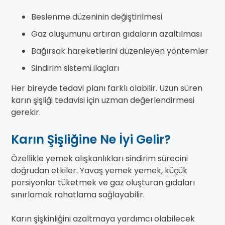
Beslenme düzeninin değiştirilmesi
Gaz oluşumunu artıran gıdaların azaltılması
Bağırsak hareketlerini düzenleyen yöntemler
Sindirim sistemi ilaçları
Her bireyde tedavi planı farklı olabilir. Uzun süren
karın şişliği tedavisi için uzman değerlendirmesi
gerekir.
Karın Şişliğine Ne İyi Gelir?
Özellikle yemek alışkanlıkları sindirim sürecini
doğrudan etkiler. Yavaş yemek yemek, küçük
porsiyonlar tüketmek ve gaz oluşturan gıdaları
sınırlamak rahatlama sağlayabilir.
Karın şişkinliğini azaltmaya yardımcı olabilecek