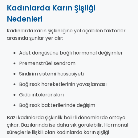
Kadınlarda Karın Şişliği
Nedenleri
Kadınlarda karın şişkinliğine yol açabilen faktörler
arasında şunlar yer alır:
Adet döngüsüne bağlı hormonal değişimler
Premenstrüel sendrom
Sindirim sistemi hassasiyeti
Bağırsak hareketlerinin yavaşlaması
Gıda intoleransları
Bağırsak bakterilerinde değişim
Bazı kadınlarda şişkinlik belirli dönemlerde ortaya
çıkar. Bazılarında ise daha sık görülebilir. Hormonal
süreçlerle ilişkili olan kadınlarda karın şişliği