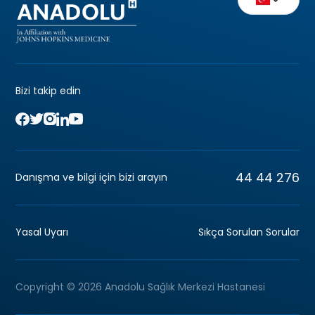
Bizi takip edin
44 44 276
Danışma ve bilgi için bizi arayın
Yasal Uyarı
Sıkça Sorulan Sorular
Copyright © 2026 Anadolu Sağlık Merkezi Hastanesi