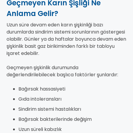
Geçmeyen Karın Şişliği Ne
Anlama Gelir?
Uzun süre devam eden karın şişkinliği bazı
durumlarda sindirim sistemi sorunlarının göstergesi
olabilir. Günler ya da haftalar boyunca devam eden
şişkinlik basit gaz birikiminden farklı bir tabloyu
işaret edebilir.
Geçmeyen şişkinlik durumunda
değerlendirilebilecek başlıca faktörler şunlardır:
Bağırsak hassasiyeti
Gıda intoleransları
Sindirim sistemi hastalıkları
Bağırsak bakterilerinde değişim
Uzun süreli kabızlık