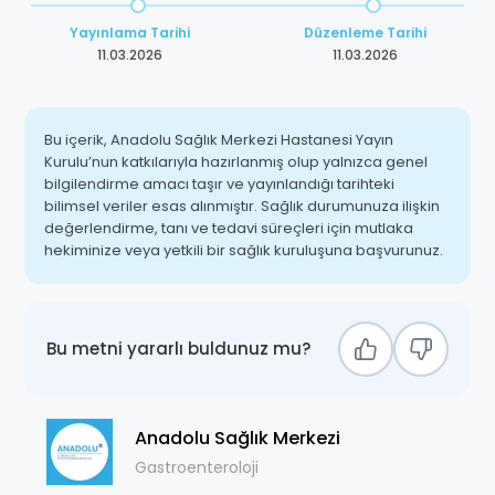
Yayınlama Tarihi
Düzenleme Tarihi
11.03.2026
11.03.2026
Bu içerik, Anadolu Sağlık Merkezi Hastanesi Yayın
Kurulu’nun katkılarıyla hazırlanmış olup yalnızca genel
bilgilendirme amacı taşır ve yayınlandığı tarihteki
bilimsel veriler esas alınmıştır. Sağlık durumunuza ilişkin
değerlendirme, tanı ve tedavi süreçleri için mutlaka
hekiminize veya yetkili bir sağlık kuruluşuna başvurunuz.
Bu metni yararlı buldunuz mu?
Anadolu Sağlık Merkezi
Gastroenteroloji