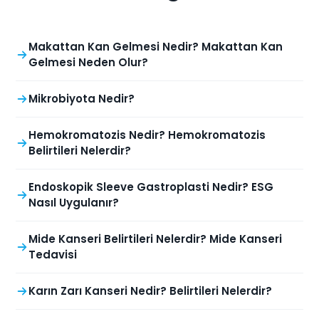
Makattan Kan Gelmesi Nedir? Makattan Kan
Gelmesi Neden Olur?
Mikrobiyota Nedir?
Hemokromatozis Nedir? Hemokromatozis
Belirtileri Nelerdir?
Endoskopik Sleeve Gastroplasti Nedir? ESG
Nasıl Uygulanır?
Mide Kanseri Belirtileri Nelerdir? Mide Kanseri
Tedavisi
Karın Zarı Kanseri Nedir? Belirtileri Nelerdir?