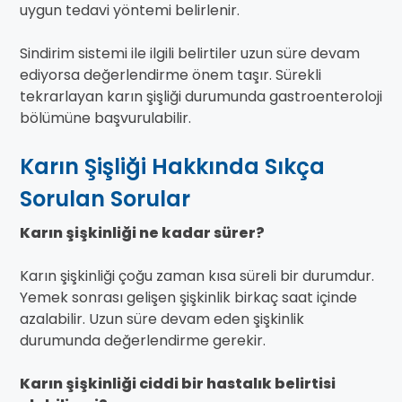
uygun tedavi yöntemi belirlenir.
Sindirim sistemi ile ilgili belirtiler uzun süre devam
ediyorsa değerlendirme önem taşır. Sürekli
tekrarlayan karın şişliği durumunda gastroenteroloji
bölümüne başvurulabilir.
Karın Şişliği Hakkında Sıkça
Sorulan Sorular
Karın şişkinliği ne kadar sürer?
Karın şişkinliği çoğu zaman kısa süreli bir durumdur.
Yemek sonrası gelişen şişkinlik birkaç saat içinde
azalabilir. Uzun süre devam eden şişkinlik
durumunda değerlendirme gerekir.
Karın şişkinliği ciddi bir hastalık belirtisi