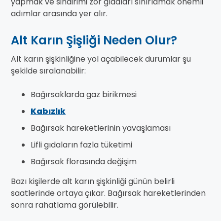
yapmak ve sindirimi zor gıdaları sınırlamak önemli
adımlar arasında yer alır.
Alt Karın Şişliği Neden Olur?
Alt karın şişkinliğine yol açabilecek durumlar şu
şekilde sıralanabilir:
Bağırsaklarda gaz birikmesi
Kabızlık
Bağırsak hareketlerinin yavaşlaması
Lifli gıdaların fazla tüketimi
Bağırsak florasında değişim
Bazı kişilerde alt karın şişkinliği günün belirli
saatlerinde ortaya çıkar. Bağırsak hareketlerinden
sonra rahatlama görülebilir.