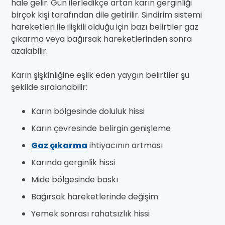
hale gelir. Gün ilerledikçe artan karın gerginliği
birçok kişi tarafından dile getirilir. Sindirim sistemi
hareketleri ile ilişkili olduğu için bazı belirtiler gaz
çıkarma veya bağırsak hareketlerinden sonra
azalabilir.
Karın şişkinliğine eşlik eden yaygın belirtiler şu
şekilde sıralanabilir:
Karın bölgesinde doluluk hissi
Karın çevresinde belirgin genişleme
Gaz çıkarma
ihtiyacının artması
Karında gerginlik hissi
Mide bölgesinde baskı
Bağırsak hareketlerinde değişim
Yemek sonrası rahatsızlık hissi