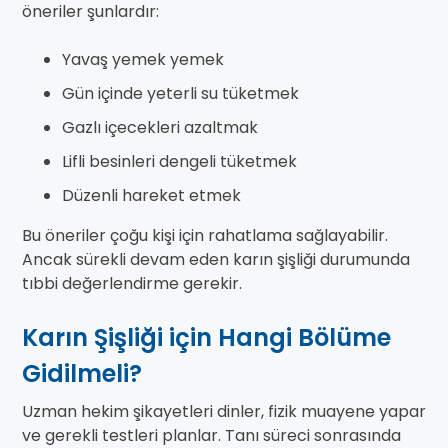
öneriler şunlardır:
Yavaş yemek yemek
Gün içinde yeterli su tüketmek
Gazlı içecekleri azaltmak
Lifli besinleri dengeli tüketmek
Düzenli hareket etmek
Bu öneriler çoğu kişi için rahatlama sağlayabilir.
Ancak sürekli devam eden karın şişliği durumunda
tıbbi değerlendirme gerekir.
Karın Şişliği için Hangi Bölüme
Gidilmeli?
Uzman hekim şikayetleri dinler, fizik muayene yapar
ve gerekli testleri planlar. Tanı süreci sonrasında