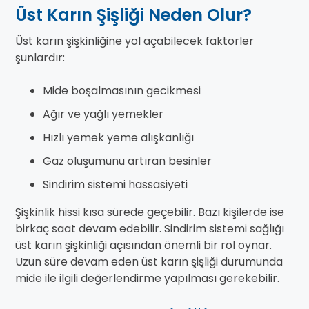
Üst Karın Şişliği Neden Olur?
Üst karın şişkinliğine yol açabilecek faktörler
şunlardır:
Mide boşalmasının gecikmesi
Ağır ve yağlı yemekler
Hızlı yemek yeme alışkanlığı
Gaz oluşumunu artıran besinler
Sindirim sistemi hassasiyeti
Şişkinlik hissi kısa sürede geçebilir. Bazı kişilerde ise
birkaç saat devam edebilir. Sindirim sistemi sağlığı
üst karın şişkinliği açısından önemli bir rol oynar.
Uzun süre devam eden üst karın şişliği durumunda
mide ile ilgili değerlendirme yapılması gerekebilir.