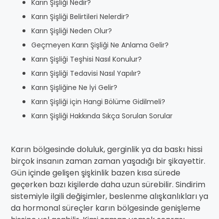
Karın Şişliği Nedir?
Karın Şişliği Belirtileri Nelerdir?
Karın Şişliği Neden Olur?
Geçmeyen Karın Şişliği Ne Anlama Gelir?
Karın Şişliği Teşhisi Nasıl Konulur?
Karın Şişliği Tedavisi Nasıl Yapılır?
Karın Şişliğine Ne İyi Gelir?
Karın Şişliği için Hangi Bölüme Gidilmeli?
Karın Şişliği Hakkında Sıkça Sorulan Sorular
Karın bölgesinde doluluk, gerginlik ya da baskı hissi
birçok insanın zaman zaman yaşadığı bir şikayettir.
Gün içinde gelişen şişkinlik bazen kısa sürede
geçerken bazı kişilerde daha uzun sürebilir. Sindirim
sistemiyle ilgili değişimler, beslenme alışkanlıkları ya
da hormonal süreçler karın bölgesinde genişleme