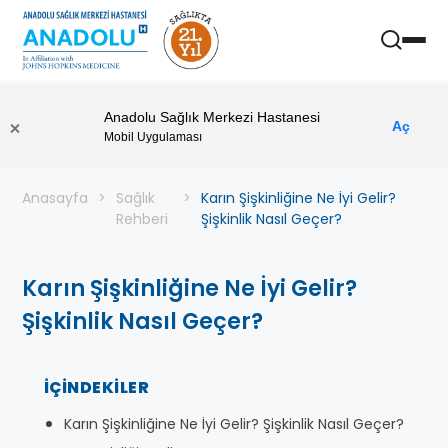
Anadolu Sağlık Merkezi Hastanesi
Aç
Mobil Uygulaması
Anasayfa
Sağlık
Karın Şişkinliğine Ne İyi Gelir?
Rehberi
Şişkinlik Nasıl Geçer?
Karın Şişkinliğine Ne İyi Gelir?
Şişkinlik Nasıl Geçer?
İÇINDEKILER
Karın Şişkinliğine Ne İyi Gelir? Şişkinlik Nasıl Geçer?