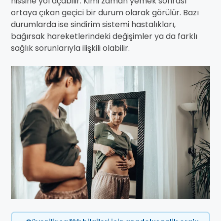
hissine yol açabilir. Kimi zaman yemek sonrası
ortaya çıkan geçici bir durum olarak görülür. Bazı
durumlarda ise sindirim sistemi hastalıkları,
bağırsak hareketlerindeki değişimler ya da farklı
sağlık sorunlarıyla ilişkili olabilir.