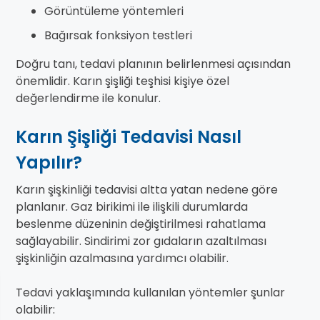
Görüntüleme yöntemleri
Bağırsak fonksiyon testleri
Doğru tanı, tedavi planının belirlenmesi açısından
önemlidir. Karın şişliği teşhisi kişiye özel
değerlendirme ile konulur.
Karın Şişliği Tedavisi Nasıl
Yapılır?
Karın şişkinliği tedavisi altta yatan nedene göre
planlanır. Gaz birikimi ile ilişkili durumlarda
beslenme düzeninin değiştirilmesi rahatlama
sağlayabilir. Sindirimi zor gıdaların azaltılması
şişkinliğin azalmasına yardımcı olabilir.
Tedavi yaklaşımında kullanılan yöntemler şunlar
olabilir: