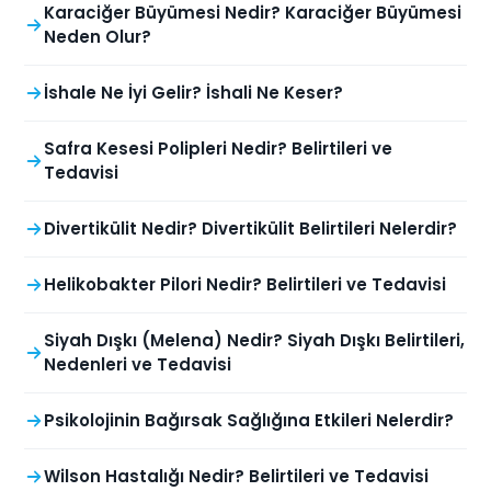
Karaciğer Büyümesi Nedir? Karaciğer Büyümesi
Neden Olur?
İshale Ne İyi Gelir? İshali Ne Keser?
Safra Kesesi Polipleri Nedir? Belirtileri ve
Tedavisi
Divertikülit Nedir? Divertikülit Belirtileri Nelerdir?
Helikobakter Pilori Nedir? Belirtileri ve Tedavisi
Siyah Dışkı (Melena) Nedir? Siyah Dışkı Belirtileri,
Nedenleri ve Tedavisi
Psikolojinin Bağırsak Sağlığına Etkileri Nelerdir?
Wilson Hastalığı Nedir? Belirtileri ve Tedavisi