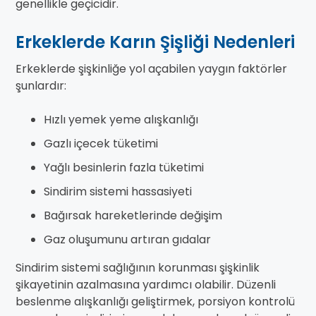
genellikle geçicidir.
Erkeklerde Karın Şişliği Nedenleri
Erkeklerde şişkinliğe yol açabilen yaygın faktörler
şunlardır:
Hızlı yemek yeme alışkanlığı
Gazlı içecek tüketimi
Yağlı besinlerin fazla tüketimi
Sindirim sistemi hassasiyeti
Bağırsak hareketlerinde değişim
Gaz oluşumunu artıran gıdalar
Sindirim sistemi sağlığının korunması şişkinlik
şikayetinin azalmasına yardımcı olabilir. Düzenli
beslenme alışkanlığı geliştirmek, porsiyon kontrolü