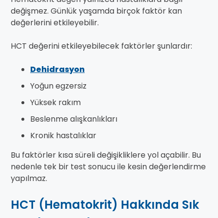
değişmez. Günlük yaşamda birçok faktör kan
değerlerini etkileyebilir.
HCT değerini etkileyebilecek faktörler şunlardır:
Dehidrasyon
Yoğun egzersiz
Yüksek rakım
Beslenme alışkanlıkları
Kronik hastalıklar
Bu faktörler kısa süreli değişikliklere yol açabilir. Bu
nedenle tek bir test sonucu ile kesin değerlendirme
yapılmaz.
HCT (Hematokrit) Hakkında Sık