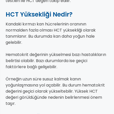
testleri ile HCT değeri takip edilir.
HCT Yüksekliği Nedir?
Kandaki kırmızı kan hücrelerinin oranının
normalden fazla olması HCT yüksekliği olarak
tanımlanır. Bu durumda kan daha yoğun hale
gelebilir.
Hematokrit değerinin yükselmesi bazı hastalıkların
belirtisi olabilir. Bazı durumlarda ise geçici
faktörlere bağlı gelişebilir.
Örneğin uzun süre susuz kalmak kanın
yoğunlaşmasına yol açabilir. Bu durum hematokrit
değerini geçici olarak yükseltebilir. Yüksek HCT
değeri görüldüğünde nedenin belirlenmesi önem
taşır.