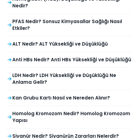
Nedir?
PFAS Nedir? Sonsuz Kimyasallar Sağlığı Nasıl
Etkiler?
ALT Nedir? ALT Yüksekliği ve Düşüklüğü
Anti HBs Nedir? Anti HBs Yüksekliği ve Düşüklüğü
LDH Nedir? LDH Yüksekliği ve Düşüklüğü Ne
Anlama Gelir?
Kan Grubu Kartı Nasıl ve Nereden Alınır?
Homolog Kromozom Nedir? Homolog Kromozom
Yapısı
Siyanür Nedir? Siyanürün Zararları Nelerdir?