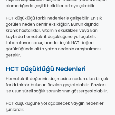
alamadığında çeşitli belirtiler ortaya çıkabilir.
HCT düşüklüğü farklı nedenlerle gelişebilir. En sık
görülen neden demir eksikliğidir. Bunun dışında
kronik hastalıklar, vitamin eksiklikleri veya kan
kaybı da hematokrit düşüklüğüne yol açabilir.
Laboratuvar sonuçlarında düşük HCT değeri
görüldüğünde altta yatan nedenin araştırılması
gerekir.
HCT Düşüklüğü Nedenleri
Hematokrit değerinin düşmesine neden olan birçok
farklı faktör bulunur. Bazıları geçici olabilir. Bazıları
ise uzun süreli sağlık sorunlarının göstergesi olabilir.
HCT düşüklüğüne yol açabilecek yaygın nedenler
şunlardır: