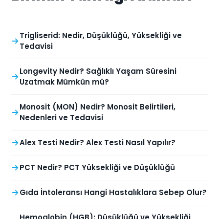
Trigliserid: Nedir, Düşüklüğü, Yüksekliği ve
Tedavisi
Longevity Nedir? Sağlıklı Yaşam Süresini
Uzatmak Mümkün mü?
Monosit (MON) Nedir? Monosit Belirtileri,
Nedenleri ve Tedavisi
Alex Testi Nedir? Alex Testi Nasıl Yapılır?
PCT Nedir? PCT Yüksekliği ve Düşüklüğü
Gıda İntoleransı Hangi Hastalıklara Sebep Olur?
Hemoglobin (HGB): Düşüklüğü ve Yüksekliği