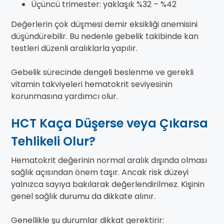
Üçüncü trimester: yaklaşık %32 – %42
Değerlerin çok düşmesi demir eksikliği anemisini
düşündürebilir. Bu nedenle gebelik takibinde kan
testleri düzenli aralıklarla yapılır.
Gebelik sürecinde dengeli beslenme ve gerekli
vitamin takviyeleri hematokrit seviyesinin
korunmasına yardımcı olur.
HCT Kaça Düşerse veya Çıkarsa
Tehlikeli Olur?
Hematokrit değerinin normal aralık dışında olması
sağlık açısından önem taşır. Ancak risk düzeyi
yalnızca sayıya bakılarak değerlendirilmez. Kişinin
genel sağlık durumu da dikkate alınır.
Genellikle şu durumlar dikkat gerektirir: