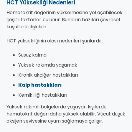
HCT Yüksekliği Nedenleri
Hematokrit değerinin yükselmesine yol açabilecek
çeşitli faktörler bulunur. Bunların bazıları çevresel
koşullarla ilişkilidir.
HCT yüksekliğinin olası nedenleri şunlardır:
Susuz kalma
Yüksek rakımda yaşamak
Kronik akciğer hastalıkları
Kalp hastalıkları
Kemik iliği hastalıkları
Yüksek rakımlı bölgelerde yaşayan kişilerde
hematokrit değeri daha yüksek olabilir. Vücut düşük
oksijen seviyesine uyum sağlamaya çalışır.