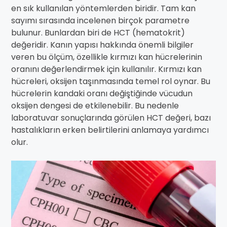
en sık kullanılan yöntemlerden biridir. Tam kan
sayımı sırasında incelenen birçok parametre
bulunur. Bunlardan biri de HCT (hematokrit)
değeridir. Kanın yapısı hakkında önemli bilgiler
veren bu ölçüm, özellikle kırmızı kan hücrelerinin
oranını değerlendirmek için kullanılır. Kırmızı kan
hücreleri, oksijen taşınmasında temel rol oynar. Bu
hücrelerin kandaki oranı değiştiğinde vücudun
oksijen dengesi de etkilenebilir. Bu nedenle
laboratuvar sonuçlarında görülen HCT değeri, bazı
hastalıkların erken belirtilerini anlamaya yardımcı
olur.