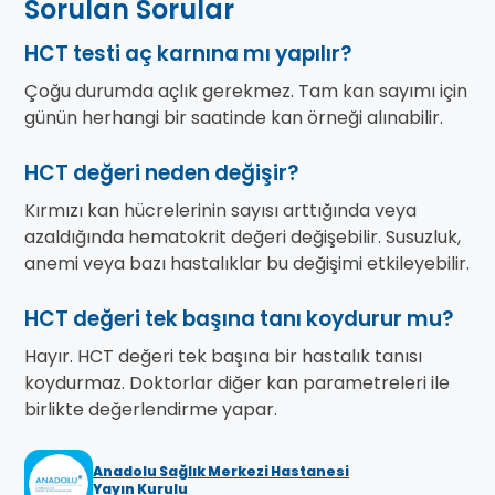
Sorulan Sorular
HCT testi aç karnına mı yapılır?
Çoğu durumda açlık gerekmez. Tam kan sayımı için
günün herhangi bir saatinde kan örneği alınabilir.
HCT değeri neden değişir?
Kırmızı kan hücrelerinin sayısı arttığında veya
azaldığında hematokrit değeri değişebilir. Susuzluk,
anemi veya bazı hastalıklar bu değişimi etkileyebilir.
HCT değeri tek başına tanı koydurur mu?
Hayır. HCT değeri tek başına bir hastalık tanısı
koydurmaz. Doktorlar diğer kan parametreleri ile
birlikte değerlendirme yapar.
Anadolu Sağlık Merkezi Hastanesi
Yayın Kurulu