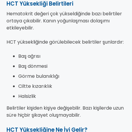
HCT Yüksekliği Belirtileri
Hematokrit değeri çok yükseldiğinde bazı belirtiler
ortaya çıkabilir. Kanın yoğunlaşması dolaşımı
etkileyebilir.
HCT yüksekliğinde görülebilecek belirtiler şunlardır:
Baş ağrısı
Baş dönmesi
Görme bulanıklığı
Ciltte kızarıklık
Halsizlik
Belirtiler kişiden kişiye değişebilir. Bazı kişilerde uzun
süre hiçbir şikayet oluşmayabilir.
HCT Yüksekliğine Ne İyi Gelir?