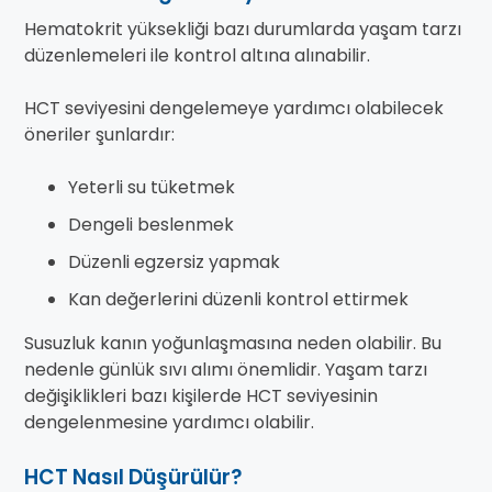
Hematokrit yüksekliği bazı durumlarda yaşam tarzı
düzenlemeleri ile kontrol altına alınabilir.
HCT seviyesini dengelemeye yardımcı olabilecek
öneriler şunlardır:
Yeterli su tüketmek
Dengeli beslenmek
Düzenli egzersiz yapmak
Kan değerlerini düzenli kontrol ettirmek
Susuzluk kanın yoğunlaşmasına neden olabilir. Bu
nedenle günlük sıvı alımı önemlidir. Yaşam tarzı
değişiklikleri bazı kişilerde HCT seviyesinin
dengelenmesine yardımcı olabilir.
HCT Nasıl Düşürülür?