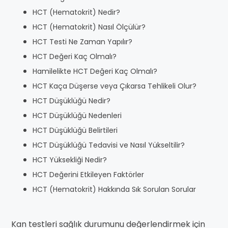
HCT (Hematokrit) Nedir?
HCT (Hematokrit) Nasıl Ölçülür?
HCT Testi Ne Zaman Yapılır?
HCT Değeri Kaç Olmalı?
Hamilelikte HCT Değeri Kaç Olmalı?
HCT Kaça Düşerse veya Çıkarsa Tehlikeli Olur?
HCT Düşüklüğü Nedir?
HCT Düşüklüğü Nedenleri
HCT Düşüklüğü Belirtileri
HCT Düşüklüğü Tedavisi ve Nasıl Yükseltilir?
HCT Yüksekliği Nedir?
HCT Değerini Etkileyen Faktörler
HCT (Hematokrit) Hakkında Sık Sorulan Sorular
Kan testleri sağlık durumunu değerlendirmek için