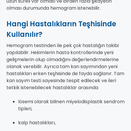
uzun süreli var olması ve birden fazla şikayetin
olması durumunda hemogram istenebilir.
Hangi Hastalıkların Teşhisinde
Kullanılır?
Hemogram testinden ile pek çok hastalığın takibi
yapılabilir. Hekimlerin hasta kontrollerinde yeni
gelişmelerin olup olmadığını değerlendirmelerine
olanak verebilir. Ayrıca tam kan sayımından yeni
hastalıkları erken teşhisinde de fayda sağlanır. Tam
kan sayım testi sayesinde tespit edilecek ve ileri
tetkik istenebilecek hastalıklar arasında
lösemi olarak bilinen miyelodisplastik sendrom
tipleri,
kalp hastalıkları,