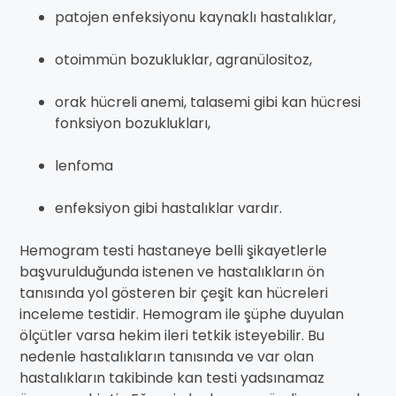
patojen enfeksiyonu kaynaklı hastalıklar,
otoimmün bozukluklar, agranülositoz,
orak hücreli anemi, talasemi gibi kan hücresi
fonksiyon bozuklukları,
lenfoma
enfeksiyon gibi hastalıklar vardır.
Hemogram testi hastaneye belli şikayetlerle
başvurulduğunda istenen ve hastalıkların ön
tanısında yol gösteren bir çeşit kan hücreleri
inceleme testidir. Hemogram ile şüphe duyulan
ölçütler varsa hekim ileri tetkik isteyebilir. Bu
nedenle hastalıkların tanısında ve var olan
hastalıkların takibinde kan testi yadsınamaz