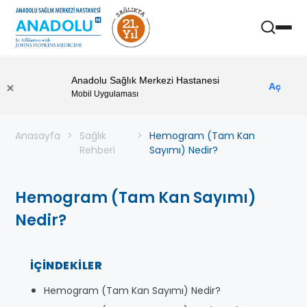
Anadolu Sağlık Merkezi Hastanesi
Aç
Mobil Uygulaması
Anasayfa
Sağlık
Hemogram (Tam Kan
Rehberi
Sayımı) Nedir?
Hemogram (Tam Kan Sayımı)
Nedir?
İÇINDEKILER
Hemogram (Tam Kan Sayımı) Nedir?