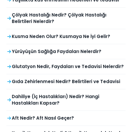
Çölyak Hastalığı Nedir? Çölyak Hastalığı
Belirtileri Nelerdir?
Kusma Neden Olur? Kusmaya Ne İyi Gelir?
Yürüyüşün Sağlığa Faydaları Nelerdir?
Glutatyon Nedir, Faydaları ve Tedavisi Nelerdir?
Gıda Zehirlenmesi Nedir? Belirtileri ve Tedavisi
Dahiliye (İç Hastalıkları) Nedir? Hangi
Hastalıkları Kapsar?
Aft Nedir? Aft Nasıl Geçer?