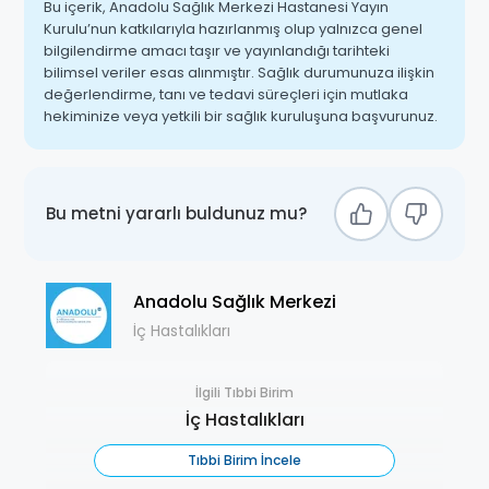
Bu içerik, Anadolu Sağlık Merkezi Hastanesi Yayın
Kurulu’nun katkılarıyla hazırlanmış olup yalnızca genel
bilgilendirme amacı taşır ve yayınlandığı tarihteki
bilimsel veriler esas alınmıştır. Sağlık durumunuza ilişkin
değerlendirme, tanı ve tedavi süreçleri için mutlaka
hekiminize veya yetkili bir sağlık kuruluşuna başvurunuz.
Bu metni yararlı buldunuz mu?
Anadolu Sağlık Merkezi
İç Hastalıkları
İlgili Tıbbi Birim
İç Hastalıkları
Tıbbi Birim İncele