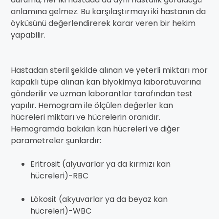
anlamına gelmez. Bu karşılaştırmayı iki hastanın da
öyküsünü değerlendirerek karar veren bir hekim
yapabilir.
Hastadan steril şekilde alınan ve yeterli miktarı mor
kapaklı tüpe alınan kan biyokimya laboratuvarına
gönderilir ve uzman laborantlar tarafından test
yapılır. Hemogram ile ölçülen değerler kan
hücreleri miktarı ve hücrelerin oranıdır.
Hemogramda bakılan kan hücreleri ve diğer
parametreler şunlardır:
Eritrosit (alyuvarlar ya da kırmızı kan
hücreleri)-RBC
Lökosit (akyuvarlar ya da beyaz kan
hücreleri)-WBC