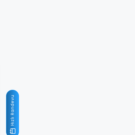
Hızlı Randevu