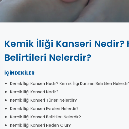
Kemik İliği Kanseri Nedir? 
Belirtileri Nelerdir?
İÇINDEKILER
Kemik İliği Kanseri Nedir? Kemik İliği Kanseri Belirtileri Nelerdir
Kemik İliği Kanseri Nedir?
Kemik İliği Kanseri Türleri Nelerdir?
Kemik İliği Kanseri Evreleri Nelerdir?
Kemik İliği Kanseri Belirtileri Nelerdir?
Kemik İliği Kanseri Neden Olur?