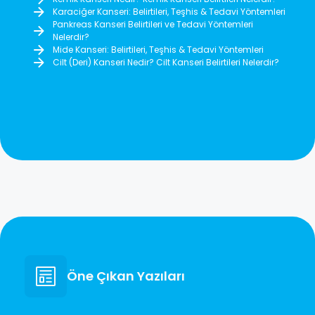
Karaciğer Kanseri: Belirtileri, Teşhis & Tedavi Yöntemleri
Pankreas Kanseri Belirtileri ve Tedavi Yöntemleri
Nelerdir?
Mide Kanseri: Belirtileri, Teşhis & Tedavi Yöntemleri
Cilt (Deri) Kanseri Nedir? Cilt Kanseri Belirtileri Nelerdir?
Öne Çıkan Yazıları