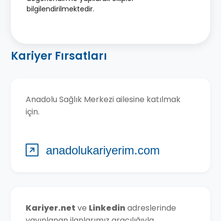
bilgilendirilmektedir.
Kariyer Fırsatları
Anadolu Sağlık Merkezi ailesine katılmak
için.
Kariyer.net
ve
Linkedin
adreslerinde
yayınlanan ilanlarımız aracılığıyla