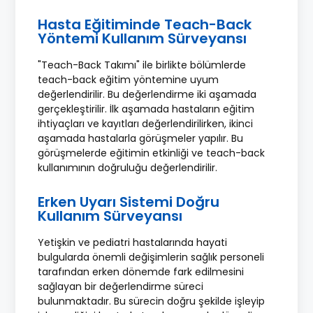
Hasta Eğitiminde Teach-Back
Yöntemi Kullanım Sürveyansı
"Teach-Back Takımı" ile birlikte bölümlerde
teach-back eğitim yöntemine uyum
değerlendirilir. Bu değerlendirme iki aşamada
gerçekleştirilir. İlk aşamada hastaların eğitim
ihtiyaçları ve kayıtları değerlendirilirken, ikinci
aşamada hastalarla görüşmeler yapılır. Bu
görüşmelerde eğitimin etkinliği ve teach-back
kullanımının doğruluğu değerlendirilir.
Erken Uyarı Sistemi Doğru
Kullanım Sürveyansı
Yetişkin ve pediatri hastalarında hayati
bulgularda önemli değişimlerin sağlık personeli
tarafından erken dönemde fark edilmesini
sağlayan bir değerlendirme süreci
bulunmaktadır. Bu sürecin doğru şekilde işleyip