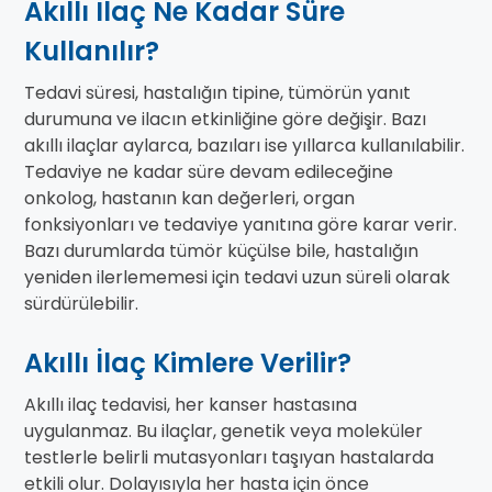
Akıllı İlaç Ne Kadar Süre
Kullanılır?
Tedavi süresi, hastalığın tipine, tümörün yanıt
durumuna ve ilacın etkinliğine göre değişir. Bazı
akıllı ilaçlar aylarca, bazıları ise yıllarca kullanılabilir.
Tedaviye ne kadar süre devam edileceğine
onkolog, hastanın kan değerleri, organ
fonksiyonları ve tedaviye yanıtına göre karar verir.
Bazı durumlarda tümör küçülse bile, hastalığın
yeniden ilerlememesi için tedavi uzun süreli olarak
sürdürülebilir.
Akıllı İlaç Kimlere Verilir?
Akıllı ilaç tedavisi, her kanser hastasına
uygulanmaz. Bu ilaçlar, genetik veya moleküler
testlerle belirli mutasyonları taşıyan hastalarda
etkili olur. Dolayısıyla her hasta için önce