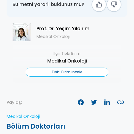
Bu metni yararlı buldunuz mu?
Prof. Dr. Yeşim Yıldırım
Medikal Onkoloji
İlgili Tıbbi Birim
Medikal Onkoloji
Tıbbi Birim İncele
Paylaş:
Medikal Onkoloji
Bölüm Doktorları