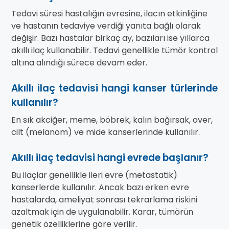
Tedavi süresi hastalığın evresine, ilacın etkinliğine
ve hastanın tedaviye verdiği yanıta bağlı olarak
değişir. Bazı hastalar birkaç ay, bazıları ise yıllarca
akıllı ilaç kullanabilir. Tedavi genellikle tümör kontrol
altına alındığı sürece devam eder.
Akıllı ilaç tedavisi hangi kanser türlerinde
kullanılır?
En sık akciğer, meme, böbrek, kalın bağırsak, over,
cilt (melanom) ve mide kanserlerinde kullanılır.
Akıllı ilaç tedavisi hangi evrede başlanır?
Bu ilaçlar genellikle ileri evre (metastatik)
kanserlerde kullanılır. Ancak bazı erken evre
hastalarda, ameliyat sonrası tekrarlama riskini
azaltmak için de uygulanabilir. Karar, tümörün
genetik özelliklerine göre verilir.