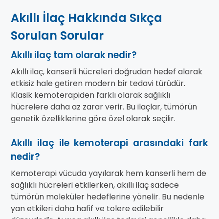
Akıllı İlaç Hakkında Sıkça
Sorulan Sorular
Akıllı ilaç tam olarak nedir?
Akıllı ilaç, kanserli hücreleri doğrudan hedef alarak
etkisiz hale getiren modern bir tedavi türüdür.
Klasik kemoterapiden farklı olarak sağlıklı
hücrelere daha az zarar verir. Bu ilaçlar, tümörün
genetik özelliklerine göre özel olarak seçilir.
Akıllı ilaç ile kemoterapi arasındaki fark
nedir?
Kemoterapi vücuda yayılarak hem kanserli hem de
sağlıklı hücreleri etkilerken, akıllı ilaç sadece
tümörün moleküler hedeflerine yönelir. Bu nedenle
yan etkileri daha hafif ve tolere edilebilir