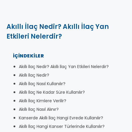
Akıllı İlaç Nedir? Akıllı İlaç Yan
Etkileri Nelerdir?
İÇINDEKILER
Akıllı İlaç Nedir? Akıllı İlaç Yan Etkileri Nelerdir?
Akıllı İlaç Nedir?
Akıllı İlaç Nasıl Kullanılır?
Akıllı İlaç Ne Kadar Süre Kullanılır?
Akıllı İlaç Kimlere Verilir?
Akıllı İlaç Nasıl Alınır?
Kanserde Akıllı İlaç Hangi Evrede Kullanılır?
Akıllı İlaç Hangi Kanser Türlerinde Kullanılır?