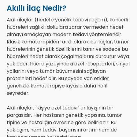
Akıllı İlaç Nedir?
Akıllı ilaçlar (hedefe yönelik tedavi ilaçları), kanserli
hücreleri sağlıklı dokulara zarar vermeden hedef
almayı amaçlayan modern tedavi yöntemleridir.
Klasik kemoterapiden farklı olarak bu ilaçlar, tümör
hücrelerinin genetik özelliklerini tanır ve sadece bu
hücreleri hedef alarak çoğalmalarını durdurur veya
yok eder. Hücre yüzeyindeki özel reseptörleri, sinyal
yollarını veya tümör büyümesini sağlayan
proteinleri hedef alır. Bu sayede yan etkiler
genellikle kemoterapiye kıyasla daha hafif
seyreder.
Akıllı ilaçlar, “kişiye özel tedavi” anlayışının bir
parçasıdır. Her hastanın genetik yapısına, tümör
tipine ve hastalığın evresine göre belirlenir. Bu
yaklaşım, hem tedavi başarısını artırır hem de