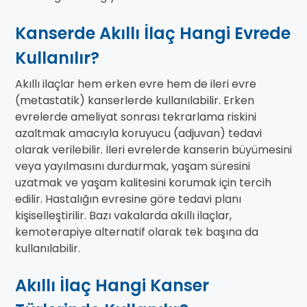
Kanserde Akıllı İlaç Hangi Evrede
Kullanılır?
Akıllı ilaçlar hem erken evre hem de ileri evre
(metastatik) kanserlerde kullanılabilir. Erken
evrelerde ameliyat sonrası tekrarlama riskini
azaltmak amacıyla koruyucu (adjuvan) tedavi
olarak verilebilir. İleri evrelerde kanserin büyümesini
veya yayılmasını durdurmak, yaşam süresini
uzatmak ve yaşam kalitesini korumak için tercih
edilir. Hastalığın evresine göre tedavi planı
kişiselleştirilir. Bazı vakalarda akıllı ilaçlar,
kemoterapiye alternatif olarak tek başına da
kullanılabilir.
Akıllı İlaç Hangi Kanser