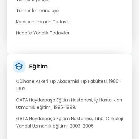
Tümör İmmünolojisi
Kanserin İmmün Tedavisi
Hedefe Yönelik Tedaviler
Eğitim
Gülhane Askeri Tıp Akademisi Tıp Fakültesi, 1986-
1992.
GATA Haydarpaşa Eğitim Hastanesi, İç Hastalıkları
Uzmanlık eğitimi, 1995-1999.
GATA Haydarpaşa Eğitim Hastanesi, Tıbbi Onkoloji
Yandal Uzmanlık eğitimi, 2003-2006.