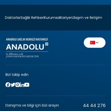
Doktorlar
Sağlık Rehberi
Kurumsal
Kariyer
Ulaşım ve İletişim
Bizi takip edin
44 44 276
Danışma ve bilgi için bizi arayın