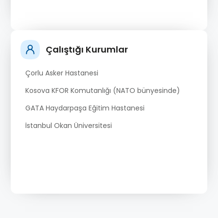
Çalıştığı Kurumlar
Çorlu Asker Hastanesi
Kosova KFOR Komutanlığı (NATO bünyesinde)
GATA Haydarpaşa Eğitim Hastanesi
İstanbul Okan Üniversitesi