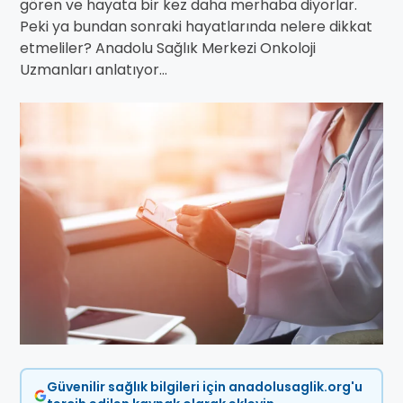
gören ve hayata bir kez daha merhaba diyorlar.
Peki ya bundan sonraki hayatlarında nelere dikkat
etmeliler? Anadolu Sağlık Merkezi Onkoloji
Uzmanları anlatıyor…
Güvenilir sağlık bilgileri için anadolusaglik.org'u