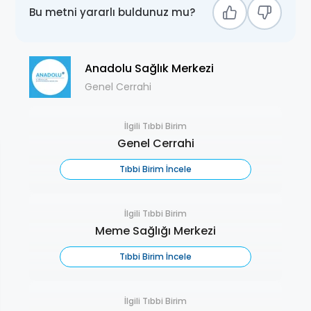
Bu metni yararlı buldunuz mu?
Anadolu Sağlık Merkezi
Genel Cerrahi
İlgili Tıbbi Birim
Genel Cerrahi
Tıbbi Birim İncele
İlgili Tıbbi Birim
Meme Sağlığı Merkezi
Tıbbi Birim İncele
İlgili Tıbbi Birim