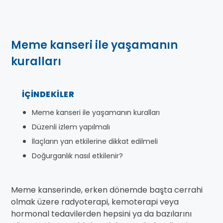
Meme kanseri ile yaşamanın
kuralları
İÇINDEKILER
Meme kanseri ile yaşamanın kuralları
Düzenli izlem yapılmalı
İlaçların yan etkilerine dikkat edilmeli
Doğurganlık nasıl etkilenir?
Meme kanserinde, erken dönemde başta cerrahi
olmak üzere radyoterapi, kemoterapi veya
hormonal tedavilerden hepsini ya da bazılarını