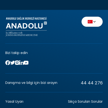
Bizi takip edin
44 44 276
Danışma ve bilgi için bizi arayın
Yasal Uyarı
Sıkça Sorulan Sorular