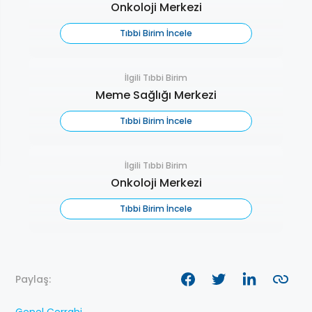
Onkoloji Merkezi
Tıbbi Birim İncele
İlgili Tıbbi Birim
Meme Sağlığı Merkezi
Tıbbi Birim İncele
İlgili Tıbbi Birim
Onkoloji Merkezi
Tıbbi Birim İncele
Paylaş: