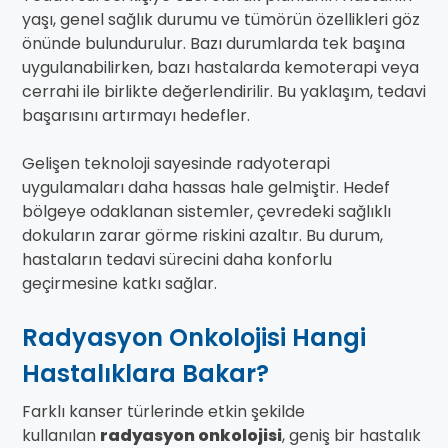
yaşı, genel sağlık durumu ve tümörün özellikleri göz
önünde bulundurulur. Bazı durumlarda tek başına
uygulanabilirken, bazı hastalarda kemoterapi veya
cerrahi ile birlikte değerlendirilir. Bu yaklaşım, tedavi
başarısını artırmayı hedefler.
Gelişen teknoloji sayesinde radyoterapi
uygulamaları daha hassas hale gelmiştir. Hedef
bölgeye odaklanan sistemler, çevredeki sağlıklı
dokuların zarar görme riskini azaltır. Bu durum,
hastaların tedavi sürecini daha konforlu
geçirmesine katkı sağlar.
Radyasyon Onkolojisi Hangi
Hastalıklara Bakar?
Farklı kanser türlerinde etkin şekilde
kullanılan
radyasyon onkolojisi
, geniş bir hastalık