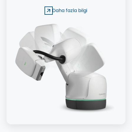
Daha fazla bilgi