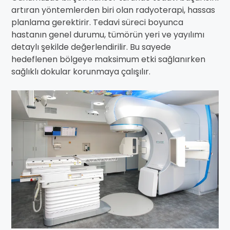
artıran yöntemlerden biri olan radyoterapi, hassas
planlama gerektirir. Tedavi süreci boyunca
hastanın genel durumu, tümörün yeri ve yayılımı
detaylı şekilde değerlendirilir. Bu sayede
hedeflenen bölgeye maksimum etki sağlanırken
sağlıklı dokular korunmaya çalışılır.