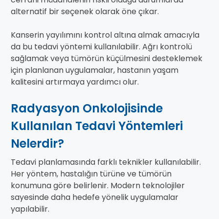
alternatif bir seçenek olarak öne çıkar.
Kanserin yayılımını kontrol altına almak amacıyla
da bu tedavi yöntemi kullanılabilir. Ağrı kontrolü
sağlamak veya tümörün küçülmesini desteklemek
için planlanan uygulamalar, hastanın yaşam
kalitesini artırmaya yardımcı olur.
Radyasyon Onkolojisinde
Kullanılan Tedavi Yöntemleri
Nelerdir?
Tedavi planlamasında farklı teknikler kullanılabilir.
Her yöntem, hastalığın türüne ve tümörün
konumuna göre belirlenir. Modern teknolojiler
sayesinde daha hedefe yönelik uygulamalar
yapılabilir.