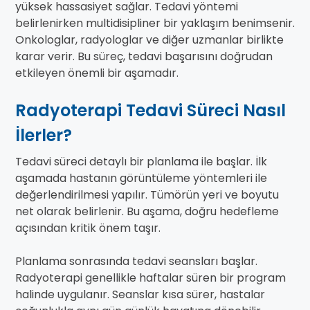
yüksek hassasiyet sağlar. Tedavi yöntemi
belirlenirken multidisipliner bir yaklaşım benimsenir.
Onkologlar, radyologlar ve diğer uzmanlar birlikte
karar verir. Bu süreç, tedavi başarısını doğrudan
etkileyen önemli bir aşamadır.
Radyoterapi Tedavi Süreci Nasıl
İlerler?
Tedavi süreci detaylı bir planlama ile başlar. İlk
aşamada hastanın görüntüleme yöntemleri ile
değerlendirilmesi yapılır. Tümörün yeri ve boyutu
net olarak belirlenir. Bu aşama, doğru hedefleme
açısından kritik önem taşır.
Planlama sonrasında tedavi seansları başlar.
Radyoterapi genellikle haftalar süren bir program
halinde uygulanır. Seanslar kısa sürer, hastalar