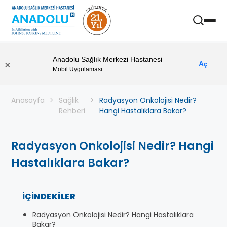
Anadolu Sağlık Merkezi Hastanesi
Aç
Mobil Uygulaması
Anasayfa
Sağlık
Radyasyon Onkolojisi Nedir?
Rehberi
Hangi Hastalıklara Bakar?
Radyasyon Onkolojisi Nedir? Hangi
Hastalıklara Bakar?
İÇINDEKILER
Radyasyon Onkolojisi Nedir? Hangi Hastalıklara
Bakar?