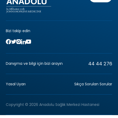
Bizi takip edin
44 44 276
Danışma ve bilgi için bizi arayın
Yasal Uyarı
Sıkça Sorulan Sorular
Copyright © 2026 Anadolu Sağlık Merkezi Hastanesi