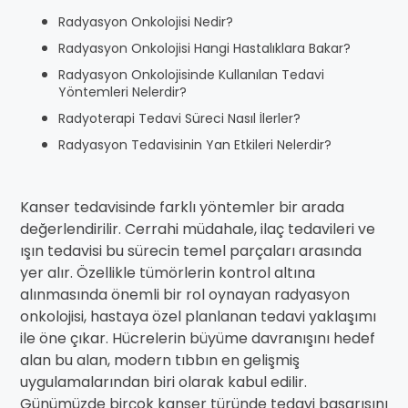
Radyasyon Onkolojisi Nedir?
Radyasyon Onkolojisi Hangi Hastalıklara Bakar?
Radyasyon Onkolojisinde Kullanılan Tedavi
Yöntemleri Nelerdir?
Radyoterapi Tedavi Süreci Nasıl İlerler?
Radyasyon Tedavisinin Yan Etkileri Nelerdir?
Kanser tedavisinde farklı yöntemler bir arada
değerlendirilir. Cerrahi müdahale, ilaç tedavileri ve
ışın tedavisi bu sürecin temel parçaları arasında
yer alır. Özellikle tümörlerin kontrol altına
alınmasında önemli bir rol oynayan radyasyon
onkolojisi, hastaya özel planlanan tedavi yaklaşımı
ile öne çıkar. Hücrelerin büyüme davranışını hedef
alan bu alan, modern tıbbın en gelişmiş
uygulamalarından biri olarak kabul edilir.
Günümüzde birçok kanser türünde tedavi başarısını