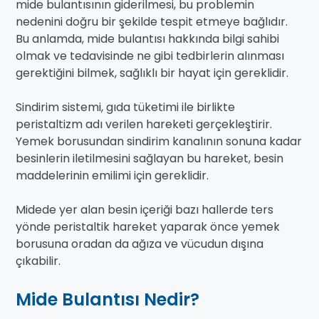
mide bulantısının giderilmesi, bu problemin
nedenini doğru bir şekilde tespit etmeye bağlıdır.
Bu anlamda, mide bulantısı hakkında bilgi sahibi
olmak ve tedavisinde ne gibi tedbirlerin alınması
gerektiğini bilmek, sağlıklı bir hayat için gereklidir.
Sindirim sistemi, gıda tüketimi ile birlikte
peristaltizm adı verilen hareketi gerçekleştirir.
Yemek borusundan sindirim kanalının sonuna kadar
besinlerin iletilmesini sağlayan bu hareket, besin
maddelerinin emilimi için gereklidir.
Midede yer alan besin içeriği bazı hallerde ters
yönde peristaltik hareket yaparak önce yemek
borusuna oradan da ağıza ve vücudun dışına
çıkabilir.
Mide Bulantısı Nedir?