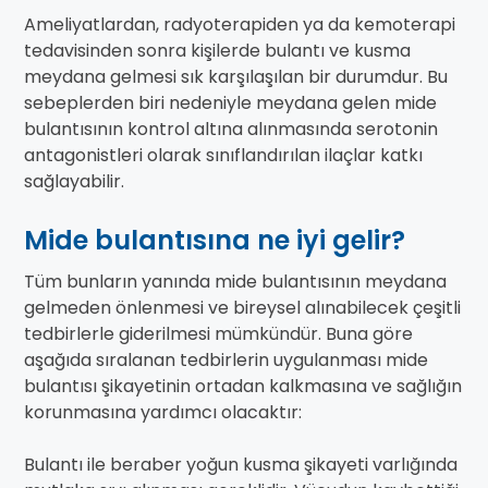
Ameliyatlardan, radyoterapiden ya da kemoterapi
tedavisinden sonra kişilerde bulantı ve kusma
meydana gelmesi sık karşılaşılan bir durumdur. Bu
sebeplerden biri nedeniyle meydana gelen mide
bulantısının kontrol altına alınmasında serotonin
antagonistleri olarak sınıflandırılan ilaçlar katkı
sağlayabilir.
Mide bulantısına ne iyi gelir?
Tüm bunların yanında mide bulantısının meydana
gelmeden önlenmesi ve bireysel alınabilecek çeşitli
tedbirlerle giderilmesi mümkündür. Buna göre
aşağıda sıralanan tedbirlerin uygulanması mide
bulantısı şikayetinin ortadan kalkmasına ve sağlığın
korunmasına yardımcı olacaktır:
Bulantı ile beraber yoğun kusma şikayeti varlığında