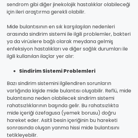
sendrom gibi diğer jinekolojik hastalıklar olabileceği
için ileri araştırma gerekli olabilir.
Mide bulantısının en sık karşılaşılan nedenleri
arasında sindirim sistemi ile ilgili problemler, bakteri
ya da virüslere bağlı olarak meydana gelmiş
enfeksiyon hastalıkları ve diğer sağlık durumları ile
ilgili kullanılan ilaçlar yer alır:
Sindirim Sistemi Problemleri
Bazı sindirim sistemini ilgilendiren sorunların
varlığında kişide mide bulantısı oluşabilir. Reflü, mide
bulantısına neden olabilecek sindirim sistemi
rahatsızlıklarının başında gelir. Bu rahatsızlıkta
mide içeriği özefagusa (yemek borusu) doğru
hareket eder. Asitli besin içeriğinin bu hareketi
sonrasında oluşan yanma hissi mide bulantısını
tetikleyebilir.