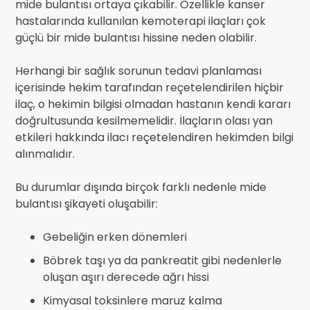
mide bulantısı ortaya çıkabilir. Özellikle kanser
hastalarında kullanılan kemoterapi ilaçları çok
güçlü bir mide bulantısı hissine neden olabilir.
Herhangi bir sağlık sorunun tedavi planlaması
içerisinde hekim tarafından reçetelendirilen hiçbir
ilaç, o hekimin bilgisi olmadan hastanın kendi kararı
doğrultusunda kesilmemelidir. İlaçların olası yan
etkileri hakkında ilacı reçetelendiren hekimden bilgi
alınmalıdır.
Bu durumlar dışında birçok farklı nedenle mide
bulantısı şikayeti oluşabilir:
Gebeliğin erken dönemleri
Böbrek taşı ya da pankreatit gibi nedenlerle
oluşan aşırı derecede ağrı hissi
Kimyasal toksinlere maruz kalma