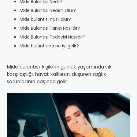
Mide Bulantısı Nedir?
Mide Bulantısı Neden Olur?
Mide bulantısı nasıl olur?
Mide Bulantısı Tanısı Nasıldır?
Mide Bulantısı Tedavisi Nasıldır?
Mide bulantısına ne iyi gelir?
Mide bulantısı, kişilerin günlük yaşamında sık
karşılaştığı, hayat kalitesini düşüren sağlık
sorunlarının başında gelir.