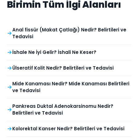
Birimin Tüm İlgi Alanları
Anal fissür (Makat Çatlağı) Nedir? Belirtileri ve
Tedavisi
İshale Ne İyi Gelir? İshali Ne Keser?
Ülseratif Kolit Nedir? Belirtileri ve Tedavisi
Mide Kanaması Nedir? Mide Kanaması Belirtileri
ve Tedavisi
Pankreas Duktal Adenokarsinomu Nedir?
Belirtileri ve Tedavisi
Kolorektal Kanser Nedir? Belirtileri ve Tedavisi