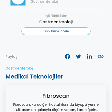
Gastroenteroloji
İlgili Tıbbi Birim
Gastroenteroloji
Tıbbi Birim İncele
Paylaş:
Gastroenteroloji
Medikal Teknolojiler
Fibroscan
Fibroscan, karaciğer hastalıklarında biyopsi yerine
ultrason dalgalarıyla ölçüm yapan, karaciğerin