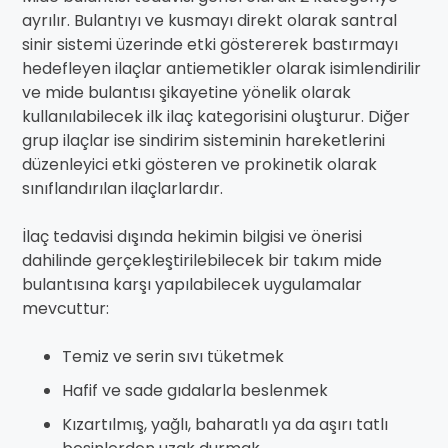
ayrılır. Bulantıyı ve kusmayı direkt olarak santral
sinir sistemi üzerinde etki göstererek bastırmayı
hedefleyen ilaçlar antiemetikler olarak isimlendirilir
ve mide bulantısı şikayetine yönelik olarak
kullanılabilecek ilk ilaç kategorisini oluşturur. Diğer
grup ilaçlar ise sindirim sisteminin hareketlerini
düzenleyici etki gösteren ve prokinetik olarak
sınıflandırılan ilaçlarlardır.
İlaç tedavisi dışında hekimin bilgisi ve önerisi
dahilinde gerçekleştirilebilecek bir takım mide
bulantısına karşı yapılabilecek uygulamalar
mevcuttur:
Temiz ve serin sıvı tüketmek
Hafif ve sade gıdalarla beslenmek
Kızartılmış, yağlı, baharatlı ya da aşırı tatlı