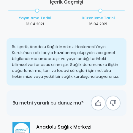
İçerik Geçmişi
Yayınlama Tarihi
Düzenleme Tarihi
13.04.2021
16.04.2021
Bu içerik, Anadolu Sağlık Merkezi Hastanesi Yayın
Kurulu’nun katkılarıyla hazırlanmış olup yalnızca genel
bilgilendirme amacı taşır ve yayınlandığı tarihteki
bilimsel veriler esas alınmıştır. Sağlık durumunuza ilişkin
değerlendirme, tanı ve tedavi süreçleri için mutlaka
hekiminize veya yetkili bir sağlık kuruluşuna başvurunuz.
Bu metni yararlı buldunuz mu?
Anadolu Sağlık Merkezi