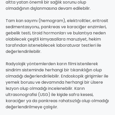
altta yatan önemli bir sağlık sorunu olup
olmadığının dışlanmasına devam edilebilir.
Tam kan sayımı (hemogram), elektrolitler, eritrosit
sedimentasyonu, pankreas ve karaciğer enzimleri,
gebelik testi, tiroid hormonları ve bulantıya neden
olabilecek çeşitli kimyasallara maruziyet, hekim
tarafından istenebilecek laboratuvar testleri ile
değerlendirilebilir.
Radyolojik yöntemlerden karın filmi istenilerek
sindirim sisteminde herhangi bir tıkanıklığın olup
olmadığı değerlendirilebilir. Endoskopik girişimler ile
yemek borusu ve devamında herhangi bir ülsere
lezyon olup olmadığı incelenebilir. Karın
ultrasonografisi (USG) ile kişide safra kesesi,
karaciğer ya da pankreas rahatsızlığı olup olmadığı
değerlendirilmeye çalışılır.