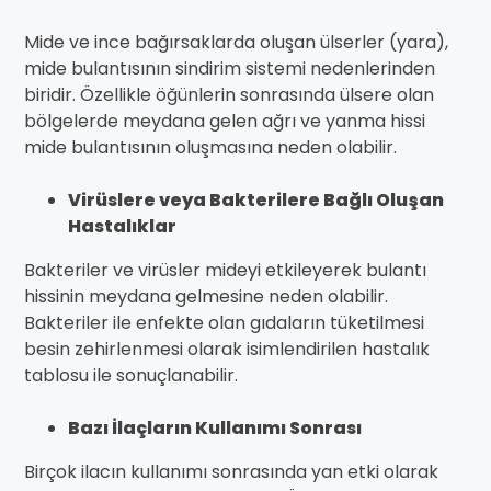
Mide ve ince bağırsaklarda oluşan ülserler (yara),
mide bulantısının sindirim sistemi nedenlerinden
biridir. Özellikle öğünlerin sonrasında ülsere olan
bölgelerde meydana gelen ağrı ve yanma hissi
mide bulantısının oluşmasına neden olabilir.
Virüslere veya Bakterilere Bağlı Oluşan
Hastalıklar
Bakteriler ve virüsler mideyi etkileyerek bulantı
hissinin meydana gelmesine neden olabilir.
Bakteriler ile enfekte olan gıdaların tüketilmesi
besin zehirlenmesi olarak isimlendirilen hastalık
tablosu ile sonuçlanabilir.
Bazı İlaçların Kullanımı Sonrası
Birçok ilacın kullanımı sonrasında yan etki olarak