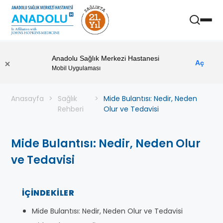
Anadolu Sağlık Merkezi Hastanesi
Aç
Mobil Uygulaması
Anasayfa
Sağlık
Mide Bulantısı: Nedir, Neden
Rehberi
Olur ve Tedavisi
Mide Bulantısı: Nedir, Neden Olur
ve Tedavisi
İÇINDEKILER
Mide Bulantısı: Nedir, Neden Olur ve Tedavisi