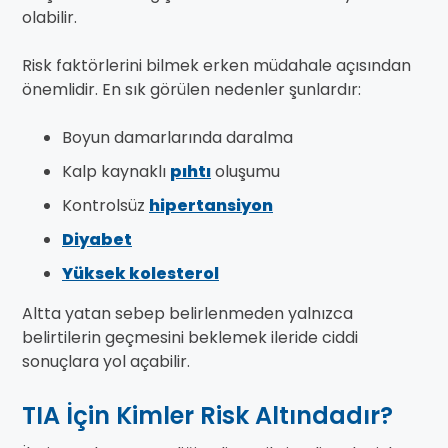
olabilir.
Risk faktörlerini bilmek erken müdahale açısından
önemlidir. En sık görülen nedenler şunlardır:
Boyun damarlarında daralma
Kalp kaynaklı
pıhtı
oluşumu
Kontrolsüz
hipertansiyon
Diyabet
Yüksek kolesterol
Altta yatan sebep belirlenmeden yalnızca
belirtilerin geçmesini beklemek ileride ciddi
sonuçlara yol açabilir.
TIA İçin Kimler Risk Altındadır?