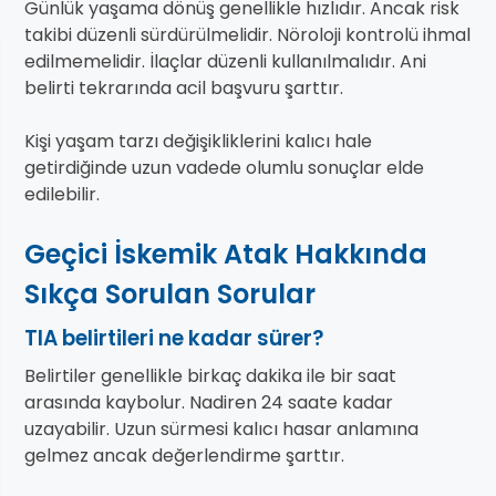
Günlük yaşama dönüş genellikle hızlıdır. Ancak risk
takibi düzenli sürdürülmelidir. Nöroloji kontrolü ihmal
edilmemelidir. İlaçlar düzenli kullanılmalıdır. Ani
belirti tekrarında acil başvuru şarttır.
Kişi yaşam tarzı değişikliklerini kalıcı hale
getirdiğinde uzun vadede olumlu sonuçlar elde
edilebilir.
Geçici İskemik Atak Hakkında
Sıkça Sorulan Sorular
TIA belirtileri ne kadar sürer?
Belirtiler genellikle birkaç dakika ile bir saat
arasında kaybolur. Nadiren 24 saate kadar
uzayabilir. Uzun sürmesi kalıcı hasar anlamına
gelmez ancak değerlendirme şarttır.