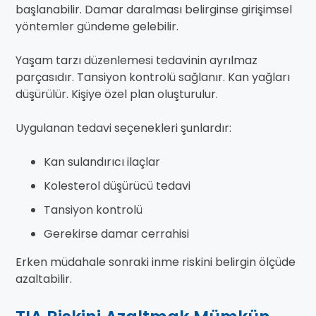
başlanabilir. Damar daralması belirginse girişimsel
yöntemler gündeme gelebilir.
Yaşam tarzı düzenlemesi tedavinin ayrılmaz
parçasıdır. Tansiyon kontrolü sağlanır. Kan yağları
düşürülür. Kişiye özel plan oluşturulur.
Uygulanan tedavi seçenekleri şunlardır:
Kan sulandırıcı ilaçlar
Kolesterol düşürücü tedavi
Tansiyon kontrolü
Gerekirse damar cerrahisi
Erken müdahale sonraki inme riskini belirgin ölçüde
azaltabilir.