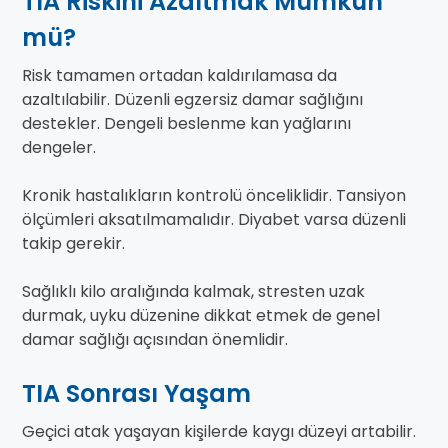
TIA Riskini Azaltmak Mümkün
mü?
Risk tamamen ortadan kaldırılamasa da
azaltılabilir. Düzenli egzersiz damar sağlığını
destekler. Dengeli beslenme kan yağlarını
dengeler.
Kronik hastalıkların kontrolü önceliklidir. Tansiyon
ölçümleri aksatılmamalıdır. Diyabet varsa düzenli
takip gerekir.
Sağlıklı kilo aralığında kalmak, stresten uzak
durmak, uyku düzenine dikkat etmek de genel
damar sağlığı açısından önemlidir.
TIA Sonrası Yaşam
Geçici atak yaşayan kişilerde kaygı düzeyi artabilir.