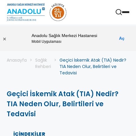
Anadolu Sağlık Merkezi Hastanesi
Aç
Mobil Uygulaması
Anasayfa
Sağlık
Geçici İskemik Atak (TIA) Nedir?
Rehberi
TIA Neden Olur, Belirtileri ve
Tedavisi
Geçici İskemik Atak (TIA) Nedir?
TIA Neden Olur, Belirtileri ve
Tedavisi
İÇINDEKILER