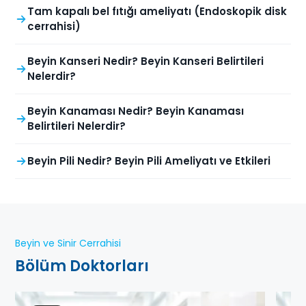
Tam kapalı bel fıtığı ameliyatı (Endoskopik disk
cerrahisi)
Beyin Kanseri Nedir? Beyin Kanseri Belirtileri
Nelerdir?
Beyin Kanaması Nedir? Beyin Kanaması
Belirtileri Nelerdir?
Beyin Pili Nedir? Beyin Pili Ameliyatı ve Etkileri
Beyin ve Sinir Cerrahisi
Bölüm Doktorları