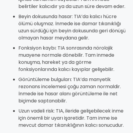
belirtiler kalıcıdır ya da uzun süre devam eder.
Beyin dokusunda hasar: TIA’da kalıcı hücre
ölümü oluşmaz. İnmede ise damar tıkanıklığı
uzun sürdüğü için beyin dokusunda geri dönüşü
olmayan hasar meydana gelir.
Fonksiyon kaybı: TIA sonrasında nörolojik
muayene normale dönebilir. Tam inmede
konuşma, hareket ya da görme
fonksiyonlarında kalıcı kayıplar gelişebilir.
Görüntüleme bulguları: TIA’da manyetik
rezonans incelemesi çoğu zaman normaldir.
İnmede ise hasar alanı görüntüleme ile net
biçimde saptanabilir.
Uzun vadeli risk: TIA, ileride gelişebilecek inme
için önemli bir uyarı işaretidir. Tam inme ise
mevcut damar tıkanıklığının kalıcı sonucudur.