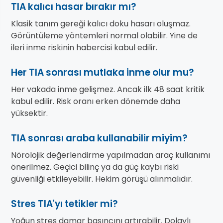
TIA kalıcı hasar bırakır mı?
Klasik tanım gereği kalıcı doku hasarı oluşmaz.
Görüntüleme yöntemleri normal olabilir. Yine de
ileri inme riskinin habercisi kabul edilir.
Her TIA sonrası mutlaka inme olur mu?
Her vakada inme gelişmez. Ancak ilk 48 saat kritik
kabul edilir. Risk oranı erken dönemde daha
yüksektir.
TIA sonrası araba kullanabilir miyim?
Nörolojik değerlendirme yapılmadan araç kullanımı
önerilmez. Geçici bilinç ya da güç kaybı riski
güvenliği etkileyebilir. Hekim görüşü alınmalıdır.
Stres TIA'yı tetikler mi?
Yoğun stres damar basıncını artırabilir. Dolaylı