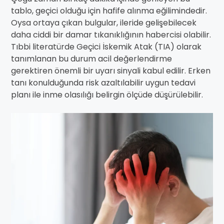
tablo, geçici olduğu için hafife alınma eğilimindedir.
Oysa ortaya çıkan bulgular, ileride gelişebilecek
daha ciddi bir damar tıkanıklığının habercisi olabilir.
Tıbbi literatürde Geçici İskemik Atak (TIA) olarak
tanımlanan bu durum acil değerlendirme
gerektiren önemli bir uyarı sinyali kabul edilir. Erken
tanı konulduğunda risk azaltılabilir uygun tedavi
planı ile inme olasılığı belirgin ölçüde düşürülebilir.