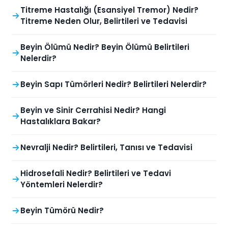
Titreme Hastalığı (Esansiyel Tremor) Nedir?
Titreme Neden Olur, Belirtileri ve Tedavisi
Beyin Ölümü Nedir? Beyin Ölümü Belirtileri
Nelerdir?
Beyin Sapı Tümörleri Nedir? Belirtileri Nelerdir?
Beyin ve Sinir Cerrahisi Nedir? Hangi
Hastalıklara Bakar?
Nevralji Nedir? Belirtileri, Tanısı ve Tedavisi
Hidrosefali Nedir? Belirtileri ve Tedavi
Yöntemleri Nelerdir?
Beyin Tümörü Nedir?