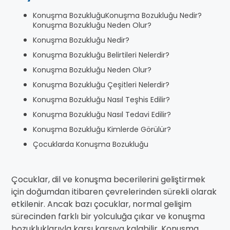
Konuşma BozukluğuKonuşma Bozukluğu Nedir?
Konuşma Bozukluğu Neden Olur?
Konuşma Bozukluğu Nedir?
Konuşma Bozukluğu Belirtileri Nelerdir?
Konuşma Bozukluğu Neden Olur?
Konuşma Bozukluğu Çeşitleri Nelerdir?
Konuşma Bozukluğu Nasıl Teşhis Edilir?
Konuşma Bozukluğu Nasıl Tedavi Edilir?
Konuşma Bozukluğu Kimlerde Görülür?
Çocuklarda Konuşma Bozukluğu
Çocuklar, dil ve konuşma becerilerini geliştirmek
için doğumdan itibaren çevrelerinden sürekli olarak
etkilenir. Ancak bazı çocuklar, normal gelişim
sürecinden farklı bir yolculuğa çıkar ve konuşma
bozukluklarıyla karşı karşıya kalabilir. Konuşma