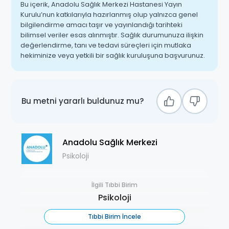
Bu içerik, Anadolu Sağlık Merkezi Hastanesi Yayın
Kurulu’nun katkılarıyla hazırlanmış olup yalnızca genel
bilgilendirme amacı taşır ve yayınlandığı tarihteki
bilimsel veriler esas alınmıştır. Sağlık durumunuza ilişkin
değerlendirme, tanı ve tedavi süreçleri için mutlaka
hekiminize veya yetkili bir sağlık kuruluşuna başvurunuz.
Bu metni yararlı buldunuz mu?
Anadolu Sağlık Merkezi
Psikoloji
İlgili Tıbbi Birim
Psikoloji
Tıbbi Birim İncele