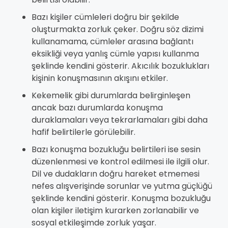
Bazı kişiler cümleleri doğru bir şekilde
oluşturmakta zorluk çeker. Doğru söz dizimi
kullanamama, cümleler arasına bağlantı
eksikliği veya yanlış cümle yapısı kullanma
şeklinde kendini gösterir. Akıcılık bozuklukları
kişinin konuşmasının akışını etkiler.
Kekemelik gibi durumlarda belirginleşen
ancak bazı durumlarda konuşma
duraklamaları veya tekrarlamaları gibi daha
hafif belirtilerle görülebilir.
Bazı konuşma bozukluğu belirtileri ise sesin
düzenlenmesi ve kontrol edilmesi ile ilgili olur.
Dil ve dudakların doğru hareket etmemesi
nefes alışverişinde sorunlar ve yutma güçlüğü
şeklinde kendini gösterir. Konuşma bozukluğu
olan kişiler iletişim kurarken zorlanabilir ve
sosyal etkileşimde zorluk yaşar.