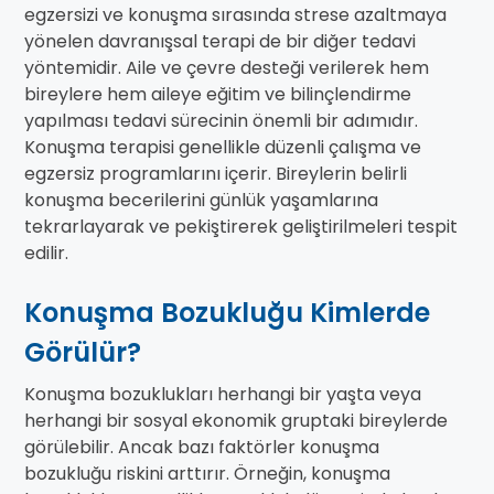
egzersizi ve konuşma sırasında strese azaltmaya
yönelen davranışsal terapi de bir diğer tedavi
yöntemidir. Aile ve çevre desteği verilerek hem
bireylere hem aileye eğitim ve bilinçlendirme
yapılması tedavi sürecinin önemli bir adımıdır.
Konuşma terapisi genellikle düzenli çalışma ve
egzersiz programlarını içerir. Bireylerin belirli
konuşma becerilerini günlük yaşamlarına
tekrarlayarak ve pekiştirerek geliştirilmeleri tespit
edilir.
Konuşma Bozukluğu Kimlerde
Görülür?
Konuşma bozuklukları herhangi bir yaşta veya
herhangi bir sosyal ekonomik gruptaki bireylerde
görülebilir. Ancak bazı faktörler konuşma
bozukluğu riskini arttırır. Örneğin, konuşma