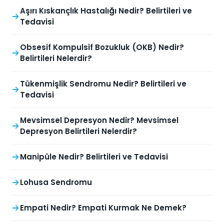
Aşırı Kıskançlık Hastalığı Nedir? Belirtileri ve
Tedavisi
Obsesif Kompulsif Bozukluk (OKB) Nedir?
Belirtileri Nelerdir?
Tükenmişlik Sendromu Nedir? Belirtileri ve
Tedavisi
Mevsimsel Depresyon Nedir? Mevsimsel
Depresyon Belirtileri Nelerdir?
Manipüle Nedir? Belirtileri ve Tedavisi
Lohusa Sendromu
Empati Nedir? Empati Kurmak Ne Demek?