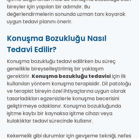
bireyler için yapılan bir adımdır. Bu
değerlendirmelerin sonunda uzman tanı koyarak
uygun tedavi planını önerir.
Konuşma Bozukluğu Nasıl
Tedavi Edilir?
Konuşma bozukluğu tedavi edilirken bu süreç
genellikle bireyselleştirilmiş bir yaklaşım
gerektirir.
Konuşma bozukluğu tedavisi
için ilk
kullanılan yöntem konuşma terapisidir. Dil patoloğu
ve terapist bireyin özel ihtiyaçlarına uygun olarak
tasarladıkları egzersizlerle konuşma becerisini
geliştirmeye odaklanır. Konuşma bozukluğunda
işitme kaybı bir kaynaksa işitme cihazı veya
kulaklıklar tedavi sürecinde kullanır.
Kekemelik gibi durumlar için gevşeme tekniği, nefes