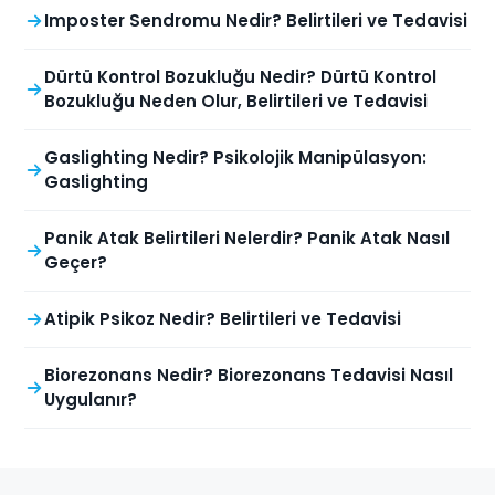
Imposter Sendromu Nedir? Belirtileri ve Tedavisi
Dürtü Kontrol Bozukluğu Nedir? Dürtü Kontrol
Bozukluğu Neden Olur, Belirtileri ve Tedavisi
Gaslighting Nedir? Psikolojik Manipülasyon:
Gaslighting
Panik Atak Belirtileri Nelerdir? Panik Atak Nasıl
Geçer?
Atipik Psikoz Nedir? Belirtileri ve Tedavisi
Biorezonans Nedir? Biorezonans Tedavisi Nasıl
Uygulanır?