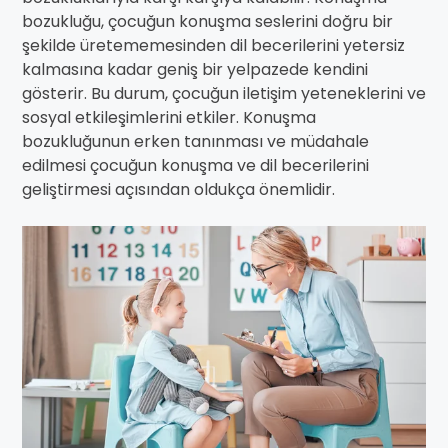
bozukluğu, çocuğun konuşma seslerini doğru bir
şekilde üretememesinden dil becerilerini yetersiz
kalmasına kadar geniş bir yelpazede kendini
gösterir. Bu durum, çocuğun iletişim yeteneklerini ve
sosyal etkileşimlerini etkiler. Konuşma
bozukluğunun erken tanınması ve müdahale
edilmesi çocuğun konuşma ve dil becerilerini
geliştirmesi açısından oldukça önemlidir.