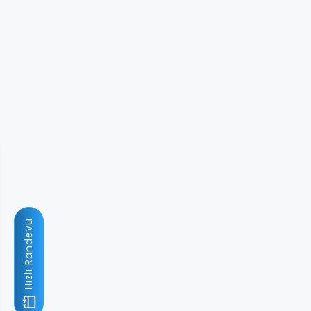
Hızlı Randevu