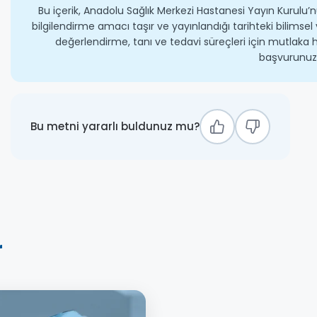
Bu içerik, Anadolu Sağlık Merkezi Hastanesi Yayın Kurulu’n
bilgilendirme amacı taşır ve yayınlandığı tarihteki bilimsel 
değerlendirme, tanı ve tedavi süreçleri için mutlaka h
başvurunuz
Bu metni yararlı buldunuz mu?
r