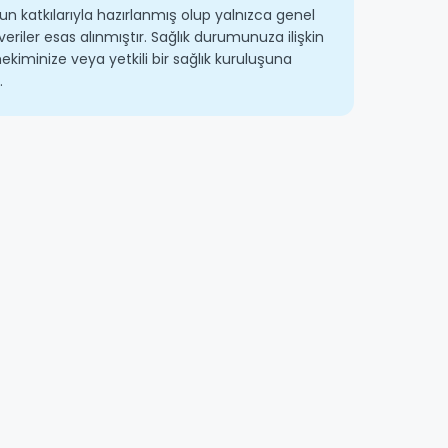
un katkılarıyla hazırlanmış olup yalnızca genel
veriler esas alınmıştır. Sağlık durumunuza ilişkin
ekiminize veya yetkili bir sağlık kuruluşuna
.