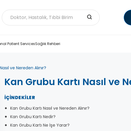
onal Patient Services
Sağlık Rehberi
Nasıl ve Nereden Alınır?
Kan Grubu Kartı Nasıl ve N
İÇINDEKILER
Kan Grubu Kartı Nasıl ve Nereden Alınır?
Kan Grubu Kartı Nedir?
Kan Grubu Kartı Ne İşe Yarar?