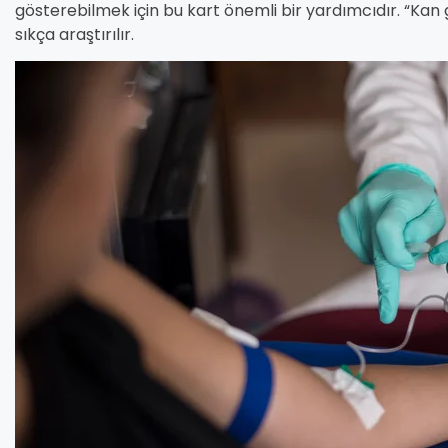
gösterebilmek için bu kart önemli bir yardımcıdır. “Kan 
sıkça araştırılır.