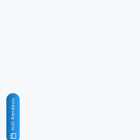
Hızlı Randevu