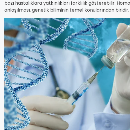
bazı hastalıklara yatkınlıkları farklılık gösterebilir. Ho
anlaşılması, genetik biliminin temel konularından biridir.