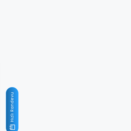
Hızlı Randevu