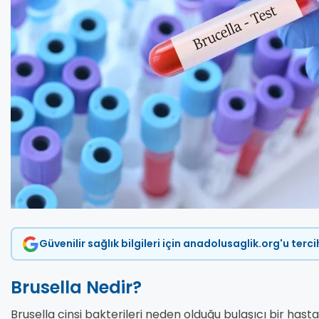
Güvenilir sağlık bilgileri için anadolusaglik.org'u terc
Brusella Nedir?
Brusella cinsi bakterileri neden olduğu bulaşıcı bir hasta