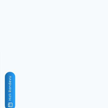
Hızlı Randevu