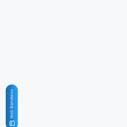
Hızlı Randevu