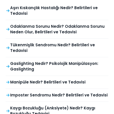
Aşırı Kıskançlık Hastalığı Nedir? Belirtileri ve
Tedavisi
Odaklanma Sorunu Nedir? Odaklanma Sorunu
Neden Olur, Belirtileri ve Tedavisi
Tükenmişlik Sendromu Nedir? Belirtileri ve
Tedavisi
Gaslighting Nedir? Psikolojik Manipülasyon:
Gaslighting
Manipüle Nedir? Belirtileri ve Tedavisi
Imposter Sendromu Nedir? Belirtileri ve Tedavisi
Kaygı Bozukluğu (Anksiyete) Nedir? Kaygı
Bozukluğu Tedavisi