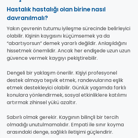
Hastalık hastalığı olan birine nasıl
davranılmalı?
Yakın çevrenin tutumu iyileşme sürecinde belirleyici
olabilir. Kişinin kaygısını küçümsemek ya da
“abartıyorsun” demek yararlı değildir. Anlaşıldığını
hissetmek önemlidir. Ancak her endişede uzun uzun
güvence vermek kaygıyı pekiştirebilir.
Dengeli bir yaklaşım önerilir. Kişiyi profesyonel
destek almaya teşvik etmek, randevularına eşlik
etmek destekleyici olabilir. Günlük yaşamda farklı
konulara yönlendirmek, sosyal etkinliklere katılımı
artırmak zihinsel yükü azaltır.
Sabırlı olmak gerekir. Kaygının bilinçli bir tercih
olmadığı unutulmamalıdır. Empati ile sınır koyma
arasındaki denge, sağlıklı iletişimi güçlendirir.