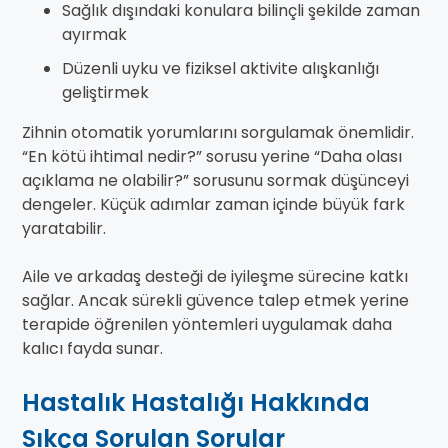
Sağlık dışındaki konulara bilinçli şekilde zaman
ayırmak
Düzenli uyku ve fiziksel aktivite alışkanlığı
geliştirmek
Zihnin otomatik yorumlarını sorgulamak önemlidir.
“En kötü ihtimal nedir?” sorusu yerine “Daha olası
açıklama ne olabilir?” sorusunu sormak düşünceyi
dengeler. Küçük adımlar zaman içinde büyük fark
yaratabilir.
Aile ve arkadaş desteği de iyileşme sürecine katkı
sağlar. Ancak sürekli güvence talep etmek yerine
terapide öğrenilen yöntemleri uygulamak daha
kalıcı fayda sunar.
Hastalık Hastalığı Hakkında
Sıkça Sorulan Sorular