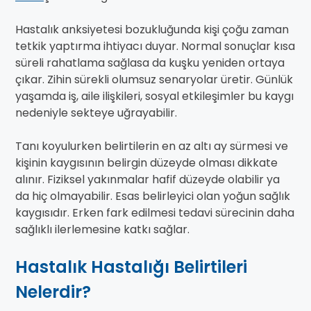
Hastalık anksiyetesi bozukluğunda kişi çoğu zaman
tetkik yaptırma ihtiyacı duyar. Normal sonuçlar kısa
süreli rahatlama sağlasa da kuşku yeniden ortaya
çıkar. Zihin sürekli olumsuz senaryolar üretir. Günlük
yaşamda iş, aile ilişkileri, sosyal etkileşimler bu kaygı
nedeniyle sekteye uğrayabilir.
Tanı koyulurken belirtilerin en az altı ay sürmesi ve
kişinin kaygısının belirgin düzeyde olması dikkate
alınır. Fiziksel yakınmalar hafif düzeyde olabilir ya
da hiç olmayabilir. Esas belirleyici olan yoğun sağlık
kaygısıdır. Erken fark edilmesi tedavi sürecinin daha
sağlıklı ilerlemesine katkı sağlar.
Hastalık Hastalığı Belirtileri
Nelerdir?