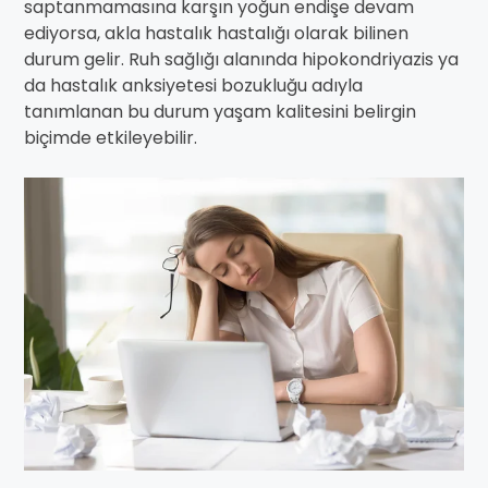
saptanmamasına karşın yoğun endişe devam
ediyorsa, akla hastalık hastalığı olarak bilinen
durum gelir. Ruh sağlığı alanında hipokondriyazis ya
da hastalık anksiyetesi bozukluğu adıyla
tanımlanan bu durum yaşam kalitesini belirgin
biçimde etkileyebilir.