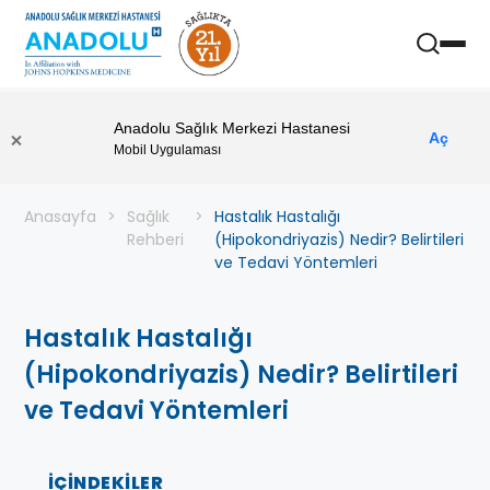
Anadolu Sağlık Merkezi Hastanesi
Aç
Mobil Uygulaması
Anasayfa
Sağlık
Hastalık Hastalığı
Rehberi
(Hipokondriyazis) Nedir? Belirtileri
ve Tedavi Yöntemleri
Hastalık Hastalığı
(Hipokondriyazis) Nedir? Belirtileri
ve Tedavi Yöntemleri
İÇINDEKILER