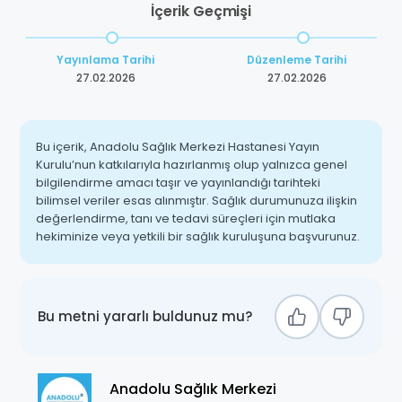
İçerik Geçmişi
Yayınlama Tarihi
Düzenleme Tarihi
27.02.2026
27.02.2026
Bu içerik, Anadolu Sağlık Merkezi Hastanesi Yayın
Kurulu’nun katkılarıyla hazırlanmış olup yalnızca genel
bilgilendirme amacı taşır ve yayınlandığı tarihteki
bilimsel veriler esas alınmıştır. Sağlık durumunuza ilişkin
değerlendirme, tanı ve tedavi süreçleri için mutlaka
hekiminize veya yetkili bir sağlık kuruluşuna başvurunuz.
Bu metni yararlı buldunuz mu?
Anadolu Sağlık Merkezi