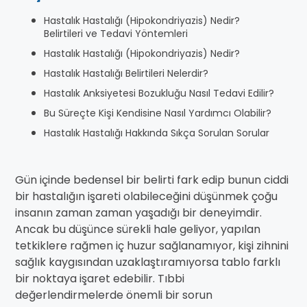
Hastalık Hastalığı (Hipokondriyazis) Nedir?
Belirtileri ve Tedavi Yöntemleri
Hastalık Hastalığı (Hipokondriyazis) Nedir?
Hastalık Hastalığı Belirtileri Nelerdir?
Hastalık Anksiyetesi Bozukluğu Nasıl Tedavi Edilir?
Bu Süreçte Kişi Kendisine Nasıl Yardımcı Olabilir?
Hastalık Hastalığı Hakkında Sıkça Sorulan Sorular
Gün içinde bedensel bir belirti fark edip bunun ciddi
bir hastalığın işareti olabileceğini düşünmek çoğu
insanın zaman zaman yaşadığı bir deneyimdir.
Ancak bu düşünce sürekli hale geliyor, yapılan
tetkiklere rağmen iç huzur sağlanamıyor, kişi zihnini
sağlık kaygısından uzaklaştıramıyorsa tablo farklı
bir noktaya işaret edebilir. Tıbbi
değerlendirmelerde önemli bir sorun