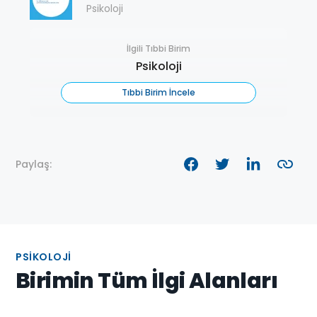
Psikoloji
İlgili Tıbbi Birim
Psikoloji
Tıbbi Birim İncele
Paylaş:
PSIKOLOJI
Birimin Tüm İlgi Alanları