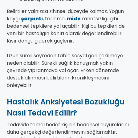
Belirtiler yalnızca zihinsel düzeyde kalmaz. Yoğun
kaygı
çarpıntı
, terleme,
mide
rahatsızlığı gibi
bedensel tepkilere yol açabilir. Kişi bu tepkileri de
yeni bir hastalığın kanıtı olarak değerlendirebilir.
Kısır döngü giderek güçlenir.
Uzun süreli seyreden tablo sosyal geri çekilmeye
neden olabilir. Sürekli sağlık konuşmak yakın
çevrede yıpranmaya yol açar. Erken dönemde
destek alınması belirtilerin kronikleşmesini
önleyebilir.
Hastalık Anksiyetesi Bozukluğu
Nasıl Tedavi Edilir?
Tedavide temel hedef kişinin bedensel duyumlarını
daha gerçekçi değerlendirmesini sağlamaktır.