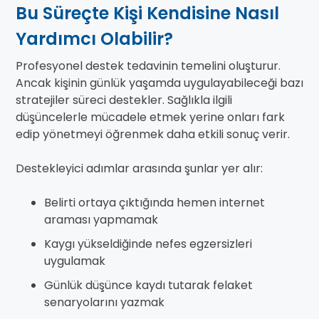
Bu Süreçte Kişi Kendisine Nasıl
Yardımcı Olabilir?
Profesyonel destek tedavinin temelini oluşturur.
Ancak kişinin günlük yaşamda uygulayabileceği bazı
stratejiler süreci destekler. Sağlıkla ilgili
düşüncelerle mücadele etmek yerine onları fark
edip yönetmeyi öğrenmek daha etkili sonuç verir.
Destekleyici adımlar arasında şunlar yer alır:
Belirti ortaya çıktığında hemen internet
araması yapmamak
Kaygı yükseldiğinde nefes egzersizleri
uygulamak
Günlük düşünce kaydı tutarak felaket
senaryolarını yazmak