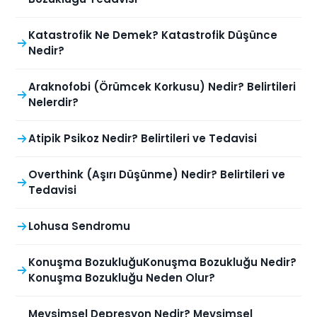
Katastrofik Ne Demek? Katastrofik Düşünce
Nedir?
Araknofobi (Örümcek Korkusu) Nedir? Belirtileri
Nelerdir?
Atipik Psikoz Nedir? Belirtileri ve Tedavisi
Overthink (Aşırı Düşünme) Nedir? Belirtileri ve
Tedavisi
Lohusa Sendromu
Konuşma BozukluğuKonuşma Bozukluğu Nedir?
Konuşma Bozukluğu Neden Olur?
Mevsimsel Depresyon Nedir? Mevsimsel