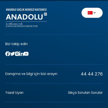
Bizi takip edin
44 44 276
Danışma ve bilgi için bizi arayın
Yasal Uyarı
Sıkça Sorulan Sorular