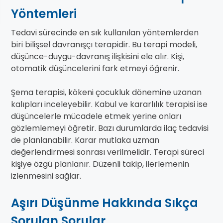
Yöntemleri
Tedavi sürecinde en sık kullanılan yöntemlerden
biri bilişsel davranışçı terapidir. Bu terapi modeli,
düşünce-duygu-davranış ilişkisini ele alır. Kişi,
otomatik düşüncelerini fark etmeyi öğrenir.
Şema terapisi, kökeni çocukluk dönemine uzanan
kalıpları inceleyebilir. Kabul ve kararlılık terapisi ise
düşüncelerle mücadele etmek yerine onları
gözlemlemeyi öğretir. Bazı durumlarda ilaç tedavisi
de planlanabilir. Karar mutlaka uzman
değerlendirmesi sonrası verilmelidir. Terapi süreci
kişiye özgü planlanır. Düzenli takip, ilerlemenin
izlenmesini sağlar.
Aşırı Düşünme Hakkında Sıkça
Sorulan Sorular