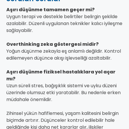
Aşırı düşünme tamamen geçer mi?
Uygun terapi ve destekle belirtiler belirgin şekilde
azalabilir. Düzenli uygulanan teknikler kalıcı iyileşme
sağlayabilir.
Overthinking zeka göstergesi midir?
Yoğun düşünme zekayla eş anlamlı değildir. Kontrol
edilemeyen düşünce akışı işlevselliği azaltabilir.
Aşırı düşünme fiziksel hastalıklara yol açar
mı?
Uzun süreli stres, bağışıklık sistemi ve uyku düzeni
üzerinde olumsuz etki yaratabilir. Bu nedenle erken
müdahale önemlidir.
Zihinsel yükün hafiflemesi, yaşam kalitesini belirgin
biçimde artırır. Düşünceler kontrol edilebilir hale
geldiğinde kişi daha net kararlar alır, ilişkiler