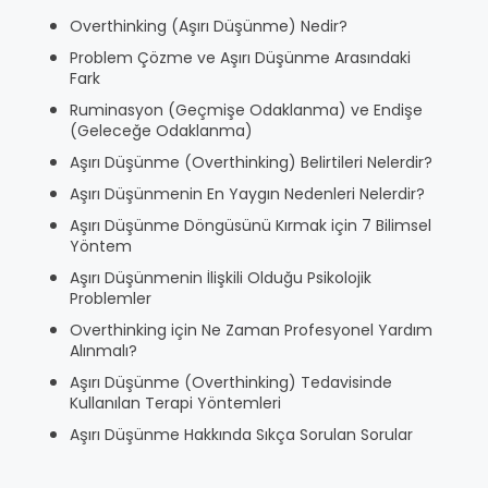
Overthinking (Aşırı Düşünme) Nedir?
Problem Çözme ve Aşırı Düşünme Arasındaki
Fark
Ruminasyon (Geçmişe Odaklanma) ve Endişe
(Geleceğe Odaklanma)
Aşırı Düşünme (Overthinking) Belirtileri Nelerdir?
Aşırı Düşünmenin En Yaygın Nedenleri Nelerdir?
Aşırı Düşünme Döngüsünü Kırmak için 7 Bilimsel
Yöntem
Aşırı Düşünmenin İlişkili Olduğu Psikolojik
Problemler
Overthinking için Ne Zaman Profesyonel Yardım
Alınmalı?
Aşırı Düşünme (Overthinking) Tedavisinde
Kullanılan Terapi Yöntemleri
Aşırı Düşünme Hakkında Sıkça Sorulan Sorular