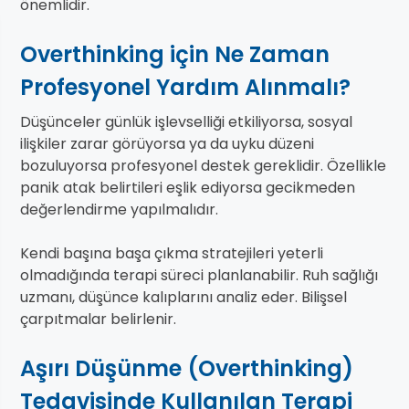
önemlidir.
Overthinking için Ne Zaman
Profesyonel Yardım Alınmalı?
Düşünceler günlük işlevselliği etkiliyorsa, sosyal
ilişkiler zarar görüyorsa ya da uyku düzeni
bozuluyorsa profesyonel destek gereklidir. Özellikle
panik atak belirtileri eşlik ediyorsa gecikmeden
değerlendirme yapılmalıdır.
Kendi başına başa çıkma stratejileri yeterli
olmadığında terapi süreci planlanabilir. Ruh sağlığı
uzmanı, düşünce kalıplarını analiz eder. Bilişsel
çarpıtmalar belirlenir.
Aşırı Düşünme (Overthinking)
Tedavisinde Kullanılan Terapi