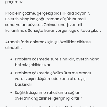
geçemez.
Problem çözme, gerçekçi olasılıklara dayanır.
Overthinking ise çoğu zaman düşük ihtimalli
senaryoları büyütür. Zihinsel enerji verimli
kullanılmaz. Sonuçta karar yorgunluğu ortaya çıkar.
Aradaki farkı anlamak için şu özellikler dikkate
alınabilir:
Problem çözmede süre sınırlıdır, overthinking
belirsiz şekilde uzar
Problem çözmede çözüm üretme amacı
vardır, aşırı düşünmede kontrol arayışı
baskındır
Sağlıklı düşünme rahatlama sağlar,
overthinking zihinsel gerginliği artırır