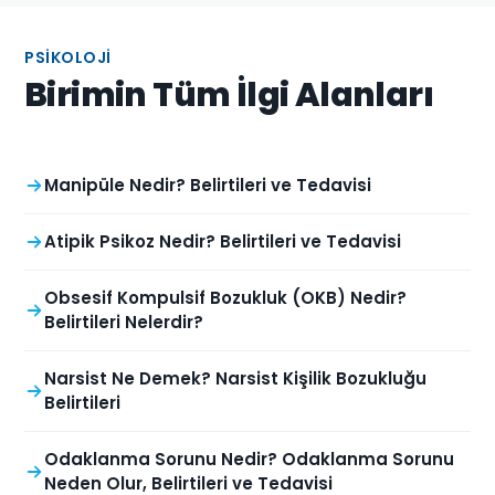
PSIKOLOJI
Birimin Tüm İlgi Alanları
Manipüle Nedir? Belirtileri ve Tedavisi
Atipik Psikoz Nedir? Belirtileri ve Tedavisi
Obsesif Kompulsif Bozukluk (OKB) Nedir?
Belirtileri Nelerdir?
Narsist Ne Demek? Narsist Kişilik Bozukluğu
Belirtileri
Odaklanma Sorunu Nedir? Odaklanma Sorunu
Neden Olur, Belirtileri ve Tedavisi