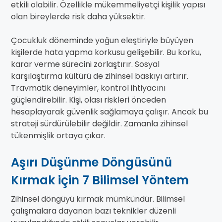
etkili olabilir. Özellikle mükemmeliyetçi kişilik yapısı
olan bireylerde risk daha yüksektir.
Çocukluk döneminde yoğun eleştiriyle büyüyen
kişilerde hata yapma korkusu gelişebilir. Bu korku,
karar verme sürecini zorlaştırır. Sosyal
karşılaştırma kültürü de zihinsel baskıyı artırır.
Travmatik deneyimler, kontrol ihtiyacını
güçlendirebilir. Kişi, olası riskleri önceden
hesaplayarak güvenlik sağlamaya çalışır. Ancak bu
strateji sürdürülebilir değildir. Zamanla zihinsel
tükenmişlik ortaya çıkar.
Aşırı Düşünme Döngüsünü
Kırmak için 7 Bilimsel Yöntem
Zihinsel döngüyü kırmak mümkündür. Bilimsel
çalışmalara dayanan bazı teknikler düzenli