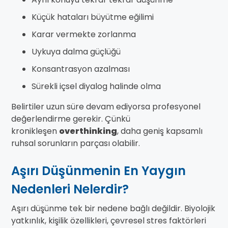
Küçük hataları büyütme eğilimi
Karar vermekte zorlanma
Uykuya dalma güçlüğü
Konsantrasyon azalması
Sürekli içsel diyalog halinde olma
Belirtiler uzun süre devam ediyorsa profesyonel
değerlendirme gerekir. Çünkü
kronikleşen
overthinking
, daha geniş kapsamlı
ruhsal sorunların parçası olabilir.
Aşırı Düşünmenin En Yaygın
Nedenleri Nelerdir?
Aşırı düşünme tek bir nedene bağlı değildir. Biyolojik
yatkınlık, kişilik özellikleri, çevresel stres faktörleri