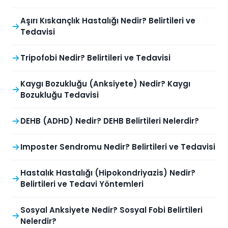
Aşırı Kıskançlık Hastalığı Nedir? Belirtileri ve
Tedavisi
Tripofobi Nedir? Belirtileri ve Tedavisi
Kaygı Bozukluğu (Anksiyete) Nedir? Kaygı
Bozukluğu Tedavisi
DEHB (ADHD) Nedir? DEHB Belirtileri Nelerdir?
Imposter Sendromu Nedir? Belirtileri ve Tedavisi
Hastalık Hastalığı (Hipokondriyazis) Nedir?
Belirtileri ve Tedavi Yöntemleri
Sosyal Anksiyete Nedir? Sosyal Fobi Belirtileri
Nelerdir?