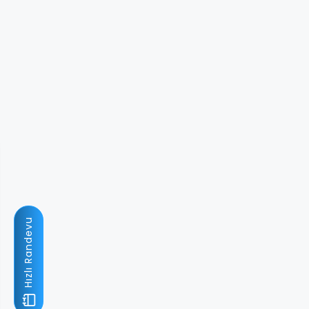
Hızlı Randevu