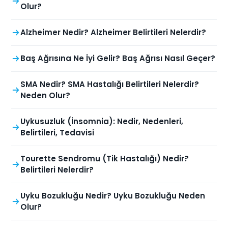
Olur?
Alzheimer Nedir? Alzheimer Belirtileri Nelerdir?
Baş Ağrısına Ne İyi Gelir? Baş Ağrısı Nasıl Geçer?
SMA Nedir? SMA Hastalığı Belirtileri Nelerdir?
Neden Olur?
Uykusuzluk (İnsomnia): Nedir, Nedenleri,
Belirtileri, Tedavisi
Tourette Sendromu (Tik Hastalığı) Nedir?
Belirtileri Nelerdir?
Uyku Bozukluğu Nedir? Uyku Bozukluğu Neden
Olur?