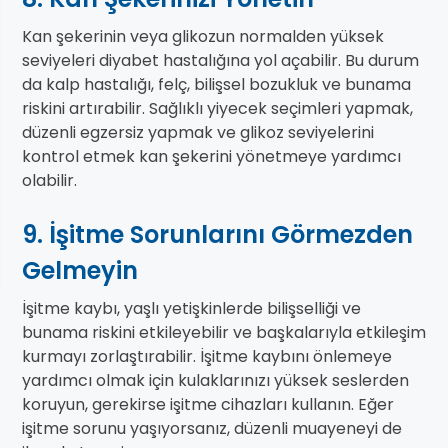
Kan şekerinin veya glikozun normalden yüksek
seviyeleri diyabet hastalığına yol açabilir. Bu durum
da kalp hastalığı, felç, bilişsel bozukluk ve bunama
riskini artırabilir. Sağlıklı yiyecek seçimleri yapmak,
düzenli egzersiz yapmak ve glikoz seviyelerini
kontrol etmek kan şekerini yönetmeye yardımcı
olabilir.
9. İşitme Sorunlarını Görmezden
Gelmeyin
İşitme kaybı, yaşlı yetişkinlerde bilişselliği ve
bunama riskini etkileyebilir ve başkalarıyla etkileşim
kurmayı zorlaştırabilir. İşitme kaybını önlemeye
yardımcı olmak için kulaklarınızı yüksek seslerden
koruyun, gerekirse işitme cihazları kullanın. Eğer
işitme sorunu yaşıyorsanız, düzenli muayeneyi de