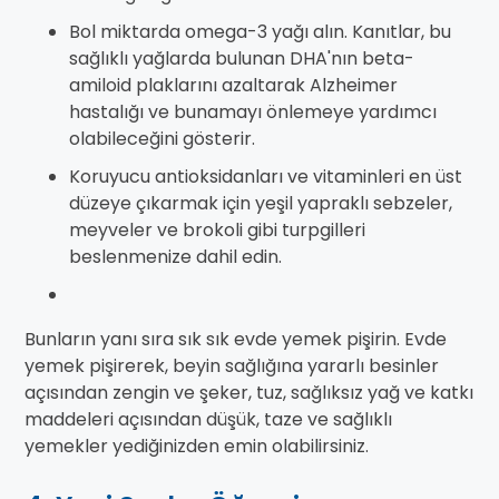
Bol miktarda omega-3 yağı alın. Kanıtlar, bu
sağlıklı yağlarda bulunan DHA'nın beta-
amiloid plaklarını azaltarak Alzheimer
hastalığı ve bunamayı önlemeye yardımcı
olabileceğini gösterir.
Koruyucu antioksidanları ve vitaminleri en üst
düzeye çıkarmak için yeşil yapraklı sebzeler,
meyveler ve brokoli gibi turpgilleri
beslenmenize dahil edin.
Bunların yanı sıra sık sık evde yemek pişirin. Evde
yemek pişirerek, beyin sağlığına yararlı besinler
açısından zengin ve şeker, tuz, sağlıksız yağ ve katkı
maddeleri açısından düşük, taze ve sağlıklı
yemekler yediğinizden emin olabilirsiniz.