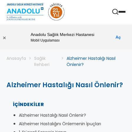
Anadolu Sağlık Merkezi Hastanesi
Aç
Mobil Uygulaması
Anasayfa
Sağlık
Alzheimer Hastalığı Nasıl
Rehberi
Önlenir?
Alzheimer Hastalığı Nasıl Önlenir?
İÇINDEKILER
Alzheimer Hastalığı Nasıl Önlenir?
Alzheimer Hastalığını Önlemenin İpuçları