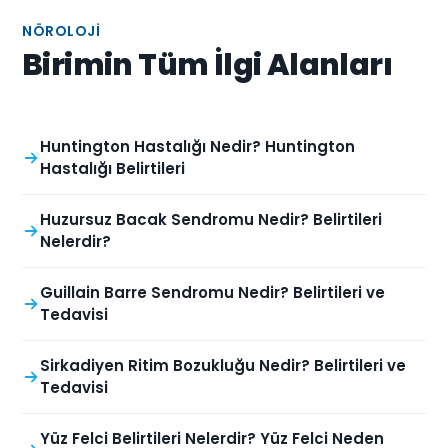
NÖROLOJI
Birimin Tüm İlgi Alanları
Huntington Hastalığı Nedir? Huntington
Hastalığı Belirtileri
Huzursuz Bacak Sendromu Nedir? Belirtileri
Nelerdir?
Guillain Barre Sendromu Nedir? Belirtileri ve
Tedavisi
Sirkadiyen Ritim Bozukluğu Nedir? Belirtileri ve
Tedavisi
Yüz Felci Belirtileri Nelerdir? Yüz Felci Neden