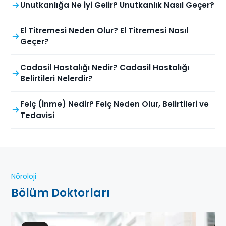
Unutkanlığa Ne İyi Gelir? Unutkanlık Nasıl Geçer?
El Titremesi Neden Olur? El Titremesi Nasıl
Geçer?
Cadasil Hastalığı Nedir? Cadasil Hastalığı
Belirtileri Nelerdir?
Felç (İnme) Nedir? Felç Neden Olur, Belirtileri ve
Tedavisi
Nöroloji
Bölüm Doktorları