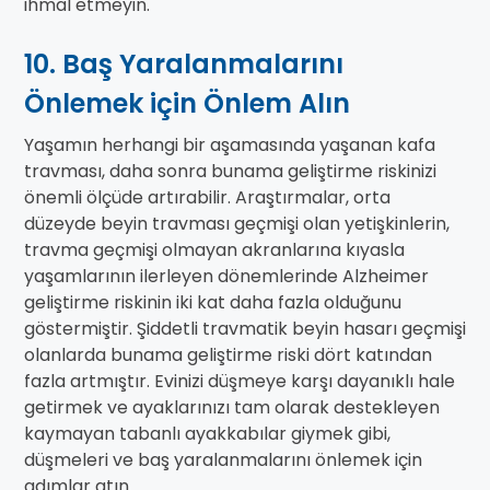
ihmal etmeyin.
10. Baş Yaralanmalarını
Önlemek için Önlem Alın
Yaşamın herhangi bir aşamasında yaşanan kafa
travması, daha sonra bunama geliştirme riskinizi
önemli ölçüde artırabilir. Araştırmalar, orta
düzeyde beyin travması geçmişi olan yetişkinlerin,
travma geçmişi olmayan akranlarına kıyasla
yaşamlarının ilerleyen dönemlerinde Alzheimer
geliştirme riskinin iki kat daha fazla olduğunu
göstermiştir. Şiddetli travmatik beyin hasarı geçmişi
olanlarda bunama geliştirme riski dört katından
fazla artmıştır. Evinizi düşmeye karşı dayanıklı hale
getirmek ve ayaklarınızı tam olarak destekleyen
kaymayan tabanlı ayakkabılar giymek gibi,
düşmeleri ve baş yaralanmalarını önlemek için
adımlar atın.