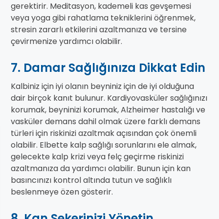
gerektirir. Meditasyon, kademeli kas gevşemesi
veya yoga gibi rahatlama tekniklerini öğrenmek,
stresin zararlı etkilerini azaltmanıza ve tersine
çevirmenize yardımcı olabilir.
7. Damar Sağlığınıza Dikkat Edin
Kalbiniz için iyi olanın beyniniz için de iyi olduğuna
dair birçok kanıt bulunur. Kardiyovasküler sağlığınızı
korumak, beyninizi korumak, Alzheimer hastalığı ve
vasküler demans dahil olmak üzere farklı demans
türleri için riskinizi azaltmak açısından çok önemli
olabilir. Elbette kalp sağlığı sorunlarını ele almak,
gelecekte kalp krizi veya felç geçirme riskinizi
azaltmanıza da yardımcı olabilir. Bunun için kan
basıncınızı kontrol altında tutun ve sağlıklı
beslenmeye özen gösterir.
8. Kan Şekerinizi Yönetin