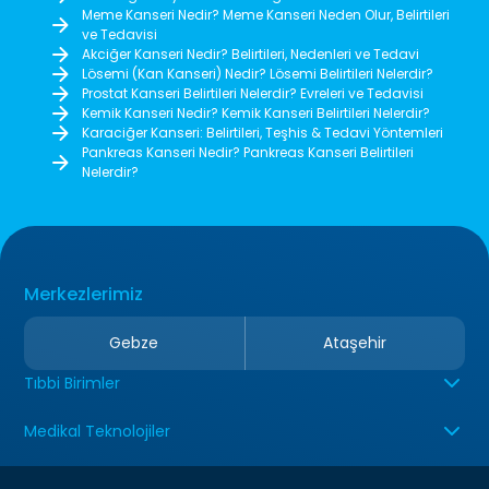
Meme Kanseri Nedir? Meme Kanseri Neden Olur, Belirtileri
ve Tedavisi
Akciğer Kanseri Nedir? Belirtileri, Nedenleri ve Tedavi
Lösemi (Kan Kanseri) Nedir? Lösemi Belirtileri Nelerdir?
Prostat Kanseri Belirtileri Nelerdir? Evreleri ve Tedavisi
Kemik Kanseri Nedir? Kemik Kanseri Belirtileri Nelerdir?
Karaciğer Kanseri: Belirtileri, Teşhis & Tedavi Yöntemleri
Pankreas Kanseri Nedir? Pankreas Kanseri Belirtileri
Nelerdir?
Merkezlerimiz
Gebze
Ataşehir
Tıbbi Birimler
Medikal Teknolojiler