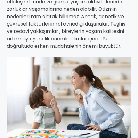
etkileşimlerinde ve günlük yaşam aktivitelerinde
zorluklar yaşamalarına neden olabilir. Otizmin
nedenleri tam olarak bilinmez. Ancak, genetik ve
çevresel faktörlerin rol oynadığı düşünülür. Teşhis
ve tedavi yaklaşımları, bireylerin yaşam kalitesini
artırmaya yönelik önemli adımlar içerir. Bu
doğrultuda erken müdahalenin önemi büyüktür.