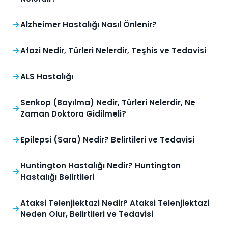
Alzheimer Hastalığı Nasıl Önlenir?
Afazi Nedir, Türleri Nelerdir, Teşhis ve Tedavisi
ALS Hastalığı
Senkop (Bayılma) Nedir, Türleri Nelerdir, Ne
Zaman Doktora Gidilmeli?
Epilepsi (Sara) Nedir? Belirtileri ve Tedavisi
Huntington Hastalığı Nedir? Huntington
Hastalığı Belirtileri
Ataksi Telenjiektazi Nedir? Ataksi Telenjiektazi
Neden Olur, Belirtileri ve Tedavisi