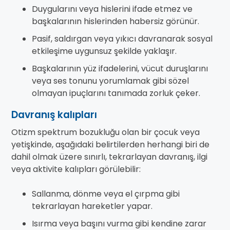
Duygularını veya hislerini ifade etmez ve
başkalarının hislerinden habersiz görünür.
Pasif, saldırgan veya yıkıcı davranarak sosyal
etkileşime uygunsuz şekilde yaklaşır.
Başkalarının yüz ifadelerini, vücut duruşlarını
veya ses tonunu yorumlamak gibi sözel
olmayan ipuçlarını tanımada zorluk çeker.
Davranış kalıpları
Otizm spektrum bozukluğu olan bir çocuk veya
yetişkinde, aşağıdaki belirtilerden herhangi biri de
dahil olmak üzere sınırlı, tekrarlayan davranış, ilgi
veya aktivite kalıpları görülebilir:
Sallanma, dönme veya el çırpma gibi
tekrarlayan hareketler yapar.
Isırma veya başını vurma gibi kendine zarar