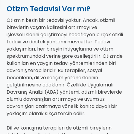
Otizm Tedavisi Var mı?
Otizmin kesin bir tedavisi yoktur. Ancak, otizmli
bireylerin yaşam kalitesini artırmayı ve
işlevselliklerini geliştirmeyi hedefleyen birçok etkili
tedavi ve destek yöntemi mevcuttur. Tedavi
yaklaşımları, her bireyin ihtiyaçlarına ve otizm
spektrumundaki yerine göre özelleştirilir. Otizmde
kullanılan en yaygın tedavi yöntemlerinden biri
davranış terapileridir. Bu terapiler, sosyal
becerilerin, dil ve iletişim yeteneklerinin
geliştirilmesine odaklanır. Özellikle Uygulamalı
Davranış Analizi (ABA) yöntemi, otizmli bireylerde
olumlu davranışları artırmaya ve uyumsuz
davranışları azaltmaya yönelik kanıta dayalı bir
yaklaşım olarak sıkça tercih edilir.
Dil ve konuşma terapileri de otizmli bireylerin