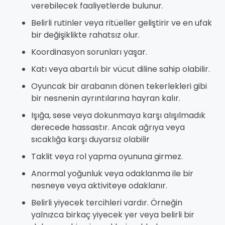
verebilecek faaliyetlerde bulunur.
Belirli rutinler veya ritüeller geliştirir ve en ufak
bir değişiklikte rahatsız olur.
Koordinasyon sorunları yaşar.
Katı veya abartılı bir vücut diline sahip olabilir.
Oyuncak bir arabanın dönen tekerlekleri gibi
bir nesnenin ayrıntılarına hayran kalır.
Işığa, sese veya dokunmaya karşı alışılmadık
derecede hassastır. Ancak ağrıya veya
sıcaklığa karşı duyarsız olabilir
Taklit veya rol yapma oyununa girmez.
Anormal yoğunluk veya odaklanma ile bir
nesneye veya aktiviteye odaklanır.
Belirli yiyecek tercihleri vardır. Örneğin
yalnızca birkaç yiyecek yer veya belirli bir