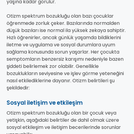
yaşına kadar görülür.
Otizm spektrum bozukluğu olan bazı çocuklar
öğrenmede zorluk çeker. Bazılarında normalden
düşük bazıları ise normal ila yüksek zekaya sahiptir.
Hızlı öğrenirler, ancak günlük yaşamda bildiklerini
iletme ve uygulama ve sosyal durumlara uyum
sağlama konusunda sorun yaşarlar. Her çocukta
semptomların benzersiz karışımı nedeniyle bazen
şiddeti belirlemek zor olabilir. Genellikle
bozuklukların seviyesine ve işlev görme yeteneğini
nasıl etkilediklerine dayanır. Otizm belirtileri şu
şekildedir:
Sosyal iletişim ve etkileşim
Otizm spektrum bozukluğu olan bir çocuk veya
yetişkin, aşağıdaki belirtiler de dahil olmak üzere
sosyal etkileşim ve iletişim becerilerinde sorunlar