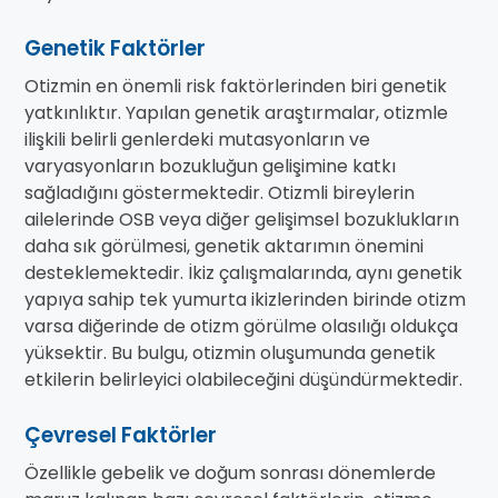
Genetik Faktörler
Otizmin en önemli risk faktörlerinden biri genetik
yatkınlıktır. Yapılan genetik araştırmalar, otizmle
ilişkili belirli genlerdeki mutasyonların ve
varyasyonların bozukluğun gelişimine katkı
sağladığını göstermektedir. Otizmli bireylerin
ailelerinde OSB veya diğer gelişimsel bozuklukların
daha sık görülmesi, genetik aktarımın önemini
desteklemektedir. İkiz çalışmalarında, aynı genetik
yapıya sahip tek yumurta ikizlerinden birinde otizm
varsa diğerinde de otizm görülme olasılığı oldukça
yüksektir. Bu bulgu, otizmin oluşumunda genetik
etkilerin belirleyici olabileceğini düşündürmektedir.
Çevresel Faktörler
Özellikle gebelik ve doğum sonrası dönemlerde