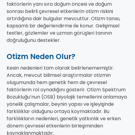
faktörlerin yanı sıra doğum öncesi ve doğum
sonrası belirli çevresel etkenlerin otizm riskini
artırdığına dair bulgular mevcuttur. Otizm tanısı,
kapsamlı bir değerlendirme ile konur. Gelişimsel
testler, gözlemler ve uzman görüşleri tanının
doğruluğunu destekler.
Otizm Neden Olur?
Kesin nedenleri tam olarak belirlenememiştir.
Ancak, mevcut bilimsel araştırmalar otizmin
oluşumunda hem genetik hem de çevresel
faktörlerin rol oynadığını gösterir. Otizm Spektrum
Bozukluğu’nun (OSB) biyolojik temellerini anlamaya
yönelik çalışmalar, beynin yapısı ve işleyişinde
farklılıklar olduğunu ortaya koymaktadır. Bu
farklılıkların nedenleri, genetik yatkınlık ve erken
dönem çevresel etkenlerin birleşiminden
kaynaklanmaktadır.