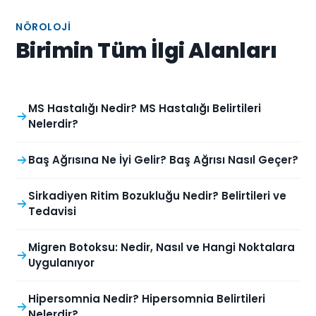
NÖROLOJI
Birimin Tüm İlgi Alanları
MS Hastalığı Nedir? MS Hastalığı Belirtileri
Nelerdir?
Baş Ağrısına Ne İyi Gelir? Baş Ağrısı Nasıl Geçer?
Sirkadiyen Ritim Bozukluğu Nedir? Belirtileri ve
Tedavisi
Migren Botoksu: Nedir, Nasıl ve Hangi Noktalara
Uygulanıyor
Hipersomnia Nedir? Hipersomnia Belirtileri
Nelerdir?