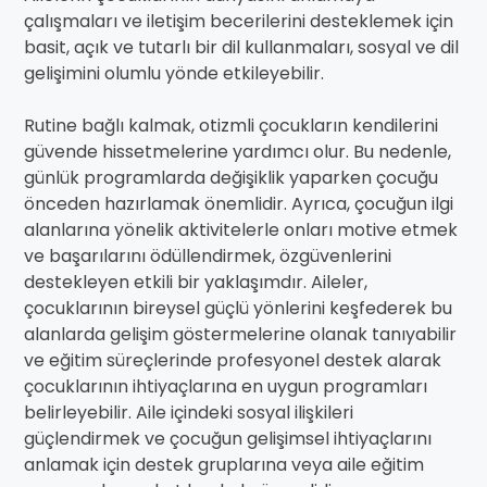
çalışmaları ve iletişim becerilerini desteklemek için
basit, açık ve tutarlı bir dil kullanmaları, sosyal ve dil
gelişimini olumlu yönde etkileyebilir.
Rutine bağlı kalmak, otizmli çocukların kendilerini
güvende hissetmelerine yardımcı olur. Bu nedenle,
günlük programlarda değişiklik yaparken çocuğu
önceden hazırlamak önemlidir. Ayrıca, çocuğun ilgi
alanlarına yönelik aktivitelerle onları motive etmek
ve başarılarını ödüllendirmek, özgüvenlerini
destekleyen etkili bir yaklaşımdır. Aileler,
çocuklarının bireysel güçlü yönlerini keşfederek bu
alanlarda gelişim göstermelerine olanak tanıyabilir
ve eğitim süreçlerinde profesyonel destek alarak
çocuklarının ihtiyaçlarına en uygun programları
belirleyebilir. Aile içindeki sosyal ilişkileri
güçlendirmek ve çocuğun gelişimsel ihtiyaçlarını
anlamak için destek gruplarına veya aile eğitim