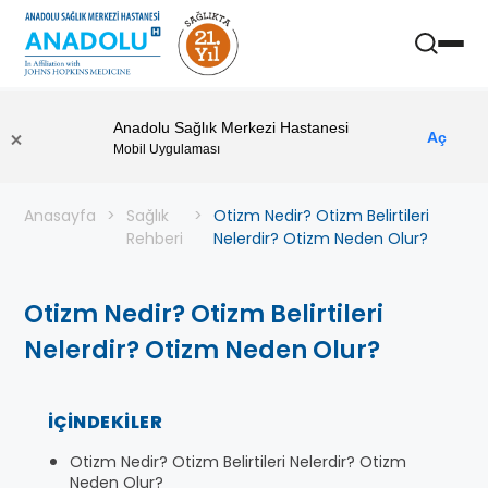
Anadolu Sağlık Merkezi Hastanesi
Aç
Mobil Uygulaması
Anasayfa
Sağlık
Otizm Nedir? Otizm Belirtileri
Rehberi
Nelerdir? Otizm Neden Olur?
Otizm Nedir? Otizm Belirtileri
Nelerdir? Otizm Neden Olur?
İÇINDEKILER
Otizm Nedir? Otizm Belirtileri Nelerdir? Otizm
Neden Olur?