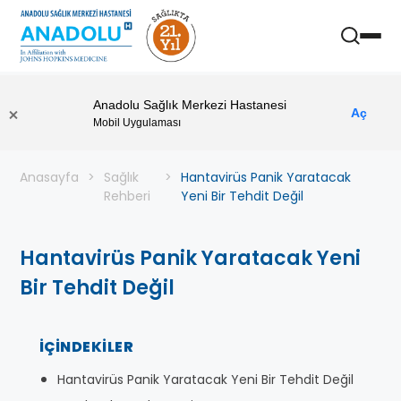
Anadolu Sağlık Merkezi Hastanesi
Aç
Mobil Uygulaması
Anasayfa
Sağlık
Hantavirüs Panik Yaratacak
Rehberi
Yeni Bir Tehdit Değil
Hantavirüs Panik Yaratacak Yeni
Bir Tehdit Değil
İÇINDEKILER
Hantavirüs Panik Yaratacak Yeni Bir Tehdit Değil