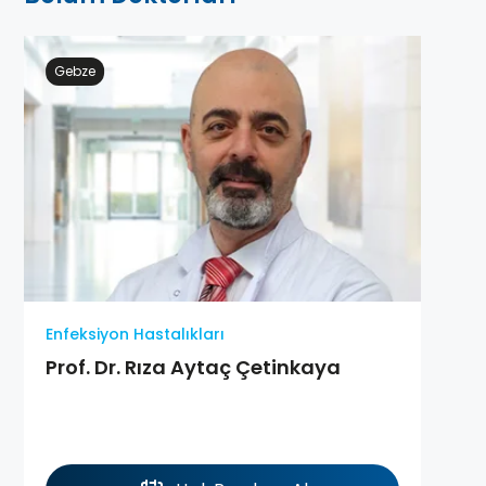
Gebze
Enfeksiyon Hastalıkları
Prof. Dr. Rıza Aytaç Çetinkaya