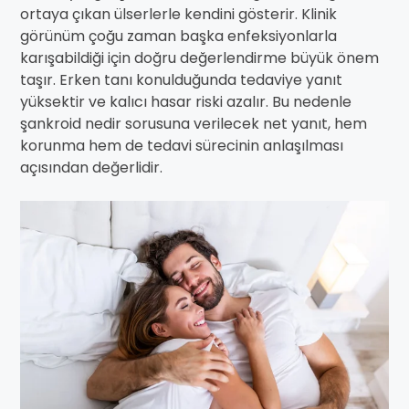
ortaya çıkan ülserlerle kendini gösterir. Klinik
görünüm çoğu zaman başka enfeksiyonlarla
karışabildiği için doğru değerlendirme büyük önem
taşır. Erken tanı konulduğunda tedaviye yanıt
yüksektir ve kalıcı hasar riski azalır. Bu nedenle
şankroid nedir sorusuna verilecek net yanıt, hem
korunma hem de tedavi sürecinin anlaşılması
açısından değerlidir.