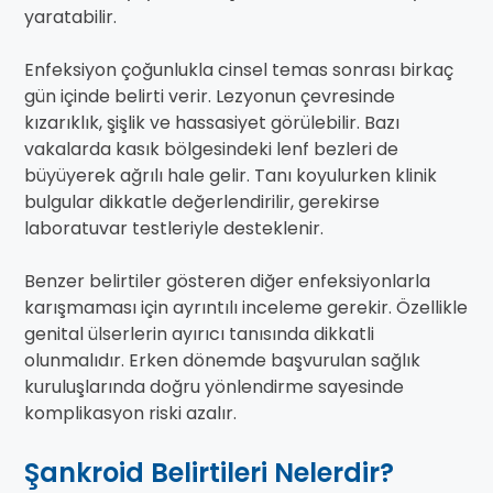
yaratabilir.
Enfeksiyon çoğunlukla cinsel temas sonrası birkaç
gün içinde belirti verir. Lezyonun çevresinde
kızarıklık, şişlik ve hassasiyet görülebilir. Bazı
vakalarda kasık bölgesindeki lenf bezleri de
büyüyerek ağrılı hale gelir. Tanı koyulurken klinik
bulgular dikkatle değerlendirilir, gerekirse
laboratuvar testleriyle desteklenir.
Benzer belirtiler gösteren diğer enfeksiyonlarla
karışmaması için ayrıntılı inceleme gerekir. Özellikle
genital ülserlerin ayırıcı tanısında dikkatli
olunmalıdır. Erken dönemde başvurulan sağlık
kuruluşlarında doğru yönlendirme sayesinde
komplikasyon riski azalır.
Şankroid Belirtileri Nelerdir?