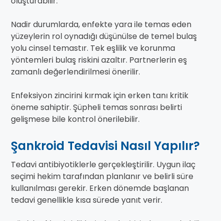
oluşturabilir.
Nadir durumlarda, enfekte yara ile temas eden
yüzeylerin rol oynadığı düşünülse de temel bulaş
yolu cinsel temastır. Tek eşlilik ve korunma
yöntemleri bulaş riskini azaltır. Partnerlerin eş
zamanlı değerlendirilmesi önerilir.
Enfeksiyon zincirini kırmak için erken tanı kritik
öneme sahiptir. Şüpheli temas sonrası belirti
gelişmese bile kontrol önerilebilir.
Şankroid Tedavisi Nasıl Yapılır?
Tedavi antibiyotiklerle gerçekleştirilir. Uygun ilaç
seçimi hekim tarafından planlanır ve belirli süre
kullanılması gerekir. Erken dönemde başlanan
tedavi genellikle kısa sürede yanıt verir.