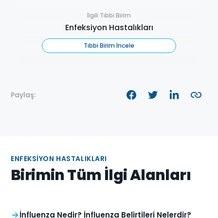
İlgili Tıbbi Birim
Enfeksiyon Hastalıkları
Tıbbi Birim İncele
Paylaş:
ENFEKSIYON HASTALIKLARI
Birimin Tüm İlgi Alanları
İnfluenza Nedir? İnfluenza Belirtileri Nelerdir?