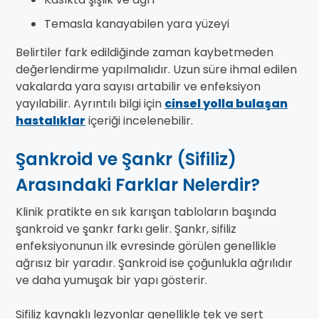
Temasla kanayabilen yara yüzeyi
Belirtiler fark edildiğinde zaman kaybetmeden
değerlendirme yapılmalıdır. Uzun süre ihmal edilen
vakalarda yara sayısı artabilir ve enfeksiyon
yayılabilir. Ayrıntılı bilgi için
cinsel yolla bulaşan
hastalıklar
içeriği incelenebilir.
Şankroid ve Şankr (Sifiliz)
Arasındaki Farklar Nelerdir?
Klinik pratikte en sık karışan tabloların başında
şankroid ve şankr farkı gelir. Şankr, sifiliz
enfeksiyonunun ilk evresinde görülen genellikle
ağrısız bir yaradır. Şankroid ise çoğunlukla ağrılıdır
ve daha yumuşak bir yapı gösterir.
Sifiliz kaynaklı lezyonlar genellikle tek ve sert