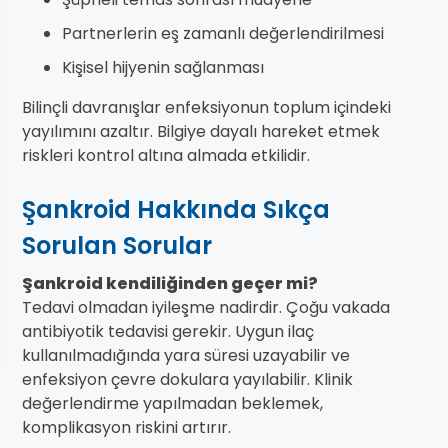
Partnerlerin eş zamanlı değerlendirilmesi
Kişisel hijyenin sağlanması
Bilinçli davranışlar enfeksiyonun toplum içindeki
yayılımını azaltır. Bilgiye dayalı hareket etmek
riskleri kontrol altına almada etkilidir.
Şankroid Hakkında Sıkça
Sorulan Sorular
Şankroid kendiliğinden geçer mi?
Tedavi olmadan iyileşme nadirdir. Çoğu vakada
antibiyotik tedavisi gerekir. Uygun ilaç
kullanılmadığında yara süresi uzayabilir ve
enfeksiyon çevre dokulara yayılabilir. Klinik
değerlendirme yapılmadan beklemek,
komplikasyon riskini artırır.