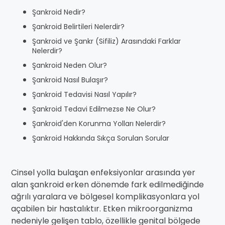
Şankroid Nedir?
Şankroid Belirtileri Nelerdir?
Şankroid ve Şankr (Sifiliz) Arasındaki Farklar
Nelerdir?
Şankroid Neden Olur?
Şankroid Nasıl Bulaşır?
Şankroid Tedavisi Nasıl Yapılır?
Şankroid Tedavi Edilmezse Ne Olur?
Şankroid'den Korunma Yolları Nelerdir?
Şankroid Hakkında Sıkça Sorulan Sorular
Cinsel yolla bulaşan enfeksiyonlar arasında yer
alan şankroid erken dönemde fark edilmediğinde
ağrılı yaralara ve bölgesel komplikasyonlara yol
açabilen bir hastalıktır. Etken mikroorganizma
nedeniyle gelişen tablo, özellikle genital bölgede