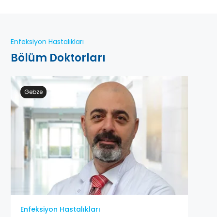
Enfeksiyon Hastalıkları
Bölüm Doktorları
Gebze
Enfeksiyon Hastalıkları