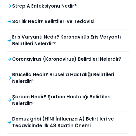
Strep A Enfeksiyonu Nedir?
Sarılık Nedir? Belirtileri ve Tedavisi
Eris Varyantı Nedir? Koronavirüs Eris Varyantı
Belirtileri Nelerdir?
Coronavirus (Koronavirus) Belirtileri Nelerdir?
Brusella Nedir? Brusella Hastalığı Belirtileri
Nelerdir?
Şarbon Nedir? Şarbon Hastalığı Belirtileri
Nelerdir?
Domuz gribi (H1N1 İnfluenza A) Belirtileri ve
Tedavisinde İlk 48 Saatin Önemi