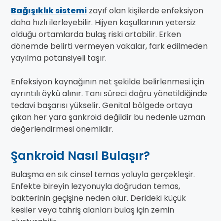
Bağışıklık sistemi
zayıf olan kişilerde enfeksiyon
daha hızlı ilerleyebilir. Hijyen koşullarının yetersiz
olduğu ortamlarda bulaş riski artabilir. Erken
dönemde belirti vermeyen vakalar, fark edilmeden
yayılma potansiyeli taşır.
Enfeksiyon kaynağının net şekilde belirlenmesi için
ayrıntılı öykü alınır. Tanı süreci doğru yönetildiğinde
tedavi başarısı yükselir. Genital bölgede ortaya
çıkan her yara şankroid değildir bu nedenle uzman
değerlendirmesi önemlidir.
Şankroid Nasıl Bulaşır?
Bulaşma en sık cinsel temas yoluyla gerçekleşir.
Enfekte bireyin lezyonuyla doğrudan temas,
bakterinin geçişine neden olur. Derideki küçük
kesiler veya tahriş alanları bulaş için zemin