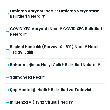
Omicron Varyantı nedir? Omicron Varyantının
Belirtileri Nelerdir?
COVID XEC Varyantı Nedir? COVID XEC Belirtileri
Nelerdir?
Beşinci Hastalık (Parvovirüs B19) Nedir? Nasıl
Tedavi Edilir?
Bahar Alerjisine Ne İyi Gelir? Belirtileri Nelerdir?
Salmonella Nedir?
Şap Hastalığı Nedir? Belirtileri ve Tedavisi
Influenza A (H3N2 Virüsü) Nedir?