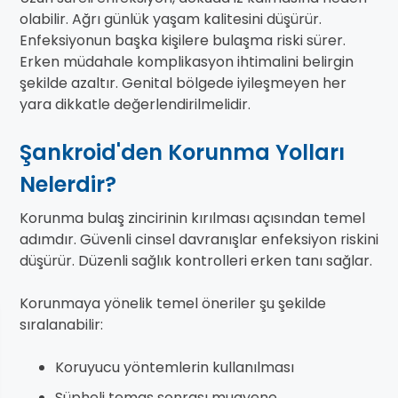
olabilir. Ağrı günlük yaşam kalitesini düşürür.
Enfeksiyonun başka kişilere bulaşma riski sürer.
Erken müdahale komplikasyon ihtimalini belirgin
şekilde azaltır. Genital bölgede iyileşmeyen her
yara dikkatle değerlendirilmelidir.
Şankroid'den Korunma Yolları
Nelerdir?
Korunma bulaş zincirinin kırılması açısından temel
adımdır. Güvenli cinsel davranışlar enfeksiyon riskini
düşürür. Düzenli sağlık kontrolleri erken tanı sağlar.
Korunmaya yönelik temel öneriler şu şekilde
sıralanabilir:
Koruyucu yöntemlerin kullanılması
Şüpheli temas sonrası muayene