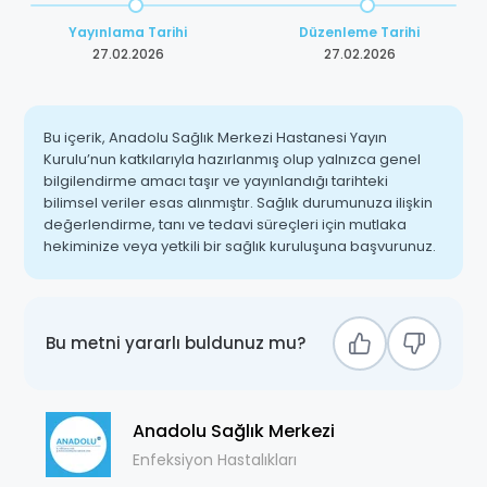
Yayınlama Tarihi
Düzenleme Tarihi
27.02.2026
27.02.2026
Bu içerik, Anadolu Sağlık Merkezi Hastanesi Yayın
Kurulu’nun katkılarıyla hazırlanmış olup yalnızca genel
bilgilendirme amacı taşır ve yayınlandığı tarihteki
bilimsel veriler esas alınmıştır. Sağlık durumunuza ilişkin
değerlendirme, tanı ve tedavi süreçleri için mutlaka
hekiminize veya yetkili bir sağlık kuruluşuna başvurunuz.
Bu metni yararlı buldunuz mu?
Anadolu Sağlık Merkezi
Enfeksiyon Hastalıkları