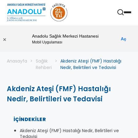
Anadolu Sağlık Merkezi Hastanesi
Aç
Mobil Uygulaması
Anasayfa
Sağlık
Akdeniz Ateşi (FMF) Hastalığı
Rehberi
Nedir, Belirtileri ve Tedavisi
Akdeniz Ateşi (FMF) Hastalığı
Nedir, Belirtileri ve Tedavisi
İÇINDEKILER
Akdeniz Ateşi (FMF) Hastalığı Nedir, Belirtileri ve
Tedavisi