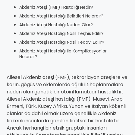
Akdeniz Ateşi (FMF) Hastalığı Nedir?
Akdeniz Ateşi Hastalığı Belirtileri Nelerdir?
Akdeniz Ateşi Hastalığı Neden Olur?
Akdeniz Ateşi Hastalığı Nasıl Teşhis Edilir?
Akdeniz Ateşi Hastalığı Nasıl Tedavi Edilir?
Akdeniz Ateşi Hastalığı ile Komplikasyonları
Nelerdir?
Ailesel Akdeniz ateşi (FMF), tekrarlayan ateşlere ve
karın, göğüs ve eklemlerde ağrılı iltihaplanmalara
neden olan genetik bir otoinflamatuar hastalıktır.
Ailesel Akdeniz ateşi hastalığı (FMF), Musevi, Arap,
Ermeni, Türk, Kuzey Afrika, Yunan ve İtalyan kökenli
olanlar da dahil olmak üzere genellikle Akdeniz
kökenli insanlarda görülen kalıtsal bir hastalıktır.
Ancak herhangi bir etnik gruptaki insanları