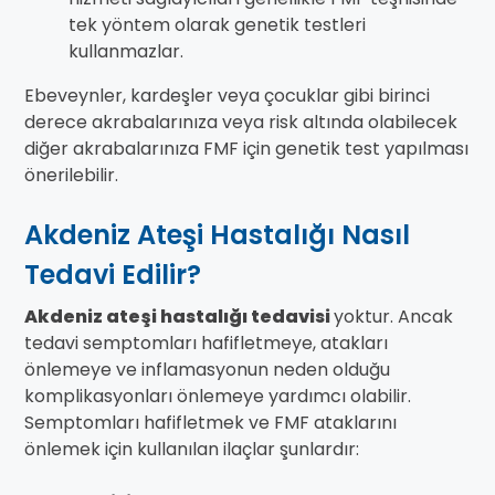
tek yöntem olarak genetik testleri
kullanmazlar.
Ebeveynler, kardeşler veya çocuklar gibi birinci
derece akrabalarınıza veya risk altında olabilecek
diğer akrabalarınıza FMF için genetik test yapılması
önerilebilir.
Akdeniz Ateşi Hastalığı Nasıl
Tedavi Edilir?
Akdeniz ateşi hastalığı tedavisi
yoktur. Ancak
tedavi semptomları hafifletmeye, atakları
önlemeye ve inflamasyonun neden olduğu
komplikasyonları önlemeye yardımcı olabilir.
Semptomları hafifletmek ve FMF ataklarını
önlemek için kullanılan ilaçlar şunlardır: