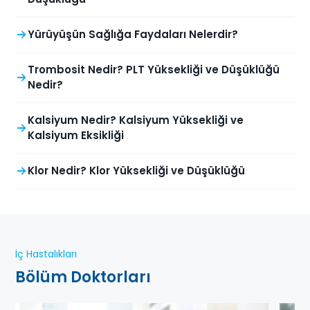
Yürüyüşün Sağlığa Faydaları Nelerdir?
Trombosit Nedir? PLT Yüksekliği ve Düşüklüğü
Nedir?
Kalsiyum Nedir? Kalsiyum Yüksekliği ve
Kalsiyum Eksikliği
Klor Nedir? Klor Yüksekliği ve Düşüklüğü
İç Hastalıkları
Bölüm Doktorları