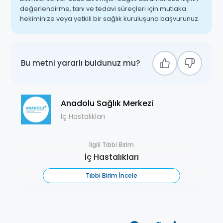
değerlendirme, tanı ve tedavi süreçleri için mutlaka
hekiminize veya yetkili bir sağlık kuruluşuna başvurunuz.
Bu metni yararlı buldunuz mu?
Anadolu Sağlık Merkezi
İç Hastalıkları
İlgili Tıbbi Birim
İç Hastalıkları
Tıbbi Birim İncele