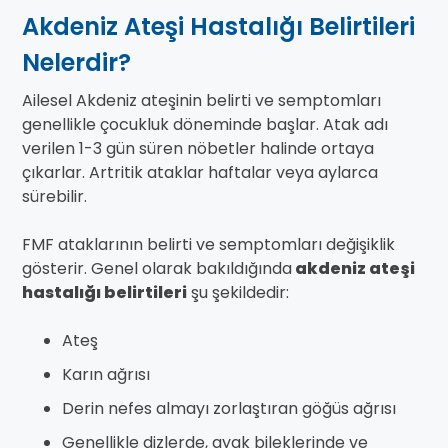
Akdeniz Ateşi Hastalığı Belirtileri
Nelerdir?
Ailesel Akdeniz ateşinin belirti ve semptomları
genellikle çocukluk döneminde başlar. Atak adı
verilen 1-3 gün süren nöbetler halinde ortaya
çıkarlar. Artritik ataklar haftalar veya aylarca
sürebilir.
FMF ataklarının belirti ve semptomları değişiklik
gösterir. Genel olarak bakıldığında
akdeniz ateşi
hastalığı belirtileri
şu şekildedir:
Ateş
Karın ağrısı
Derin nefes almayı zorlaştıran göğüs ağrısı
Genellikle dizlerde, ayak bileklerinde ve