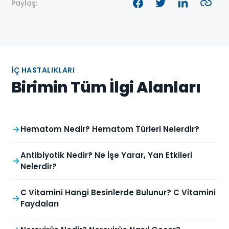
Paylaş:
İÇ HASTALIKLARI
Birimin Tüm İlgi Alanları
Hematom Nedir? Hematom Türleri Nelerdir?
Antibiyotik Nedir? Ne İşe Yarar, Yan Etkileri
Nelerdir?
C Vitamini Hangi Besinlerde Bulunur? C Vitamini
Faydaları